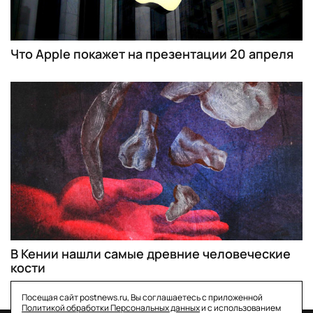
Что Apple покажет на презентации 20 апреля
В Кении нашли самые древние человеческие
кости
Посещая сайт postnews.ru, Вы соглашаетесь с приложенной
Политикой обработки Персональных данных
и с использованием