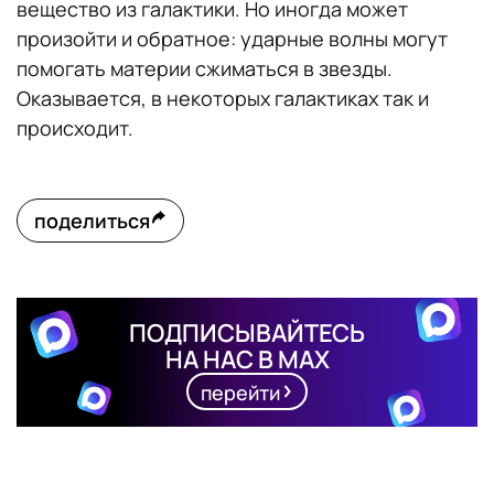
вещество из галактики. Но иногда может
произойти и обратное: ударные волны могут
помогать материи сжиматься в звезды.
Оказывается, в некоторых галактиках так и
происходит.
поделиться
ПОДПИСЫВАЙТЕСЬ
НА НАС В MAX
перейти