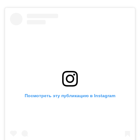
Посмотреть эту публикацию в Instagram