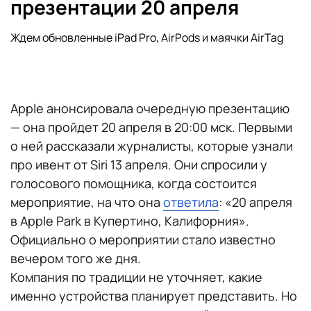
презентации 20 апреля
Ждем обновленные iPad Pro, AirPods и маячки AirTag
Apple анонсировала очередную презентацию
— она пройдет 20 апреля в 20:00 мск. Первыми
о ней рассказали журналисты, которые узнали
про ивент от Siri 13 апреля. Они спросили у
голосового помощника, когда состоится
мероприятие, на что она
ответила
: «20 апреля
в Apple Park в Купертино, Калифорния».
Официально о мероприятии стало известно
вечером того же дня.
Компания по традиции не уточняет, какие
именно устройства планирует представить. Но