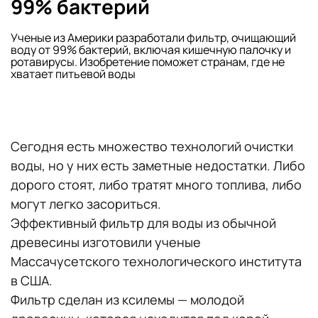
99% бактерий
Ученые из Америки разработали фильтр, очищающий
воду от 99% бактерий, включая кишечную палочку и
ротавирусы. Изобретение поможет странам, где не
хватает питьевой воды
Сегодня есть множество технологий очистки
воды, но у них есть заметные недостатки. Либо
дорого стоят, либо тратят много топлива, либо
могут легко засориться.
Эффективный фильтр для воды из обычной
древесины изготовили ученые
Массачусетского технологического института
в США.
Фильтр сделан из ксилемы — молодой