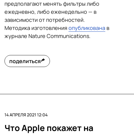
предполагают менять фильтры либо
ежедневно, либо еженедельно — в
зависимости от потребностей.
Методика изготовления
опубликована
в
журнале Nature Communications.
поделиться
14 АПРЕЛЯ 2021 12:04
Что Apple покажет на