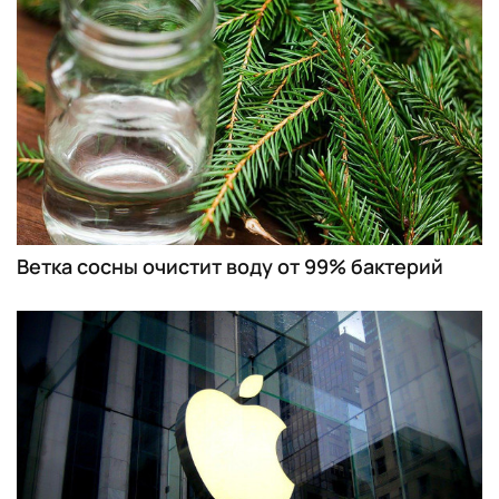
Ветка сосны очистит воду от 99% бактерий