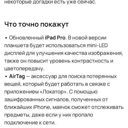
некоторые догадки есть уже сейчас.
Что точно покажут
•
Обновленный
iPad Pro
. В новой версии
планшета будет использоваться mini-LED
дисплей для улучшения качества изображения,
также он повысит уровень контрастность и
цветопередачу.
•
AirTag
— аксессуар для поиска потерянных
вещей, который будет работать в связке с
приложением «Локатор». С помощью
зашифрованных сигналов, полученных от
ближайших iPhone, маячок сможет отслеживать
предметы, даже если у них пропало
подключение к сети.