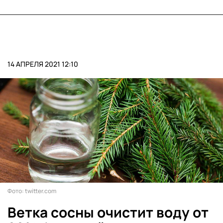
14 АПРЕЛЯ 2021 12:10
Фото: twitter.com
Ветка сосны очистит воду от