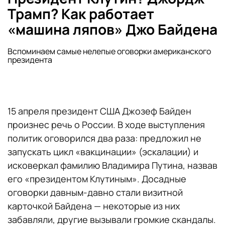
Трамп? Как работает
«машина ляпов» Джо Байдена
Вспоминаем самые нелепые оговорки американского
президента
15 апреля президент США Джозеф Байден
произнес речь о России. В ходе выступления
политик оговорился два раза: предложил не
запускать цикл «вакцинации» (эскалации) и
исковеркал фамилию Владимира Путина, назвав
его «президентом Клутиным». Досадные
оговорки давным-давно стали визитной
карточкой Байдена — некоторые из них
забавляли, другие вызывали громкие скандалы.