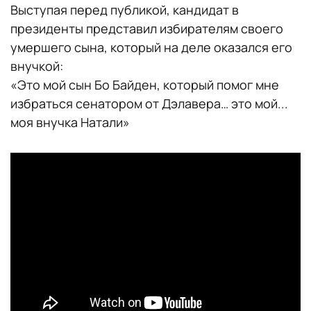
Выступая перед публикой, кандидат в
президенты представил избирателям своего
умершего сына, который на деле оказался его
внучкой:
«Это мой сын Бо Байден, который помог мне
избраться сенатором от Дэлавера… это мой...
моя внучка Натали»