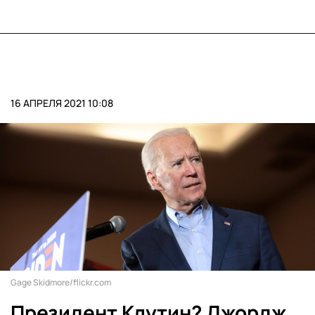
16 АПРЕЛЯ 2021 10:08
Gage Skidmore/flickr.com
Президент Клутин? Джордж