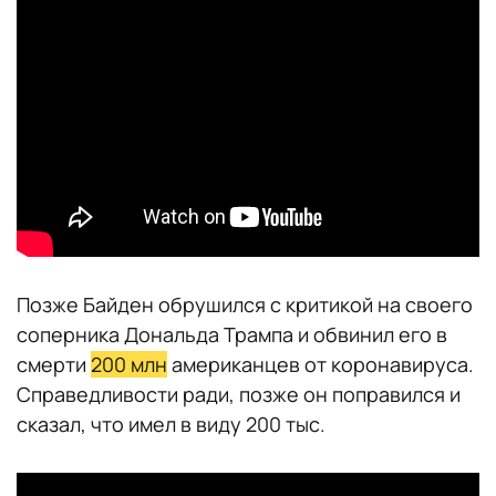
Позже Байден обрушился с критикой на своего
соперника Дональда Трампа и обвинил его в
смерти
200 млн
американцев от коронавируса.
Справедливости ради, позже он поправился и
сказал, что имел в виду 200 тыс.