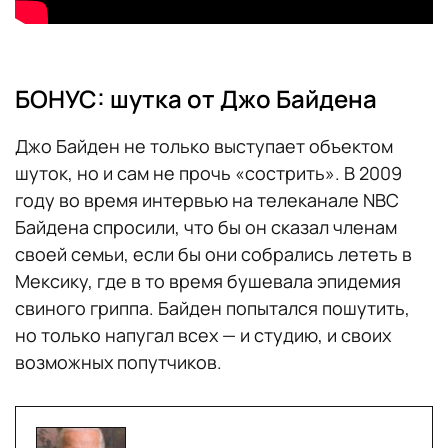
БОНУС: шутка от Джо Байдена
Джо Байден не только выступает объектом
шуток, но и сам не прочь «сострить». В 2009
году во время интервью на телеканале NBC
Байдена спросили, что бы он сказал членам
своей семьи, если бы они собрались лететь в
Мексику, где в то время бушевала эпидемия
свиного гриппа. Байден попытался пошутить,
но только напугал всех — и студию, и своих
возможных попутчиков.