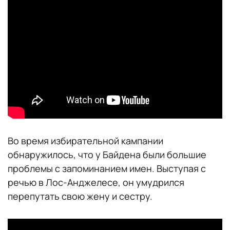
Во время избирательной кампании
обнаружилось, что у Байдена были большие
проблемы с запоминанием имен. Выступая с
речью в Лос-Анджелесе, он умудрился
перепутать свою жену и сестру.