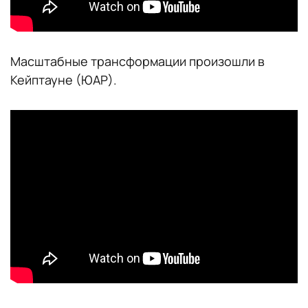
Масштабные трансформации произошли в
Кейптауне (ЮАР).