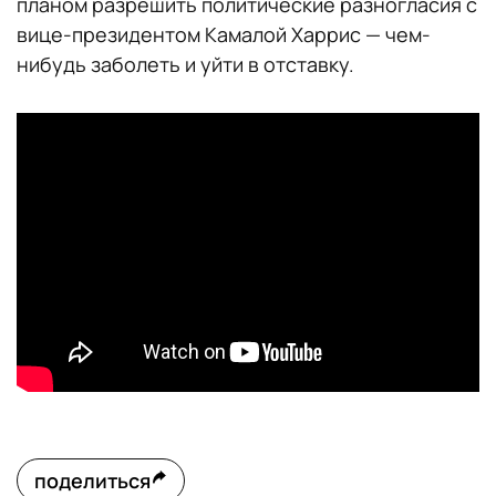
планом разрешить политические разногласия с
вице-президентом Камалой Харрис — чем-
нибудь заболеть и уйти в отставку.
поделиться