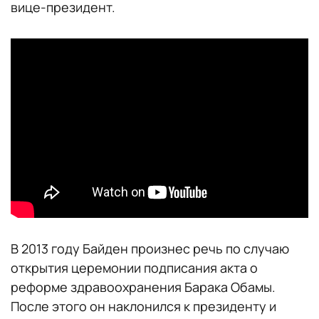
вице-президент.
В 2013 году Байден произнес речь по случаю
открытия церемонии подписания акта о
реформе здравоохранения Барака Обамы.
После этого он наклонился к президенту и