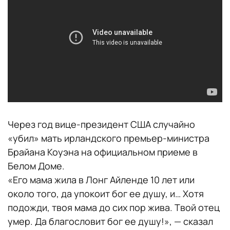
Через год вице-президент США случайно
«убил» мать ирландского премьер-министра
Брайана Коуэна на официальном приеме в
Белом Доме.
«Его мама жила в Лонг Айленде 10 лет или
около того, да упокоит бог ее душу, и… Хотя
подожди, твоя мама до сих пор жива. Твой отец
умер. Да благословит бог ее душу!», — сказал