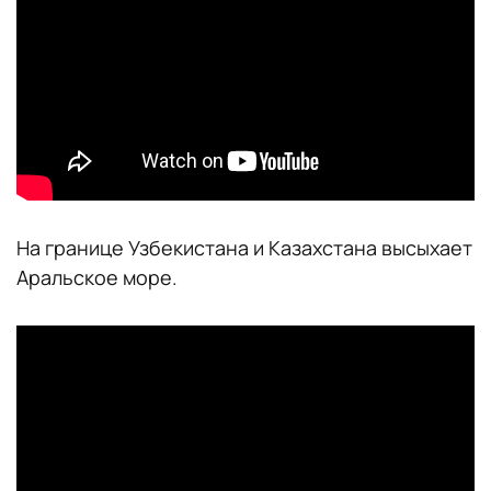
На границе Узбекистана и Казахстана высыхает
Аральское море.