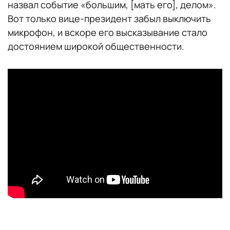
назвал событие «большим, [мать его], делом».
Вот только вице-президент забыл выключить
микрофон, и вскоре его высказывание стало
достоянием широкой общественности.