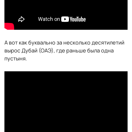
А вот как буквально за несколько десятилетий
вырос Дубай (ОАЭ), где раньше была одна
пустыня.