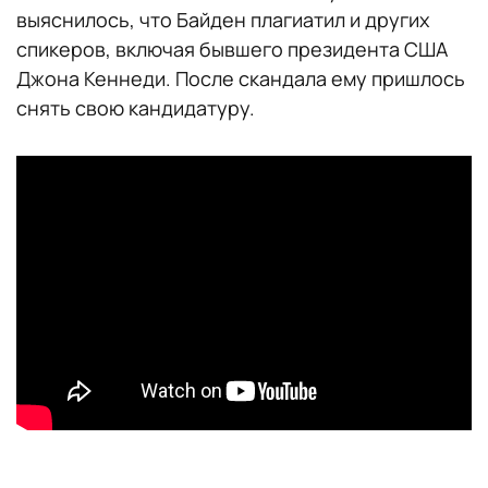
выяснилось, что Байден плагиатил и других
спикеров, включая бывшего президента США
Джона Кеннеди. После скандала ему пришлось
снять свою кандидатуру.