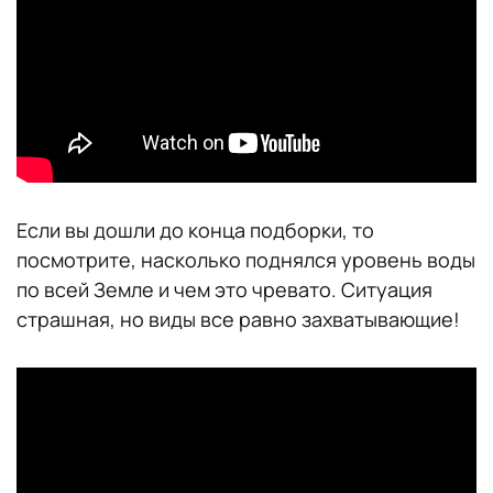
Если вы дошли до конца подборки, то
посмотрите, насколько поднялся уровень воды
по всей Земле и чем это чревато. Ситуация
страшная, но виды все равно захватывающие!