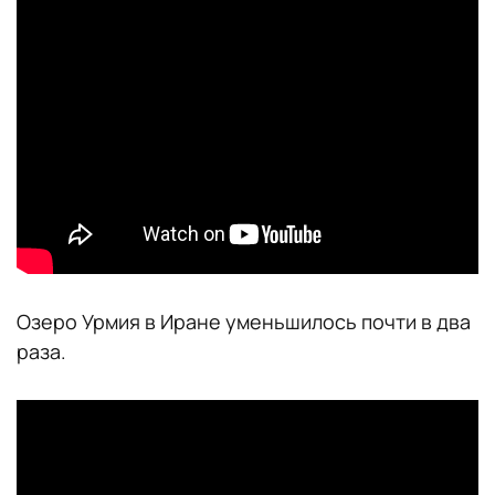
Озеро Урмия в Иране уменьшилось почти в два
раза.