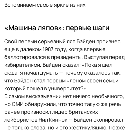
Вспоминаем самые яркие из них.
«Машина ляпов»: первые шаги
Свой первый серьезный ляп Байден произнес
еще в далеком 1987 году, когда впервые
баллотировался в президенты. Выступая перед
избирателями, Байден сказал: «Пока я шел
сюда, я начал думать — почему оказалось так,
что Байден стал первым членом своей семьи,
который пошел в университет?».
В самом высказывании нет ничего необычного,
но СМИ обнаружили, что точно такую же речь
ранее произносил лидер британских
лейбористов Нил Киннок — Байден скопировал
не только слова, но и его жестикуляцию. Позже