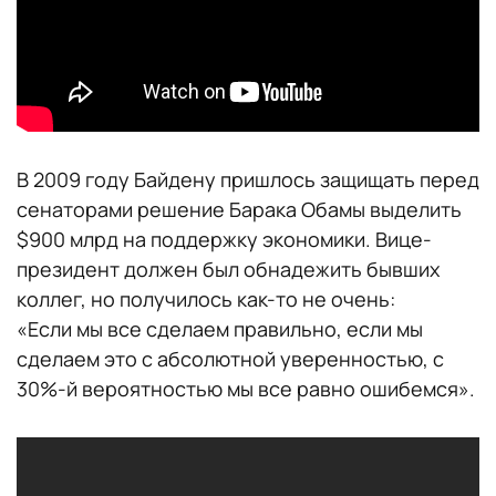
В 2009 году Байдену пришлось защищать перед
сенаторами решение Барака Обамы выделить
$900 млрд на поддержку экономики. Вице-
президент должен был обнадежить бывших
коллег, но получилось как-то не очень:
«Если мы все сделаем правильно, если мы
сделаем это с абсолютной уверенностью, с
30%-й вероятностью мы все равно ошибемся».