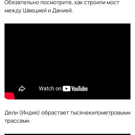
Обязательно посмотрите, как строили мост
между Швецией и Данией.
Дели (Индия) обрастает тысячекилометровыми
трассами.