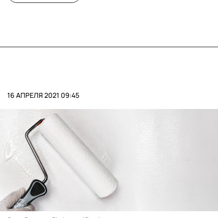
16 АПРЕЛЯ 2021 09:45