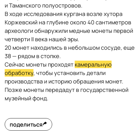
и Таманского полуостровов.
В ходе исследования кургана возле хутора
Коржевский на глубине около 40 сантиметров
археологи обнаружили медные монеты первой
четверти II века нашей эры.
20 монет находились в небольшом сосуде, еще
38 — рядом в стопке.
Сейчас монеты проходят
камеральную
обработку
, чтобы установить детали
производства и историю обращения монет.
Позже монеты передадут в государственной
музейный фонд.
поделиться