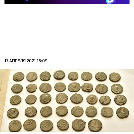
17 АПРЕЛЯ 2021 15:09