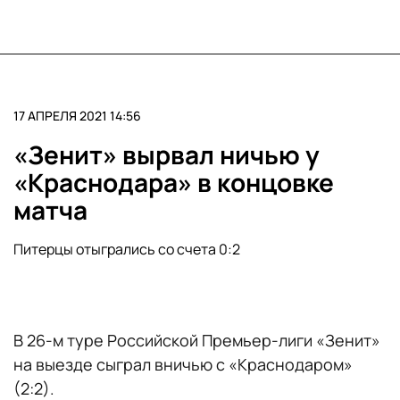
17 АПРЕЛЯ 2021 14:56
«Зенит» вырвал ничью у
«Краснодара» в концовке
матча
Питерцы отыгрались со счета 0:2
В 26-м туре Российской Премьер-лиги «Зенит»
на выезде сыграл вничью с «Краснодаром»
(2:2).