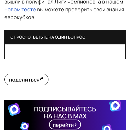
вышли в полуфинал Лиги чемпионов, а в нашем
новом тесте
вы можете проверить свои знания
еврокубков.
ОПРОС: ОТВЕТЬТЕ НА ОДИН ВОПРОС
поделиться
ПОДПИСЫВАЙТЕСЬ
НА НАС В MAX
перейти