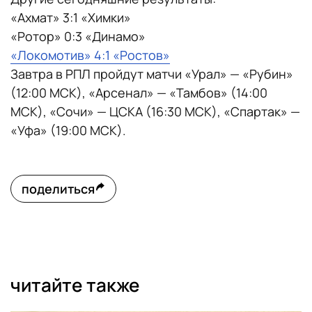
«Ахмат» 3:1 «Химки»
«Ротор» 0:3 «Динамо»
«Локомотив» 4:1 «Ростов»
Завтра в РПЛ пройдут матчи «Урал» — «Рубин»
(12:00 МСК), «Арсенал» — «Тамбов» (14:00
МСК), «Сочи» — ЦСКА (16:30 МСК), «Спартак» —
«Уфа» (19:00 МСК).
поделиться
читайте также