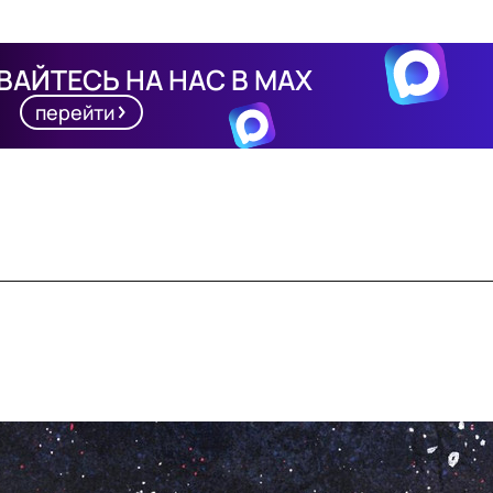
АЙТЕСЬ НА НАС В MAX
перейти