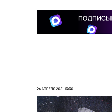
ПОДПИСЫВ
24 АПРЕЛЯ 2021 13:30