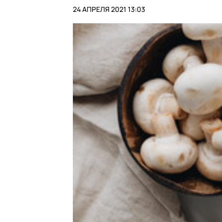
24 АПРЕЛЯ 2021 13:03