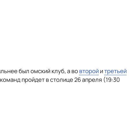
льнее был омский клуб, а во
второй
и
третьей
команд пройдет в столице 26 апреля (19:30