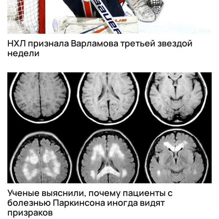
НХЛ признала Варламова третьей звездой
недели
Ученые выяснили, почему пациенты с
болезнью Паркинсона иногда видят
призраков