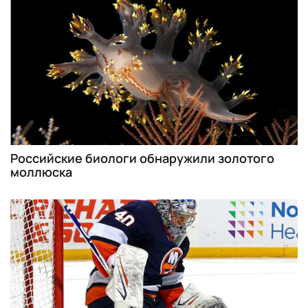
Российские биологи обнаружили золотого
моллюска