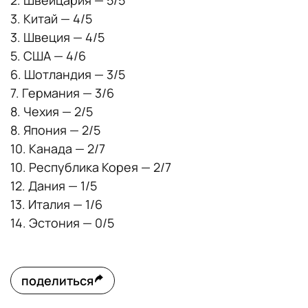
2. Швейцария — 5/5
3. Китай — 4/5
3. Швеция — 4/5
5. США — 4/6
6. Шотландия — 3/5
7. Германия — 3/6
8. Чехия — 2/5
8. Япония — 2/5
10. Канада — 2/7
10. Республика Корея — 2/7
12. Дания — 1/5
13. Италия — 1/6
14. Эстония — 0/5
поделиться