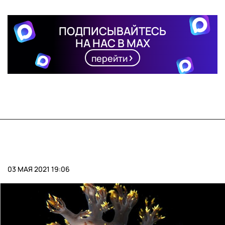
ПОДПИСЫВАЙТЕСЬ
НА НАС В MAX
перейти
03 МАЯ 2021 19:06