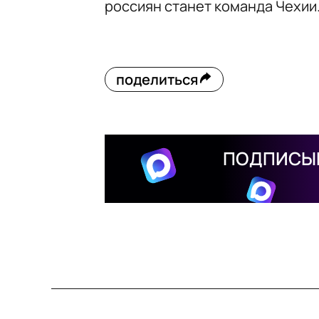
россиян станет команда Чехии
поделиться
ПОДПИСЫВ