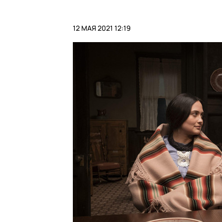
12 МАЯ 2021 12:19