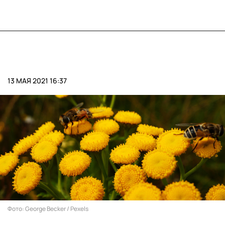
13 МАЯ 2021 16:37
Фото: George Becker / Pexels