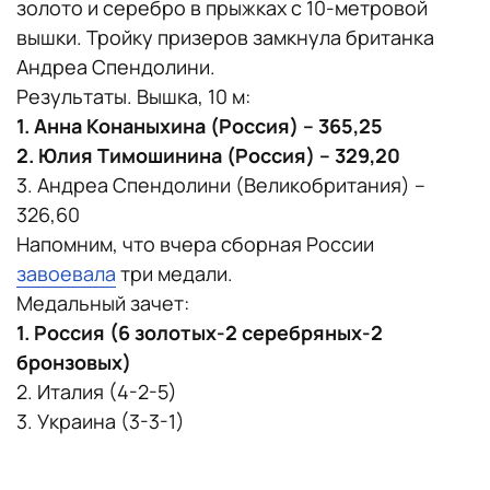
золото и серебро в прыжках с 10-метровой
вышки. Тройку призеров замкнула британка
Андреа Спендолини.
Результаты. Вышка, 10 м:
1. Анна Конаныхина (Россия) – 365,25
2. Юлия Тимошинина (Россия) – 329,20
3. Андреа Спендолини (Великобритания) –
326,60
Напомним, что вчера сборная России
завоевала
три медали.
Медальный зачет:
1. Россия (6 золотых-2 серебряных-2
бронзовых)
2. Италия (4-2-5)
3. Украина (3-3-1)