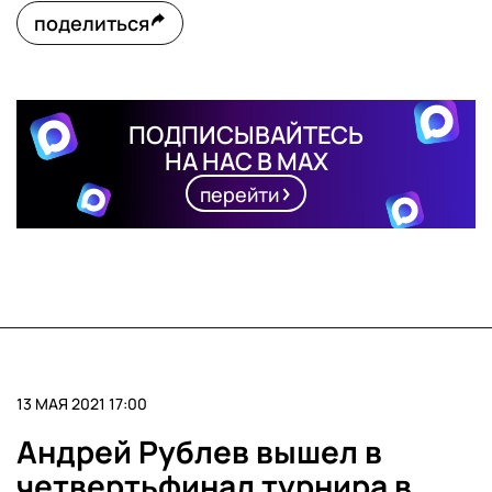
поделиться
ПОДПИСЫВАЙТЕСЬ
НА НАС В MAX
перейти
13 МАЯ 2021 17:00
Андрей Рублев вышел в
четвертьфинал турнира в