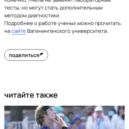
тесты, но могут стать дополнительным
методом диагностики.
Подробнее о работе ученых можно прочитать
на
сайте
Вагенингенского университета.
поделиться
читайте также