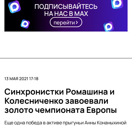
ПОДПИСЫВАЙТЕСЬ
НА НАС В MAX
перейти
13 МАЯ 2021 17:18
Синхронистки Ромашина и
Колесниченко завоевали
золото чемпионата Европы
Еще одна победа в активе прыгуньи Анны Конаныхиной