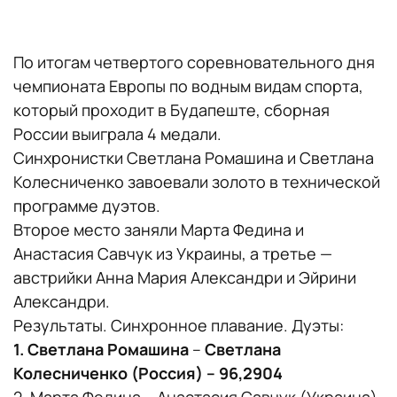
По итогам четвертого соревновательного дня
чемпионата Европы по водным видам спорта,
который проходит в Будапеште, сборная
России выиграла 4 медали.
Синхронистки Светлана Ромашина и Светлана
Колесниченко завоевали золото в технической
программе дуэтов.
Второе место заняли Марта Федина и
Анастасия Савчук из Украины, а третье —
австрийки Анна Мария Александри и Эйрини
Александри.
Результаты. Синхронное плавание. Дуэты:
1. Светлана Ромашина
–
Светлана
Колесниченко (Россия) – 96,2904