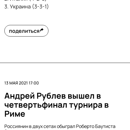
3. Украина (3-3-1)
поделиться
13 МАЯ 2021 17:00
Андрей Рублев вышел в
четвертьфинал турнира в
Риме
Россиянин в двух сетах обыграл Роберто Баутиста