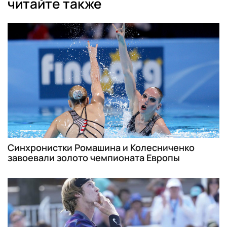
читайте также
Синхронистки Ромашина и Колесниченко
завоевали золото чемпионата Европы