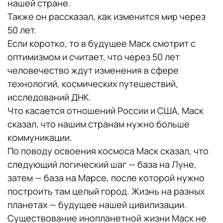
нашей стране.
Также он рассказал, как изменится мир через
50 лет.
Если коротко, то в будущее Маск смотрит с
оптимизмом и считает, что через 50 лет
человечество ждут изменения в сфере
технологий, космических путешествий,
исследований ДНК.
Что касается отношений России и США, Маск
сказал, что нашим странам нужно больше
коммуникации.
По поводу освоения космоса Маск сказал, что
следующий логический шаг — база на Луне,
затем — база на Марсе, после которой нужно
построить там целый город. Жизнь на разных
планетах — будущее нашей цивилизации.
Существование инопланетной жизни Маск не