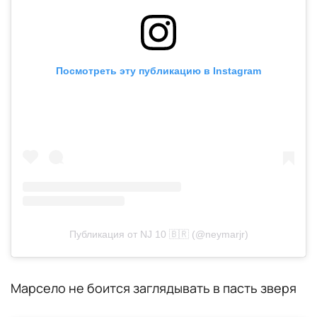
Посмотреть эту публикацию в Instagram
Публикация от NJ 10 🇧🇷 (@neymarjr)
Марсело не боится заглядывать в пасть зверя