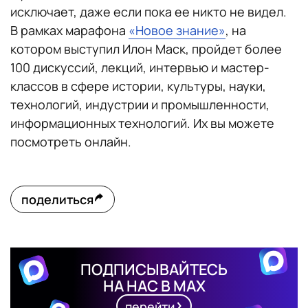
исключает, даже если пока ее никто не видел.
В рамках марафона
«Новое знание»
, на
котором выступил Илон Маск, пройдет более
100 дискуссий, лекций, интервью и мастер-
классов в сфере истории, культуры, науки,
технологий, индустрии и промышленности,
информационных технологий. Их вы можете
посмотреть онлайн.
поделиться
ПОДПИСЫВАЙТЕСЬ
НА НАС В MAX
перейти