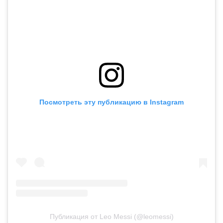
Посмотреть эту публикацию в Instagram
Публикация от Leo Messi (@leomessi)