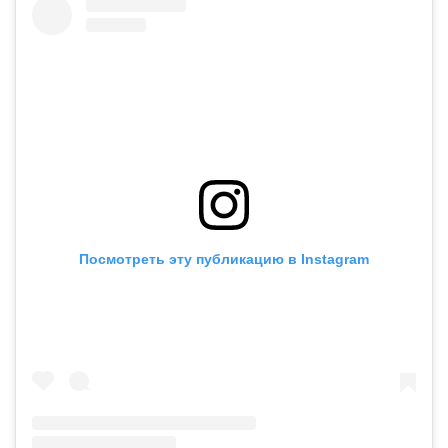
Посмотреть эту публикацию в Instagram