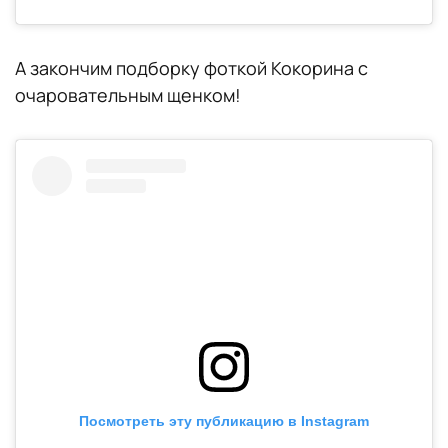
А закончим подборку фоткой Кокорина с
очаровательным щенком!
Посмотреть эту публикацию в Instagram