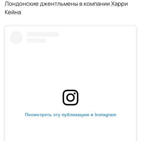
Лондонские джентльмены в компании Харри
Кейна
Посмотреть эту публикацию в Instagram