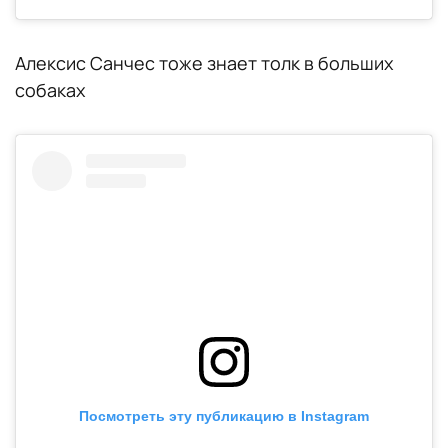
Алексис Санчес тоже знает толк в больших
собаках
Посмотреть эту публикацию в Instagram