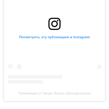
Посмотреть эту публикацию в Instagram
Публикация от Sergio Ramos (@sergioramos)