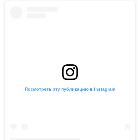
Посмотреть эту публикацию в Instagram