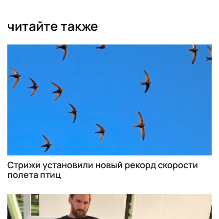
читайте также
Стрижи установили новый рекорд скорости
полета птиц