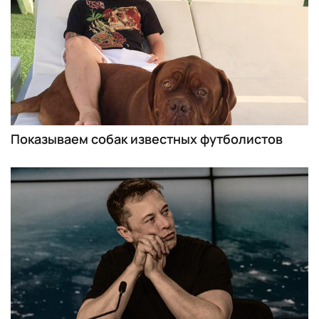
Показываем собак известных футболистов