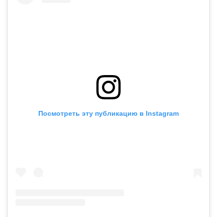
Посмотреть эту публикацию в Instagram