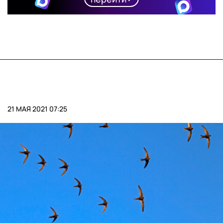
21 МАЯ 2021 07:25