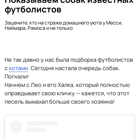
футболистов
Зацените, кто на страже домашнего уюта у Месси,
Неймара, Рамоса и не только
Не так давно у нас была подборка футболистов
с
котами
. Сегодня настала очередь собак.
Погнали!
Начнем с Лео и его Халка, который полностью
оправдывает свою кличку — кажется, что этот
песель вымахал больше своего хозяина!