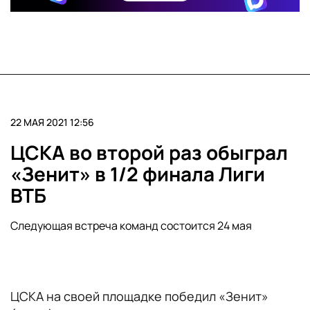
22 МАЯ 2021 12:56
ЦСКА во второй раз обыграл
«Зенит» в 1/2 финала Лиги
ВТБ
Следующая встреча команд состоится 24 мая
ЦСКА на своей площадке победил «Зенит»