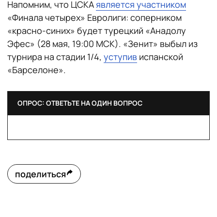
Напомним, что ЦСКА
является участником
«Финала четырех» Евролиги: соперником
«красно-синих» будет турецкий «Анадолу
Эфес» (28 мая, 19:00 МСК). «Зенит» выбыл из
турнира на стадии 1/4,
уступив
испанской
«Барселоне».
ОПРОС: ОТВЕТЬТЕ НА ОДИН ВОПРОС
поделиться