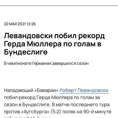
22 МАЯ 2021 12:26
Левандовски побил рекорд
Герда Мюллера по голам в
Бундеслиге
В чемпионате Германии завершился сезон
Нападающий «Баварии»
Роберт Левандовски
побил рекорд Герда Мюллера по голам за
сезон в Бундеслиге. В матче последнего тура
против «Аугсбурга» (5:2) поляк на 90-й минуте