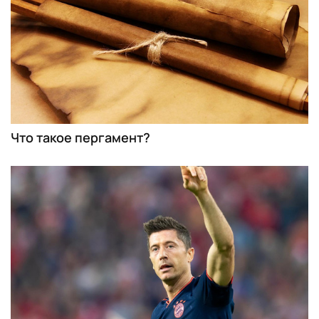
Что такое пергамент?