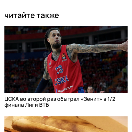
читайте также
ЦСКА во второй раз обыграл «Зенит» в 1/2
финала Лиги ВТБ