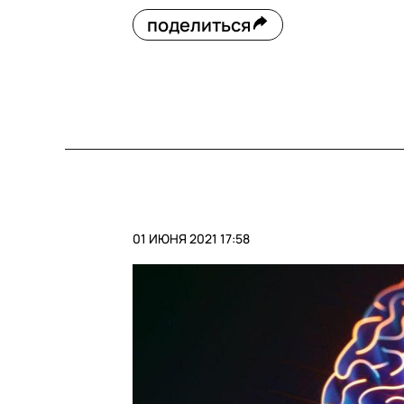
поделиться
01 ИЮНЯ 2021 17:58