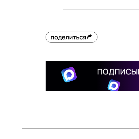
поделиться
ПОДПИСЫВ