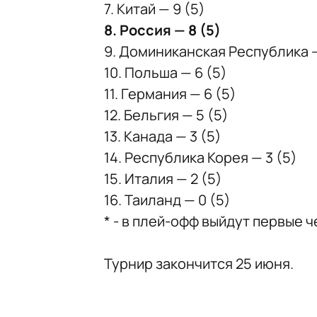
7. Китай — 9 (5)
8. Россия — 8 (5)
9. Доминиканская Республика —
10. Польша — 6 (5)
11. Германия — 6 (5)
12. Бельгия — 5 (5)
13. Канада — 3 (5)
14. Республика Корея — 3 (5)
15. Италия — 2 (5)
16. Таиланд — 0 (5)
* - в плей-офф выйдут первые 
Турнир закончится 25 июня.