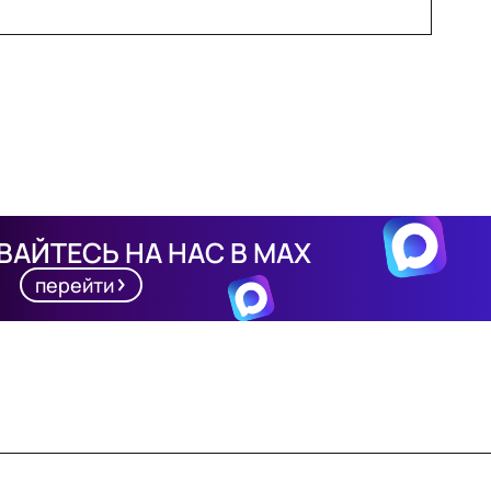
АЙТЕСЬ НА НАС В MAX
перейти