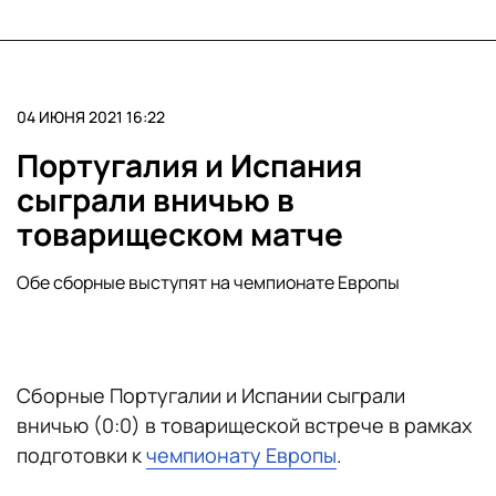
04 ИЮНЯ 2021 16:22
Португалия и Испания
сыграли вничью в
товарищеском матче
Обе сборные выступят на чемпионате Европы
Сборные Португалии и Испании сыграли
вничью (0:0) в товарищеской встрече в рамках
подготовки к
чемпионату Европы
.