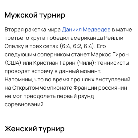
Мужской турнир
Вторая ракетка мира
Даниил Медведев
в матче
третьего круга победил американца Рейлли
Опелку в трех сетах (6:4, 6:2, 6:4). Его
следующим соперником станет Маркос Гирон
(США) или Кристиан Гарин (Чили): теннисисты
проводят встречу в данный момент.
Напомним, что во время прошлых выступлений
на Открытом чемпионате Франции россиянин
не мог преодолеть первый раунд
соревнований.
Женский турнир