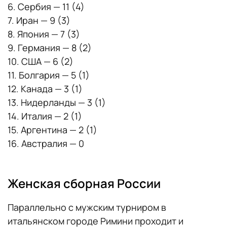
6. Сербия — 11 (4)
7. Иран — 9 (3)
8. Япония — 7 (3)
9. Германия — 8 (2)
10. США — 6 (2)
11. Болгария — 5 (1)
12. Канада — 3 (1)
13. Нидерланды — 3 (1)
14. Италия — 2 (1)
15. Аргентина — 2 (1)
16. Австралия — 0
Женская сборная России
Параллельно с мужским турниром в
итальянском городе Римини проходит и