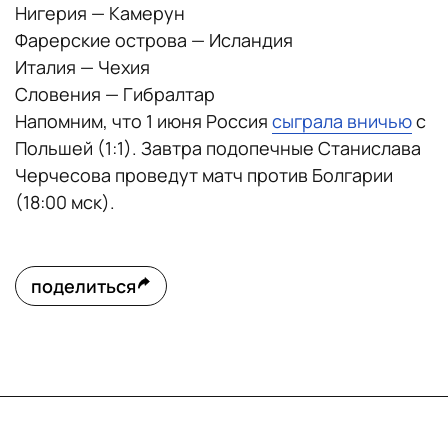
Нигерия — Камерун
Фарерские острова — Исландия
Италия — Чехия
Словения — Гибралтар
Напомним, что 1 июня Россия
сыграла вничью
с
Польшей (1:1). Завтра подопечные Станислава
Черчесова проведут матч против Болгарии
(18:00 мск).
поделиться