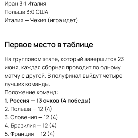
Иран 3:1 Италия
Польша 3:0 США
Италия — Чехия (игра идет)
Первое место в таблице
На групповом этапе, который завершится 23
июня, каждая сборная проводит по одному
матчу с другой. В полуфинал выйдут четыре
лучших команды.
Положение команд:
1. Россия — 13 очков (4 победы)
2. Польша — 12 (4)
3. Словения — 12 (4)
4. Бразилия — 12 (4)
5. Франция — 12 (4)