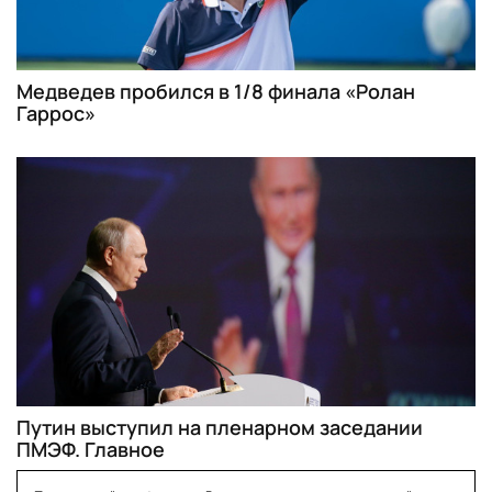
Медведев пробился в 1/8 финала «Ролан
Гаррос»
Путин выступил на пленарном заседании
ПМЭФ. Главное