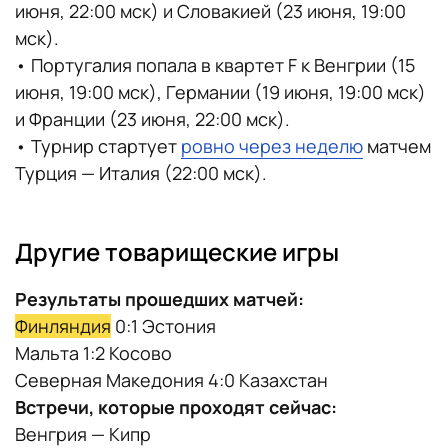
июня, 22:00 мск) и Словакией (23 июня, 19:00
мск).
• Португалия попала в квартет F к Венгрии (15
июня, 19:00 мск), Германии (19 июня, 19:00 мск)
и Франции (23 июня, 22:00 мск).
• Турнир стартует
ровно через неделю
матчем
Турция — Италия (22:00 мск).
Другие товарищеские игры
Результаты прошедших матчей:
Финляндия
0:1 Эстония
Мальта 1:2 Косово
Северная Македония 4:0 Казахстан
Встречи, которые проходят сейчас:
Венгрия — Кипр