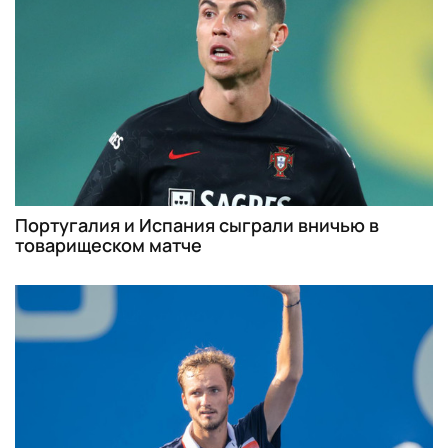
Португалия и Испания сыграли вничью в
товарищеском матче