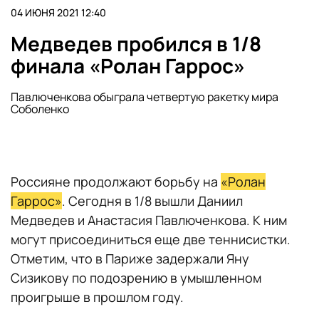
04 ИЮНЯ 2021 12:40
Медведев пробился в 1/8
финала «Ролан Гаррос»
Павлюченкова обыграла четвертую ракетку мира
Соболенко
Россияне продолжают борьбу на
«Ролан
Гаррос»
. Сегодня в 1/8 вышли Даниил
Медведев и Анастасия Павлюченкова. К ним
могут присоединиться еще две теннисистки.
Отметим, что в Париже задержали Яну
Сизикову по подозрению в умышленном
проигрыше в прошлом году.