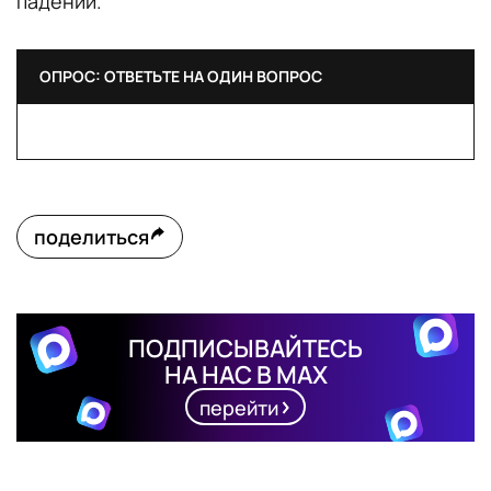
падении.
ОПРОС: ОТВЕТЬТЕ НА ОДИН ВОПРОС
поделиться
ПОДПИСЫВАЙТЕСЬ
НА НАС В MAX
перейти