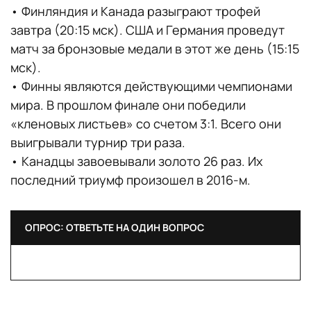
• Финляндия и Канада разыграют трофей
завтра (20:15 мск). США и Германия проведут
матч за бронзовые медали в этот же день (15:15
мск).
• Финны являются действующими чемпионами
мира. В прошлом финале они победили
«кленовых листьев» со счетом 3:1. Всего они
выигрывали турнир три раза.
• Канадцы завоевывали золото 26 раз. Их
последний триумф произошел в 2016-м.
ОПРОС: ОТВЕТЬТЕ НА ОДИН ВОПРОС