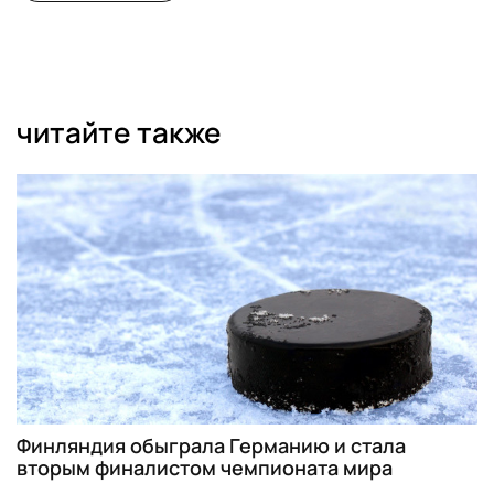
читайте также
Финляндия обыграла Германию и стала
вторым финалистом чемпионата мира