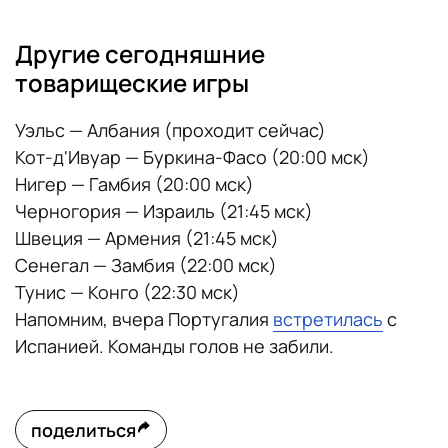
Другие сегодняшние
товарищеские игры
Уэльс — Албания (проходит сейчас)
Кот-д'Ивуар — Буркина-Фасо (20:00 мск)
Нигер — Гамбия (20:00 мск)
Черногория — Израиль (21:45 мск)
Швеция — Армения (21:45 мск)
Сенегал — Замбия (22:00 мск)
Тунис — Конго (22:30 мск)
Напомним, вчера Португалия
встретилась
с
Испанией. Команды голов не забили.
поделиться