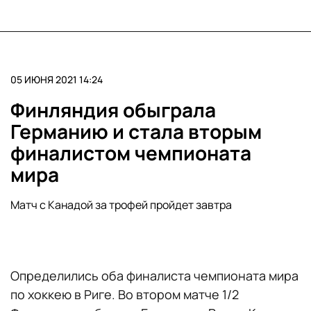
05 ИЮНЯ 2021 14:24
Финляндия обыграла
Германию и стала вторым
финалистом чемпионата
мира
Матч с Канадой за трофей пройдет завтра
Определились оба финалиста чемпионата мира
по хоккею в Риге. Во втором матче 1/2