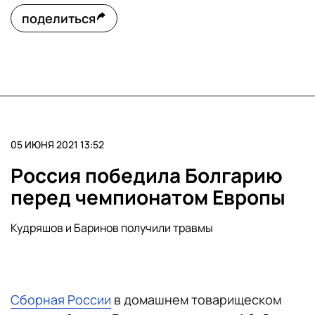
поделиться
05 ИЮНЯ 2021 13:52
Россия победила Болгарию
перед чемпионатом Европы
Кудряшов и Баринов получили травмы
Сборная России
в домашнем товарищеском