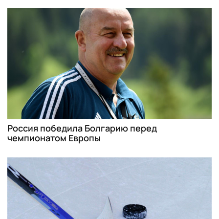
Россия победила Болгарию перед
чемпионатом Европы