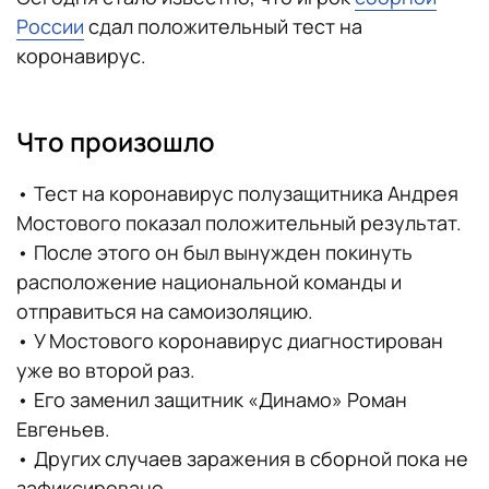
России
сдал положительный тест на
коронавирус.
Что произошло
• Тест на коронавирус полузащитника Андрея
Мостового показал положительный результат.
• После этого он был вынужден покинуть
расположение национальной команды и
отправиться на самоизоляцию.
• У Мостового коронавирус диагностирован
уже во второй раз.
• Его заменил защитник «Динамо» Роман
Евгеньев.
• Других случаев заражения в сборной пока не
зафиксировано.