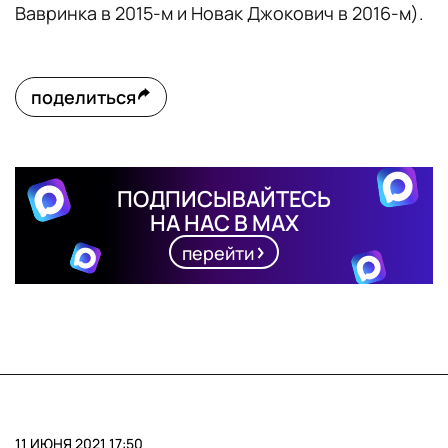
Вавринка в 2015-м и Новак Джокович в 2016-м).
поделиться
ПОДПИСЫВАЙТЕСЬ
НА НАС В MAX
перейти
11 ИЮНЯ 2021 17:50