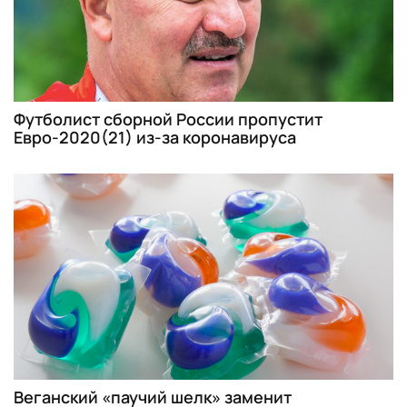
Футболист сборной России пропустит
Евро-2020(21) из-за коронавируса
Веганский «паучий шелк» заменит