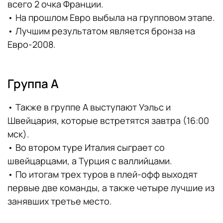
всего 2 очка Франции.
• На прошлом Евро выбыла на групповом этапе.
• Лучшим результатом является бронза на
Евро-2008.
Группа А
• Также в группе А выступают Уэльс и
Швейцария, которые встретятся завтра (16:00
мск).
• Во втором туре Италия сыграет со
швейцарцами, а Турция с валлийцами.
• По итогам трех туров в плей-офф выходят
первые две команды, а также четыре лучшие из
занявших третье место.