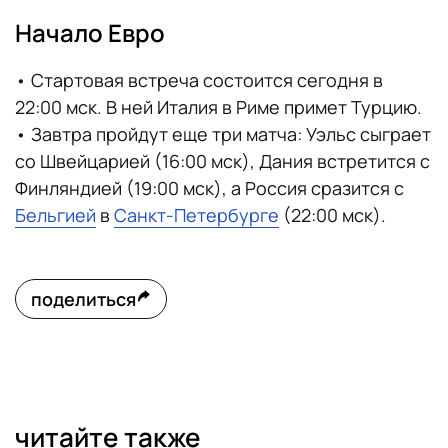
Начало Евро
• Стартовая встреча состоится сегодня в
22:00 мск. В ней Италия в Риме примет Турцию.
• Завтра пройдут еще три матча: Уэльс сыграет
со Швейцарией (16:00 мск), Дания встретится с
Финляндией (19:00 мск), а Россия сразится с
Бельгией
в
Санкт-Петербурге
(22:00 мск).
поделиться
читайте также