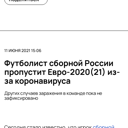
11 ИЮНЯ 2021 15:06
Футболист сборной России
пропустит Евро-2020(21) из-
за коронавируса
Других случаев заражения в команде пока не
зафиксировано
Сегодня стало известно, что игрок
сборной