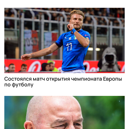
Состоялся матч открытия чемпионата Европы
по футболу