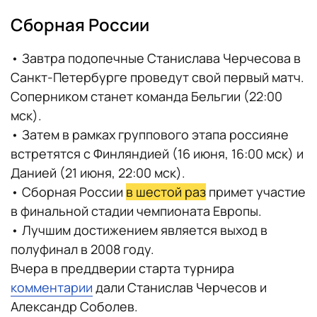
Сборная России
• Завтра подопечные Станислава Черчесова в
Санкт-Петербурге проведут свой первый матч.
Соперником станет команда Бельгии (22:00
мск).
• Затем в рамках группового этапа россияне
встретятся с Финляндией (16 июня, 16:00 мск) и
Данией (21 июня, 22:00 мск).
• Сборная России
в шестой раз
примет участие
в финальной стадии чемпионата Европы.
• Лучшим достижением является выход в
полуфинал в 2008 году.
Вчера в преддверии старта турнира
комментарии
дали Станислав Черчесов и
Александр Соболев.