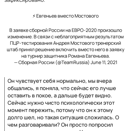
⚡️ Евгеньев вместо Мостового
В заявке сборной России на ЕВРО-2020 произошло
изменение. В связи с неблагоприятным результатом
ПЦР-тестирования Андрея Мостового тренерский
штаб принял решение включить вместо него в заявку
на турнир защитника Романа Евгеньева.
— Сборная России (@TeamRussia)
June 11, 2021
Он чувствует себя нормально, мы вчера
общались, я поняла, что сейчас его лучше
оставить в покое, а дальше будет видно.
Сейчас нужно чисто психологически этот
момент пережить, потому что он к этому
долго шел, но такая ситуация сложилась. О
чем разговаривали? Он просто попросил