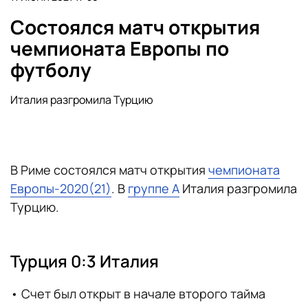
Состоялся матч открытия
чемпионата Европы по
футболу
Италия разгромила Турцию
В Риме состоялся матч открытия
чемпионата
Европы-2020(21)
. В
группе А
Италия разгромила
Турцию.
Турция 0:3 Италия
• Счет был открыт в начале второго тайма