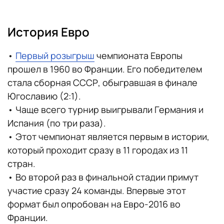
История Евро
•
Первый розыгрыш
чемпионата Европы
прошел в 1960 во Франции. Его победителем
стала сборная СССР, обыгравшая в финале
Югославию (2:1).
• Чаще всего турнир выигрывали Германия и
Испания (по три раза).
• Этот чемпионат является первым в истории,
который проходит сразу в 11 городах из 11
стран.
• Во второй раз в финальной стадии примут
участие сразу 24 команды. Впервые этот
формат был опробован на Евро-2016 во
Франции.