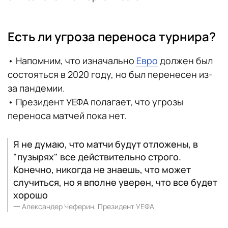
Есть ли угроза переноса турнира?
• Напомним, что изначально
Евро
должен был
состояться в 2020 году, но был перенесен из-
за пандемии.
• Президент УЕФА полагает, что угрозы
переноса матчей пока нет.
Я не думаю, что матчи будут отложены, в
"пузырях" все действительно строго.
Конечно, никогда не знаешь, что может
случиться, но я вполне уверен, что все будет
хорошо
一
Александер Чеферин, Президент УЕФА