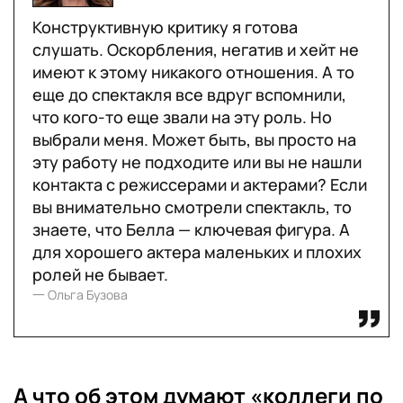
Конструктивную критику я готова
слушать. Оскорбления, негатив и хейт не
имеют к этому никакого отношения. А то
еще до спектакля все вдруг вспомнили,
что кого-то еще звали на эту роль. Но
выбрали меня. Может быть, вы просто на
эту работу не подходите или вы не нашли
контакта с режиссерами и актерами? Если
вы внимательно смотрели спектакль, то
знаете, что Белла — ключевая фигура. А
для хорошего актера маленьких и плохих
ролей не бывает.
一 Ольга Бузова
А что об этом думают «коллеги по