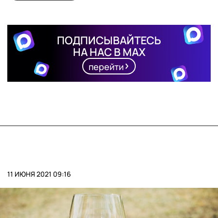
ПОДПИСЫВАЙТЕСЬ
НА НАС В MAX
перейти
11 ИЮНЯ 2021 09:16