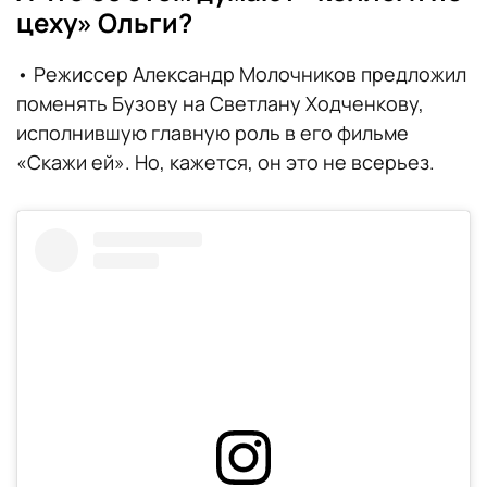
цеху» Ольги?
• Режиссер Александр Молочников предложил
поменять Бузову на Светлану Ходченкову,
исполнившую главную роль в его фильме
«Скажи ей». Но, кажется, он это не всерьез.