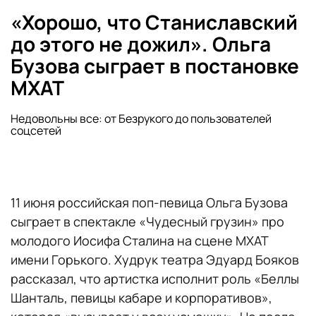
«Хорошо, что Станиславский
до этого не дожил». Ольга
Бузова сыграет в постановке
МХАТ
Недовольны все: от Безрукого до пользователей
соцсетей
11 июня российская поп-певица Ольга Бузова
сыграет в спектакле «Чудесный грузин» про
молодого Иосифа Сталина на сцене МХАТ
имени Горького. Худрук театра Эдуард Бояков
рассказал, что артистка исполнит роль «Беллы
Шанталь, певицы кабаре и корпоративов»,