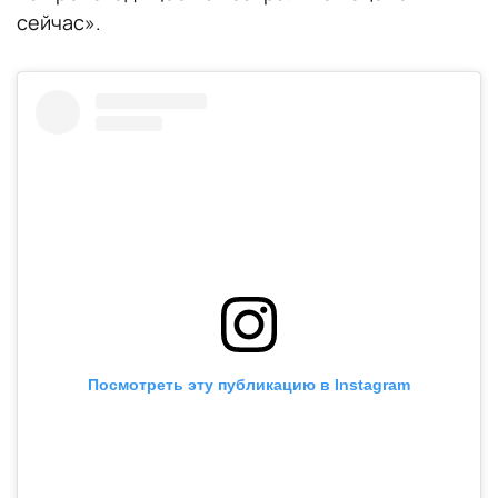
сейчас».
Посмотреть эту публикацию в Instagram