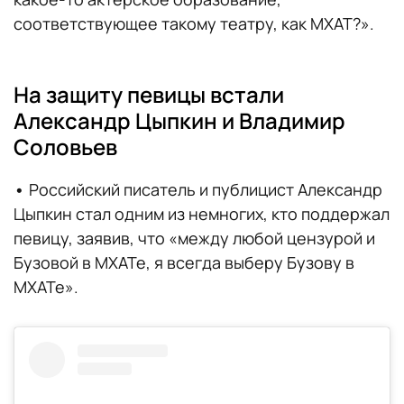
соответствующее такому театру, как МХАТ?».
На защиту певицы встали
Александр Цыпкин и Владимир
Соловьев
•
Российский писатель и публицист Александр
Цыпкин стал одним из немногих, кто поддержал
певицу, заявив, что «между любой цензурой и
Бузовой в МХАТе, я всегда выберу Бузову в
МХАТе».