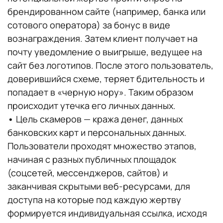
брендированном сайте (например, банка или
сотового оператора) за бонус в виде
вознаграждения. Затем клиент получает на
почту уведомление о выигрыше, ведущее на
сайт без логотипов. После этого пользователь,
доверившийся схеме, теряет бдительность и
попадает в «черную нору». Таким образом
происходит утечка его личных данных.
•
Цель скамеров — кража денег, данных
банковских карт и персональных данных.
Пользователи проходят множество этапов,
начиная с разных публичных площадок
(соцсетей, мессенджеров, сайтов) и
заканчивая скрытыми веб-ресурсами, для
доступа на которые под каждую жертву
формируется индивидуальная ссылка, исходя