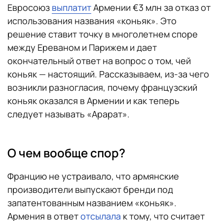
Евросоюз
выплатит
Армении €3 млн за отказ от
использования названия «коньяк». Это
решение ставит точку в многолетнем споре
между Ереваном и Парижем и дает
окончательный ответ на вопрос о том, чей
коньяк — настоящий. Рассказываем, из-за чего
возникли разногласия, почему французский
коньяк оказался в Армении и как теперь
следует называть «Арарат».
О чем вообще спор?
Францию не устраивало, что армянские
производители выпускают бренди под
запатентованным названием «коньяк».
Армения в ответ
отсылала
к тому, что считает