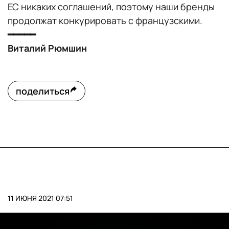
ЕС никаких соглашений, поэтому наши бренды
продолжат конкурировать с французскими.
━━━━━
Виталий Рюмшин
поделиться
11 ИЮНЯ 2021 07:51