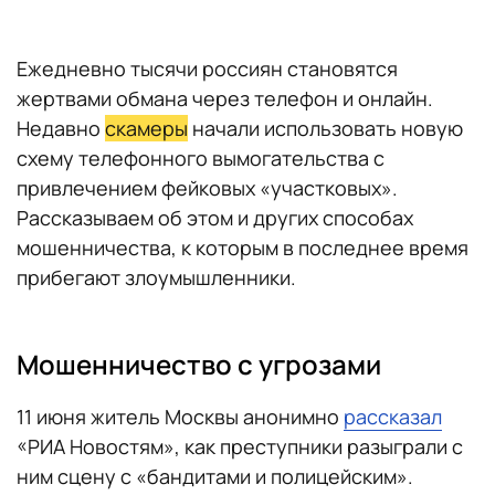
Ежедневно тысячи россиян становятся
жертвами обмана через телефон и онлайн.
Недавно
скамеры
начали использовать новую
схему телефонного вымогательства с
привлечением фейковых «участковых».
Рассказываем об этом и других способах
мошенничества, к которым в последнее время
прибегают злоумышленники.
Мошенничество с угрозами
11 июня житель Москвы анонимно
рассказал
«РИА Новостям», как преступники разыграли с
ним сцену с «бандитами и полицейским».