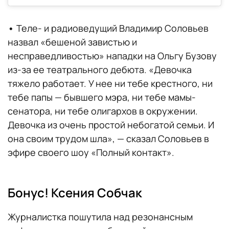
•
Теле- и радиоведущий Владимир Соловьев
назвал «бешеной завистью и
несправедливостью» нападки на Ольгу Бузову
из-за ее театрального дебюта. «Девочка
тяжело работает. У нее ни тебе крестного, ни
тебе папы — бывшего мэра, ни тебе мамы-
сенатора, ни тебе олигархов в окружении.
Девочка из очень простой небогатой семьи. И
она своим трудом шла», — сказал Соловьев в
эфире своего шоу «Полный контакт».
Бонус! Ксения Собчак
Журналистка пошутила над резонансным