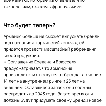
технологиям, схожим с французскими.
Что будет теперь?
Армения больше не сможет выпускать бренди
под названием «армянский коньяк», ей
придется провести масштабный ребрендинг
своей продукции.
•
Соглашение Еревана и Брюсселя
предусматривает, что армянские
производители откажутся от бренда в течение
14 лет на внутреннем рынке и 25 лет на
внешнем. Оставшиеся запасы они должны
распродать до 2043 года. За это время они
должны будут придумать своему бренди новое