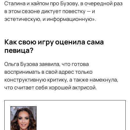
Сталина и хайпом про Бузову, в очередной раз
в этом сезоне диктует повестку — и
эстетическую, и информационную».
Как свою игру оценила сама
певица?
Ольга Бузова заявила, что готова
воспринимать в свой адрес только
конструктивную критику, а также намекнула,
что считает себя хорошей актрисой.