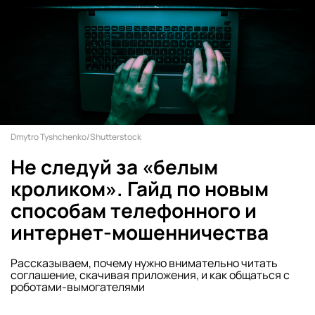
Dmytro Tyshchenko/Shutterstock
Не следуй за «белым
кроликом». Гайд по новым
способам телефонного и
интернет-мошенничества
Рассказываем, почему нужно внимательно читать
соглашение, скачивая приложения, и как общаться с
роботами-вымогателями