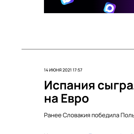
14 ИЮНЯ 2021 17:57
Испания сыгра
на Евро
Ранее Словакия победила Пол