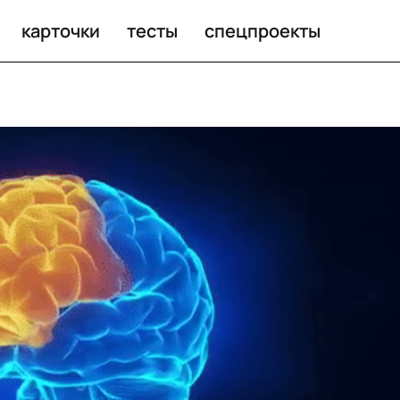
карточки
тесты
спецпроекты