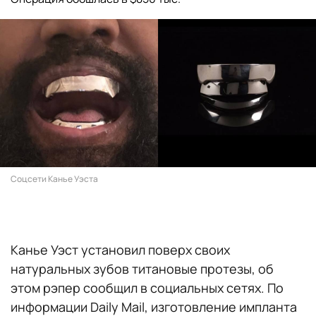
Соцсети Канье Уэста
Канье Уэст установил поверх своих
натуральных зубов титановые протезы, об
этом рэпер сообщил в социальных сетях. По
информации Daily Mail, изготовление импланта