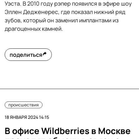
Уэста. В 2010 году рэпер появился в эфире шоу
Эллен Дедженерес, где показал нижний ряд
зубов, который он заменил имплантами из
драгоценных камней.
поделиться
происшествия
18 ЯНВАРЯ 2024 14:15
В офисе Wildberries в Москве