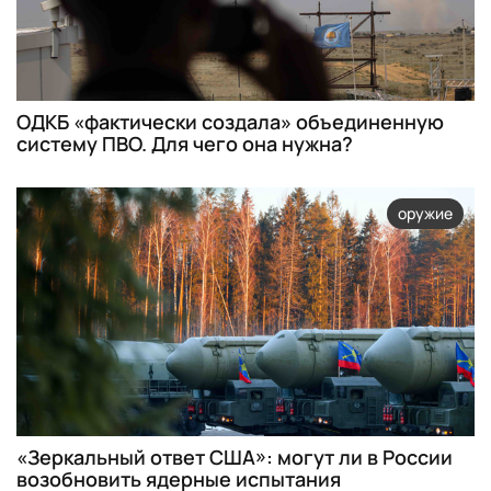
ОДКБ «фактически создала» объединенную
систему ПВО. Для чего она нужна?
оружие
«Зеркальный ответ США»: могут ли в России
возобновить ядерные испытания