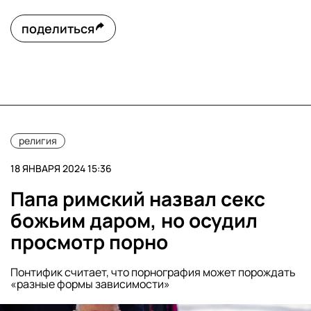
поделиться
религия
18 ЯНВАРЯ 2024 15:36
Папа римский назвал секс
божьим даром, но осудил
просмотр порно
Понтифик считает, что порнография может порождать
«разные формы зависимости»