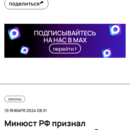
поделиться
ПОДПИСЫВАЙТЕСЬ
НА НАС В MAX
перейти
законы
19 ЯНВАРЯ 2024 08:31
Минюст РФ признал