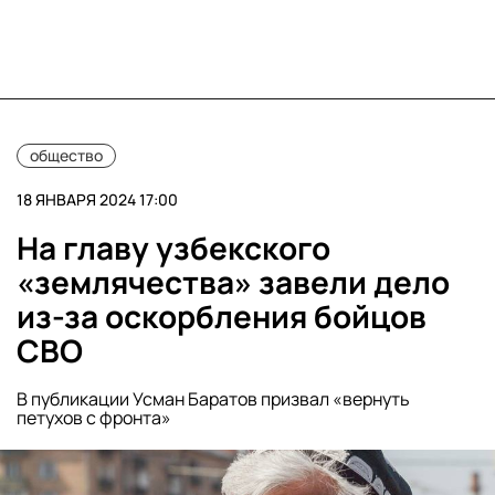
общество
18 ЯНВАРЯ 2024 17:00
На главу узбекского
«землячества» завели дело
из-за оскорбления бойцов
СВО
В публикации Усман Баратов призвал «вернуть
петухов с фронта»