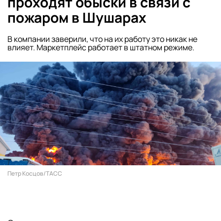
проходят обыски в связи с
пожаром в Шушарах
В компании заверили, что на их работу это никак не
влияет. Маркетплейс работает в штатном режиме.
Петр Косцов/ТАСС