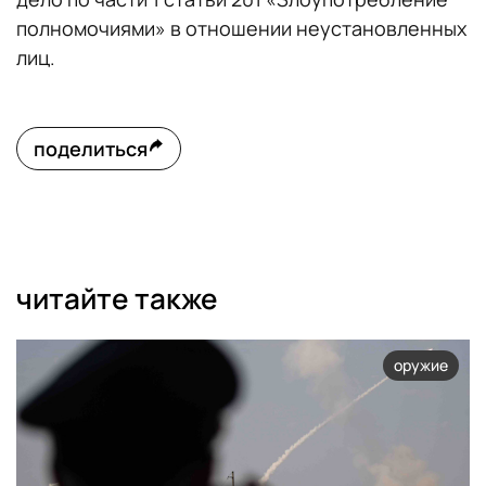
полномочиями» в отношении неустановленных
лиц.
поделиться
читайте также
оружие