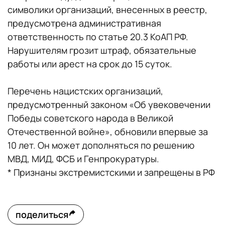
символики организаций, внесенных в реестр,
предусмотрена административная
ответственность по статье 20.3 КоАП РФ.
Нарушителям грозит штраф, обязательные
работы или арест на срок до 15 суток.
Перечень нацистских организаций,
предусмотренный законом «Об увековечении
Победы советского народа в Великой
Отечественной войне», обновили впервые за
10 лет. Он может дополняться по решению
МВД, МИД, ФСБ и Генпрокуратуры.
* Признаны экстремистскими и запрещены в РФ
поделиться