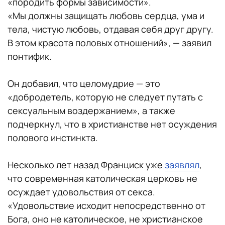
«породить формы зависимости».
«Мы должны защищать любовь сердца, ума и
тела, чистую любовь, отдавая себя друг другу.
В этом красота половых отношений», — заявил
понтифик.
Он добавил, что целомудрие — это
«добродетель, которую не следует путать с
сексуальным воздержанием», а также
подчеркнул, что в христианстве нет осуждения
полового инстинкта.
Несколько лет назад Франциск уже
заявлял
,
что современная католическая церковь не
осуждает удовольствия от секса.
«Удовольствие исходит непосредственно от
Бога, оно не католическое, не христианское