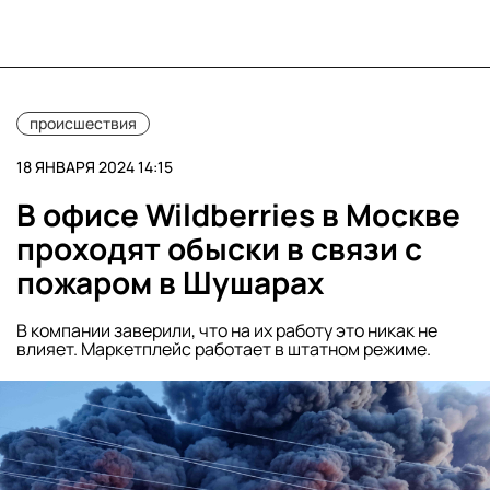
происшествия
18 ЯНВАРЯ 2024 14:15
В офисе Wildberries в Москве
проходят обыски в связи с
пожаром в Шушарах
В компании заверили, что на их работу это никак не
влияет. Маркетплейс работает в штатном режиме.