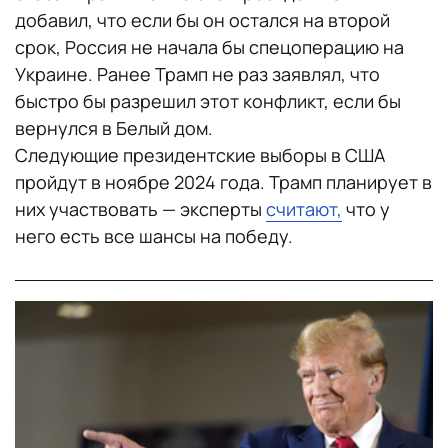
добавил, что если бы он остался на второй
срок, Россия не начала бы спецоперацию на
Украине. Ранее Трамп не раз заявлял, что
быстро бы разрешил этот конфликт, если бы
вернулся в Белый дом.
Следующие президентские выборы в США
пройдут в ноябре 2024 года. Трамп планирует в
них участвовать — эксперты
считают,
что у
него есть все шансы на победу.