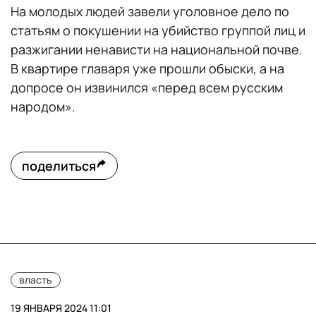
На молодых людей завели уголовное дело по
статьям о покушении на убийство группой лиц и
разжигании ненависти на национальной почве.
В квартире главаря уже прошли обыски, а на
допросе он извинился «перед всем русским
народом».
поделиться
власть
19 ЯНВАРЯ 2024 11:01