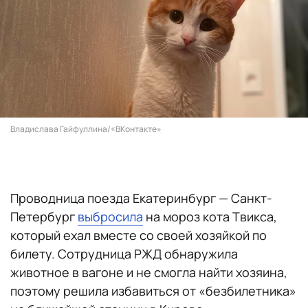
Владислава Гайфуллина/«ВКонтакте»
Проводница поезда Екатеринбург — Санкт-
Петербург
выбросила
на мороз кота Твикса,
который ехал вместе со своей хозяйкой по
билету. Сотрудница РЖД обнаружила
животное в вагоне и не смогла найти хозяина,
поэтому решила избавиться от «безбилетника»