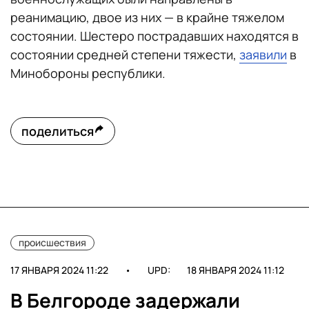
реанимацию, двое из них — в крайне тяжелом
состоянии. Шестеро пострадавших находятся в
состоянии средней степени тяжести,
заявили
в
Минобороны республики.
поделиться
происшествия
17 ЯНВАРЯ 2024 11:22
•
UPD:
18 ЯНВАРЯ 2024 11:12
В Белгороде задержали