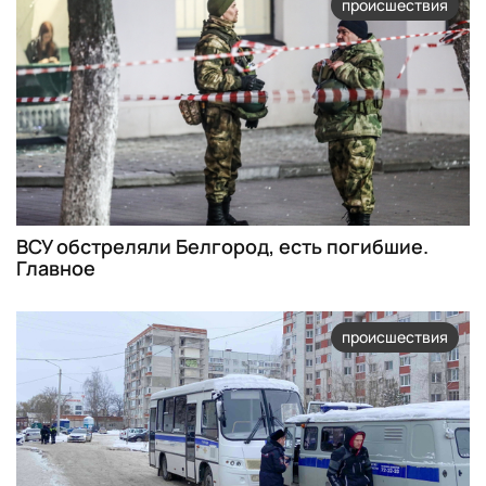
происшествия
ВСУ обстреляли Белгород, есть погибшие.
Главное
происшествия