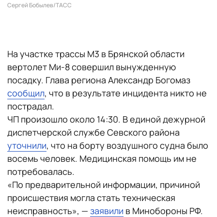
Сергей Бобылев/ТАСС
На участке трассы М3 в Брянской области
вертолет Ми-8 совершил вынужденную
посадку. Глава региона Александр Богомаз
сообщил
, что в результате инцидента никто не
пострадал.
ЧП произошло около 14:30. В единой дежурной
диспетчерской службе Севского района
уточнили
, что на борту воздушного судна было
восемь человек. Медицинская помощь им не
потребовалась.
«По предварительной информации, причиной
происшествия могла стать техническая
неисправность», —
заявили
в Минобороны РФ.