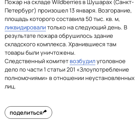
Пожар на складе Wildberries в Шушарах (Санкт-
Петербург) произошел 13 января. Возгорание,
площадь которого составила 50 тыс. кв. м,
ликвидировали
только на следующий день. В
результате пожара обрушилось здание
складского комплекса. Хранившиеся там
товары были уничтожены.
Следственный комитет
возбудил
уголовное
дело по части 1 статьи 201 «Злоупотребление
полномочиями» в отношении неустановленных
лиц.
поделиться