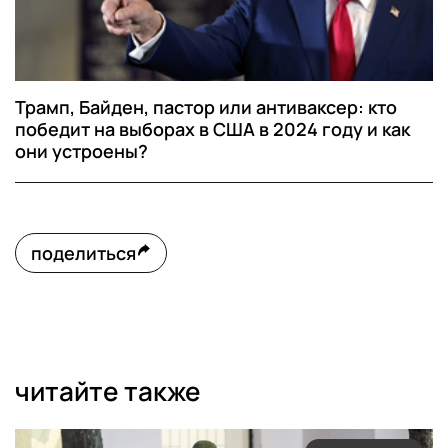
Трамп, Байден, пастор или антиваксер: кто
победит на выборах в США в 2024 году и как
они устроены?
поделиться
читайте также