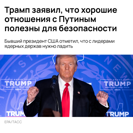
Трамп заявил, что хорошие
отношения с Путиным
полезны для безопасности
Бывший президент США отметил, что с лидерами
ядерных держав нужно ладить
EPA/ТАСС