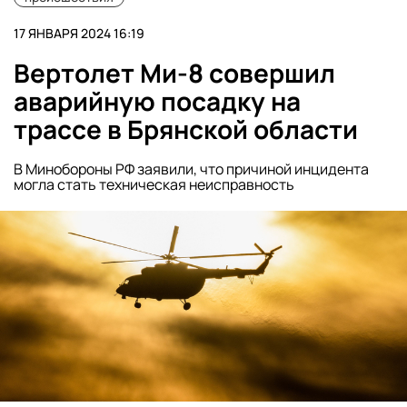
17 ЯНВАРЯ 2024 16:19
Вертолет Ми-8 совершил
аварийную посадку на
трассе в Брянской области
В Минобороны РФ заявили, что причиной инцидента
могла стать техническая неисправность