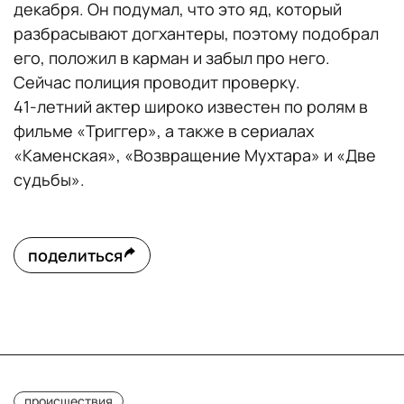
декабря. Он подумал, что это яд, который
разбрасывают догхантеры, поэтому подобрал
его, положил в карман и забыл про него.
Сейчас полиция проводит проверку.
41-летний актер широко известен по ролям в
фильме «Триггер», а также в сериалах
«Каменская», «Возвращение Мухтара» и «Две
судьбы».
поделиться
происшествия