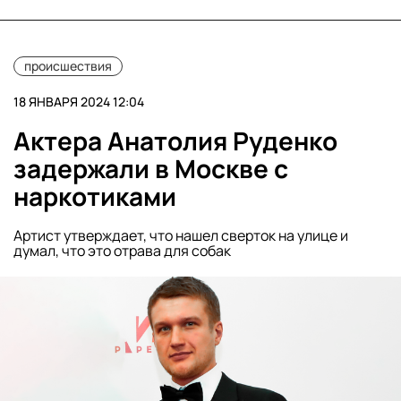
происшествия
18 ЯНВАРЯ 2024 12:04
Актера Анатолия Руденко
задержали в Москве с
наркотиками
Артист утверждает, что нашел сверток на улице и
думал, что это отрава для собак