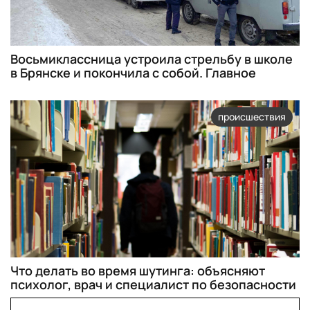
Восьмиклассница устроила стрельбу в школе
в Брянске и покончила с собой. Главное
происшествия
Что делать во время шутинга: объясняют
психолог, врач и специалист по безопасности