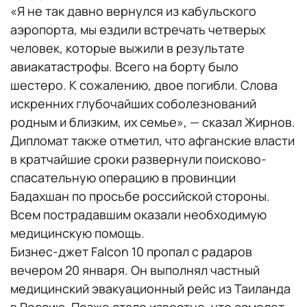
«Я не так давно вернулся из кабульского
аэропорта, мы ездили встречать четверых
человек, которые выжили в результате
авиакатастрофы. Всего на борту было
шестеро. К сожалению, двое погибли. Слова
искренних глубочайших соболезнований
родным и близким, их семье», — сказал Жирнов.
Дипломат также отметил, что афганские власти
в кратчайшие сроки развернули поисково-
спасательную операцию в провинции
Бадахшан по просьбе российской стороны.
Всем пострадавшим оказали необходимую
медицинскую помощь.
Бизнес-джет Falcon 10 пропал с радаров
вечером 20 января. Он выполнял частный
медицинский эвакуационный рейс из Таиланда