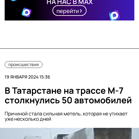
НА НАС В MAX
перейти
происшествия
19 ЯНВАРЯ 2024 15:36
В Татарстане на трассе М-7
столкнулись 50 автомобилей
Причиной стала сильная метель, которая не утихает
уже несколько дней