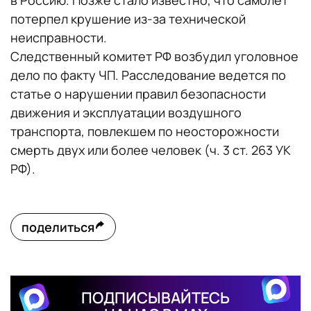
в Россию. Позже стало известно, что самолет
потерпел крушение из-за технической
неисправности.
Следственный комитет РФ возбудил уголовное
дело по факту ЧП. Расследование ведется по
статье о нарушении правил безопасности
движения и эксплуатации воздушного
транспорта, повлекшем по неосторожности
смерть двух или более человек (ч. 3 ст. 263 УК
РФ).
поделиться
ПОДПИСЫВАЙТЕСЬ