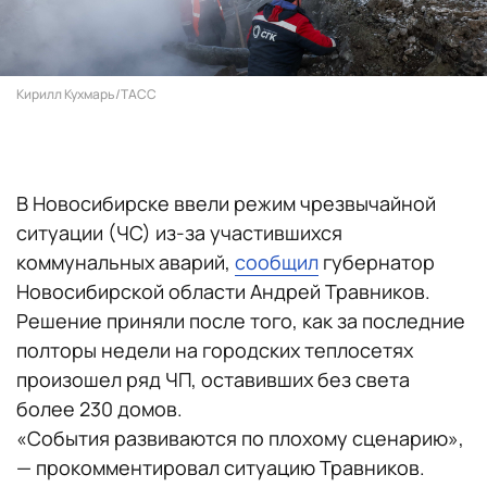
Кирилл Кухмарь/ТАСС
В Новосибирске ввели режим чрезвычайной
ситуации (ЧС) из-за участившихся
коммунальных аварий,
сообщил
губернатор
Новосибирской области Андрей Травников.
Решение приняли после того, как за последние
полторы недели на городских теплосетях
произошел ряд ЧП, оставивших без света
более 230 домов.
«События развиваются по плохому сценарию»,
— прокомментировал ситуацию Травников.