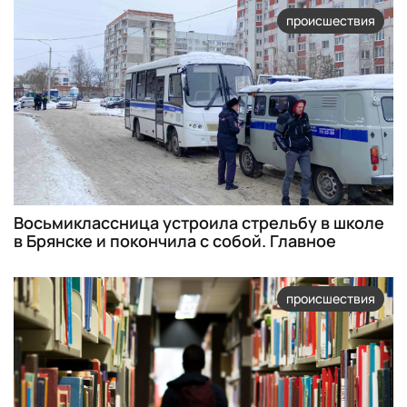
происшествия
Восьмиклассница устроила стрельбу в школе
в Брянске и покончила с собой. Главное
происшествия