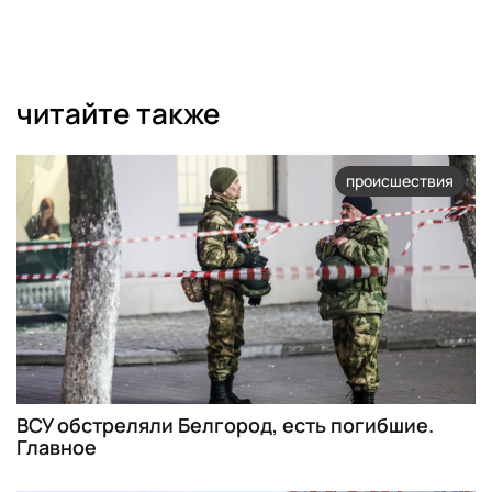
читайте также
происшествия
ВСУ обстреляли Белгород, есть погибшие.
Главное