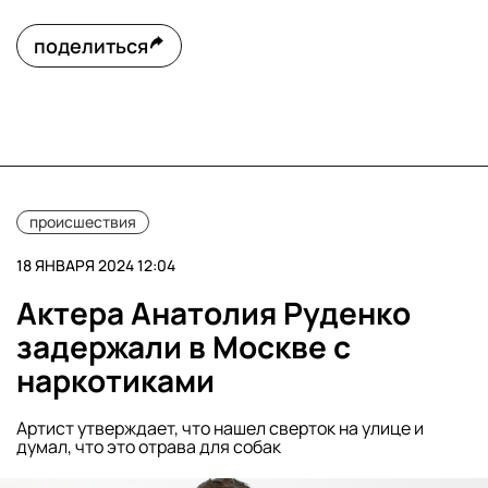
поделиться
происшествия
18 ЯНВАРЯ 2024 12:04
Актера Анатолия Руденко
задержали в Москве с
наркотиками
Артист утверждает, что нашел сверток на улице и
думал, что это отрава для собак