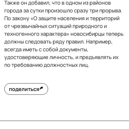
Также он добавил, что в одном из районов
города за сутки произошло сразу три прорыва.
По закону «О защите населения и территорий
от чрезвычайных ситуаций природного и
техногенного характера» новосибирцы теперь
должны следовать ряду правил. Например,
всегда иметь с собой документы,
удостоверяющие личность, и предъявлять их
по требованию должностных лиц.
поделиться