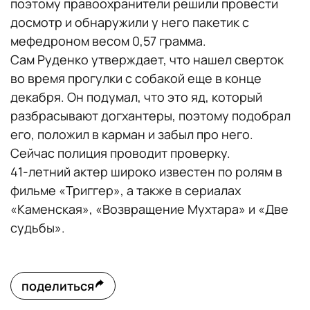
поэтому правоохранители решили провести
досмотр и обнаружили у него пакетик с
мефедроном весом 0,57 грамма.
Сам Руденко утверждает, что нашел сверток
во время прогулки с собакой еще в конце
декабря. Он подумал, что это яд, который
разбрасывают догхантеры, поэтому подобрал
его, положил в карман и забыл про него.
Сейчас полиция проводит проверку.
41-летний актер широко известен по ролям в
фильме «Триггер», а также в сериалах
«Каменская», «Возвращение Мухтара» и «Две
судьбы».
поделиться