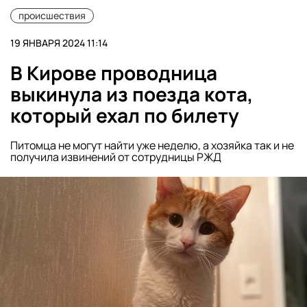
происшествия
19 ЯНВАРЯ 2024 11:14
В Кирове проводница
выкинула из поезда кота,
который ехал по билету
Питомца не могут найти уже неделю, а хозяйка так и не
получила извинений от сотрудницы РЖД