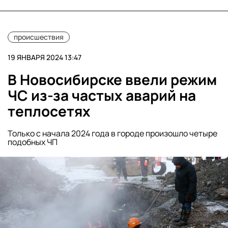
происшествия
19 ЯНВАРЯ 2024 13:47
В Новосибирске ввели режим
ЧС из-за частых аварий на
теплосетях
Только с начала 2024 года в городе произошло четыре
подобных ЧП