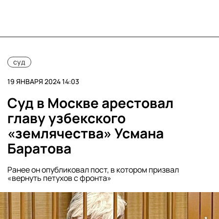
суд
19 ЯНВАРЯ 2024 14:03
Суд в Москве арестовал
главу узбекского
«землячества» Усмана
Баратова
Ранее он опубликовал пост, в котором призвал
«вернуть петухов с фронта»