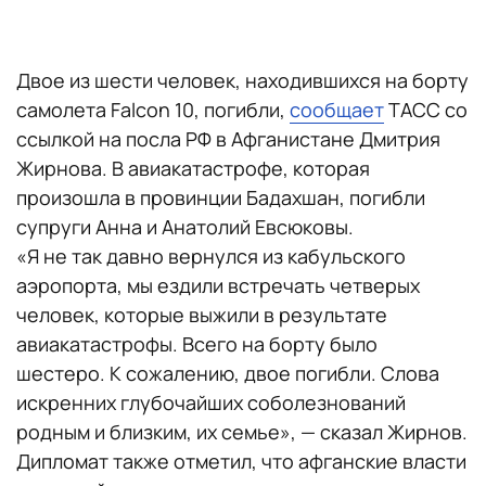
Двое
из шести человек, находившихся на борту
самолета Falcon 10, погибли,
сообщает
ТАСС со
ссылкой на посла РФ в Афганистане Дмитрия
Жирнова. В авиакатастрофе, которая
произошла в провинции Бадахшан, погибли
супруги Анна и Анатолий Евсюковы.
«Я не так давно вернулся из кабульского
аэропорта, мы ездили встречать четверых
человек, которые выжили в результате
авиакатастрофы. Всего на борту было
шестеро. К сожалению, двое погибли. Слова
искренних глубочайших соболезнований
родным и близким, их семье», — сказал Жирнов.
Дипломат также отметил, что афганские власти