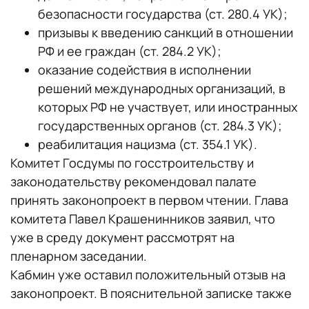
безопасности государства (ст. 280.4 УК);
призывы к введению санкций в отношении
РФ и ее граждан (ст. 284.2 УК);
оказание содействия в исполнении
решений международных организаций, в
которых РФ не участвует, или иностранных
государственных органов (ст. 284.3 УК);
реабилитация нацизма (ст. 354.1 УК).
Комитет Госдумы по госстроительству и
законодательству рекомендовал палате
принять законопроект в первом чтении. Глава
комитета Павел Крашенинников заявил, что
уже в среду документ рассмотрят на
пленарном заседании.
Кабмин уже оставил положительный отзыв на
законопроект. В пояснительной записке также