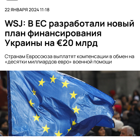
22 ЯНВАРЯ 2024 11:18
WSJ: В ЕC разработали новый
план финансирования
Украины на €20 млрд
Странам Евросоюза выплатят компенсации в обмен на
«десятки миллиардов евро» военной помощи