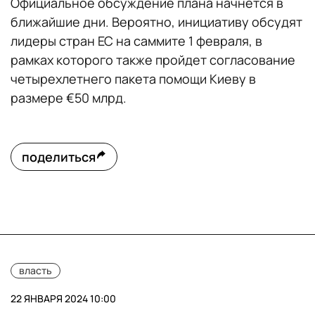
Официальное обсуждение плана начнется в
ближайшие дни. Вероятно, инициативу обсудят
лидеры стран ЕС на саммите 1 февраля, в
рамках которого также пройдет согласование
четырехлетнего пакета помощи Киеву в
размере €50 млрд.
поделиться
власть
22 ЯНВАРЯ 2024 10:00