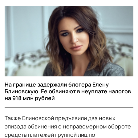
На границе задержали блогера Елену
Блиновскую. Ее обвиняют в неуплате налогов
на 918 млн рублей
Также Блиновской предъявили два новых
эпизода обвинения о неправомерном обороте
средств платежей группой лиц по