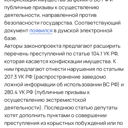
публичные призывы к осуществлению
деятельности, направленной против
безопасности государства. Соответствующий
документ
появился
в думской электронной
базе.
Авторы законопроекта предлагают расширить
перечень преступлений по статье 104.1 УК РФ,
которая касается конфискации имущества. К
ним предлагают отнести нарушения по статьям
207.3 УК РФ (распространение заведомо
ложной информации об использовании ВС РФ) и
280.4 УК РФ (публичные призывы к
осуществлению экстремистской
деятельности). Последнюю статью депутаты
хотят дополнить пунктами о совершении
преступления из корыстных побуждений или по