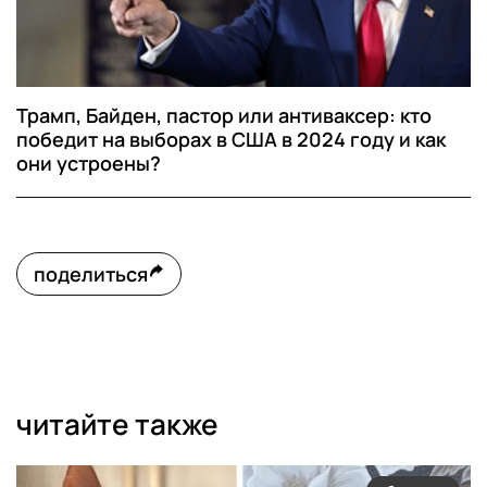
Трамп, Байден, пастор или антиваксер: кто
победит на выборах в США в 2024 году и как
они устроены?
поделиться
читайте также