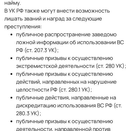
найму.
В УК РФ также могут внести возможность
лишать званий и наград за следующие
преступления:
публичное распространение заведомо
ложной информации об использовании ВС
РФ (ст. 207.3 УК);
публичные призывы к осуществлению
экстремистской деятельности (ст. 280 УК);
публичные призывы к осуществлению
действий, направленных на нарушение
целостности РФ (ст. 280.1 УК);
публичные действия, направленные на
дискредитацию использования ВС РФ (ст.
280.3 УК);
публичные призывы к осуществлению
деятельности, направленной против