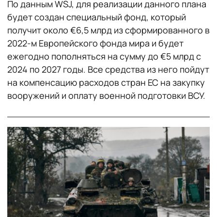
По данным WSJ, для реализации данного плана
будет создан специальный фонд, который
получит около €6,5 млрд из сформированного в
2022-м Европейского фонда мира и будет
ежегодно пополняться на сумму до €5 млрд с
2024 по 2027 годы. Все средства из него пойдут
на компенсацию расходов стран ЕС на закупку
вооружений и оплату военной подготовки ВСУ.