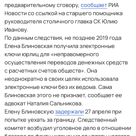
предварительному сговору,
сообщает
РИА
Новости со ссылкой на старшего помощника
руководителя столичного главка СК Юлию
Иванову.
По данным следствия, не позднее 2019 года
Елена Блиновская получила электронные
ключи юрлиц для «неправомерного
осуществления переводов денежных средств
с расчетных счетов обществ». Она
неоднократно в своих целях использовала
электронные ключи без их ведома. Сама
Блиновская этого не признает, сообщает ее
адвокат Наталия Сальникова.
Елену Блиновскую
задержали
27 апреля при
попытке уехать за границу. Следственный
комитет возбудил уголовное дело в отношении