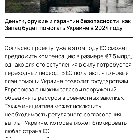
Деньги, оружие и гарантии безопасности: как
Запад будет помогать Украине в 2024 году
Согласно проекту, уже в этом году ЕС сможет
предложить компенсацию в размере €7,5 млрд,
однако для его вступления в силу потребуется
переходный период. В ЕС полагают, что новый
план помощи Украине позволит государствам
Евросоюза с низким запасом вооружений
объединить ресурсы в совместных закупках.
Также инициатива может исключить
необходимость регулярного согласования
выплат Украине, которые может блокировать
любая страна ЕС.