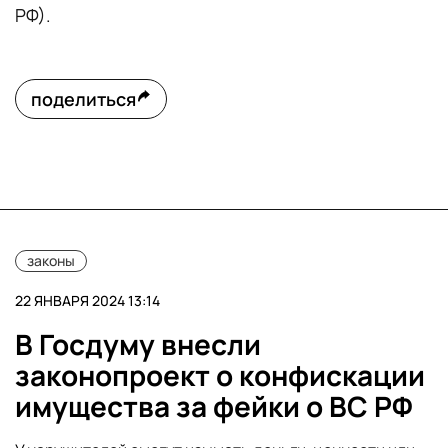
РФ).
поделиться
законы
22 ЯНВАРЯ 2024 13:14
В Госдуму внесли
законопроект о конфискации
имущества за фейки о ВС РФ