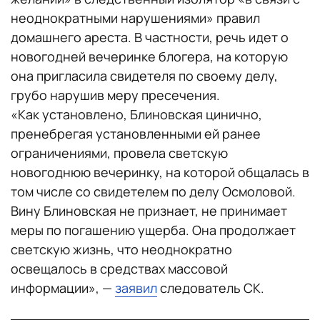
неоднократными нарушениями» правил
домашнего ареста. В частности, речь идет о
новогодней вечеринке блогера, на которую
она пригласила свидетеля по своему делу,
грубо нарушив меру пресечения.
«‎Как установлено, Блиновская цинично,
пренебрегая установленными ей ранее
ограничениями, провела светскую
новогоднюю вечеринку, на которой общалась в
том числе со свидетелем по делу Осмоловой.
Вину Блиновская не признает, не принимает
меры по погашению ущерба. Она продолжает
светскую жизнь, что неоднократно
освещалось в средствах массовой
информации», —
заявил
следователь СК.