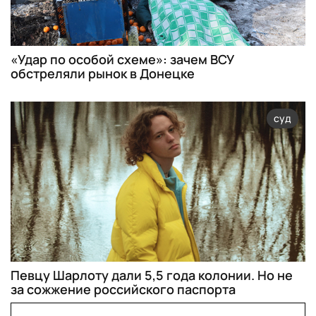
«Удар по особой схеме»: зачем ВСУ
обстреляли рынок в Донецке
суд
Певцу Шарлоту дали 5,5 года колонии. Но не
за сожжение российского паспорта