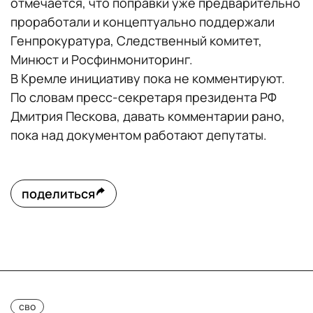
отмечается, что поправки уже предварительно
проработали и концептуально поддержали
Генпрокуратура, Следственный комитет,
Минюст и Росфинмониторинг.
В Кремле инициативу пока не комментируют.
По словам пресс-секретаря президента РФ
Дмитрия Пескова, давать комментарии рано,
пока над документом работают депутаты.
поделиться
сво