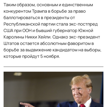
Таким образом, основным и единственным
конкурентом Трампа в борьбе за право
баллотироваться в президенты от
Республиканской партии стала экс-постпред
США при ООН и бывший губернатор Южной
Каролины Никки Хейли. Однако экс-президент
Штатов остается абсолютным фаворитом в
борьбе за выдвижение кандидатом на выборы,
которые пройдут 5 ноября.