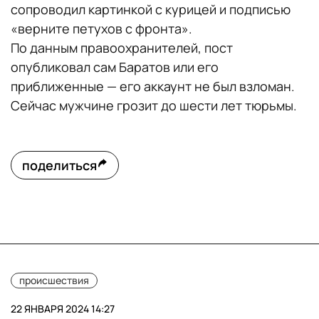
сопроводил картинкой с курицей и подписью
«верните петухов с фронта».
По данным правоохранителей, пост
опубликовал сам Баратов или его
приближенные — его аккаунт не был взломан.
Сейчас мужчине грозит до шести лет тюрьмы.
поделиться
происшествия
22 ЯНВАРЯ 2024 14:27