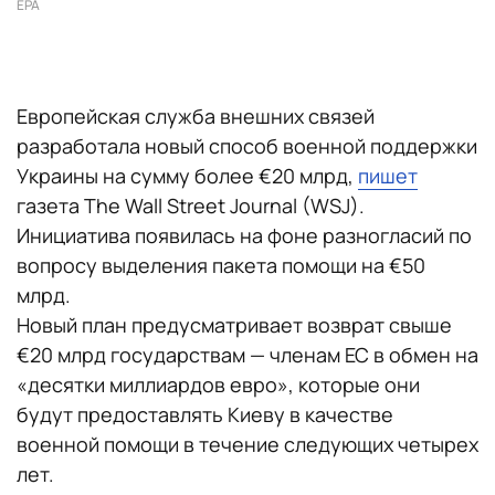
EPA
Европейская служба внешних связей
разработала новый способ военной поддержки
Украины на сумму более €20 млрд,
пишет
газета The Wall Street Journal (WSJ).
Инициатива появилась на фоне разногласий по
вопросу выделения пакета помощи на €50
млрд.
Новый план предусматривает возврат свыше
€20 млрд государствам — членам ЕС в обмен на
«десятки миллиардов евро», которые они
будут предоставлять Киеву в качестве
военной помощи в течение следующих четырех
лет.