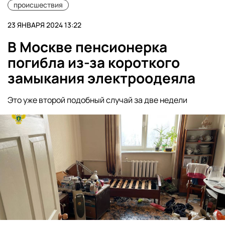
происшествия
23 ЯНВАРЯ 2024 13:22
В Москве пенсионерка
погибла из-за короткого
замыкания электроодеяла
Это уже второй подобный случай за две недели