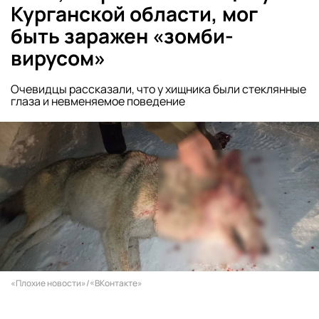
Курганской области, мог
быть заражен «зомби-
вирусом»
Очевидцы рассказали, что у хищника были стеклянные
глаза и невменяемое поведение
«Плохие новости»/«ВКонтакте»