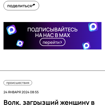
поделиться
ПОДПИСЫВАЙТЕСЬ
НА НАС В MAX
перейти
происшествия
24 ЯНВАРЯ 2024 08:55
Волк, загрызший женщину в