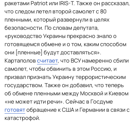
ракетами Patriot или IRIS-T. Также он рассказал,
что следом летел второй самолет с 80
пленными, который развернули в целях
безопасности. По словам депутата,
«руководство Украины прекрасно знало о
готовящемся обмене и о том, каким способом
они [пленные] будут доставляться».
Картаполов
считает
, что ВСУ намеренно сбили
самолет, чтобы обвинить в этом Россию, и
призвал признать Украину террористическим
государством. Также он добавил, что теперь
об обмене пленными между Москвой и Киевом
«не может идти речи». Сейчас в Госдуме
готовят
обращение к США и Германии в связи с
катастрофой.