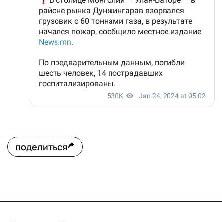
поделиться