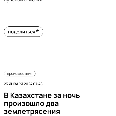
поделиться
происшествия
23 ЯНВАРЯ 2024 07:48
В Казахстане за ночь
произошло два
землетрясения