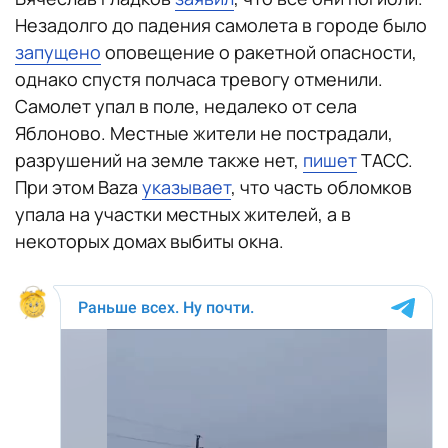
Незадолго до падения самолета в городе было
запущено
оповещение о ракетной опасности,
однако спустя полчаса тревогу отменили.
Самолет упал в поле, недалеко от села
Яблоново. Местные жители не пострадали,
разрушений на земле также нет,
пишет
ТАСС.
При этом Baza
указывает
, что часть обломков
упала на участки местных жителей, а в
некоторых домах выбиты окна.