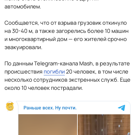
автомобилем.
Сообщается, что от взрыва грузовик откинуло
на 30-40 м, а также загорелись более 10 машин
и многоквартирный дом — его жителей срочно
эвакуировали.
По данным Telegram-канала Mash, в результате
происшествия
погибли
20 человек, в том числе
несколько сотрудников экстренных служб. Еще
около 10 человек пострадали.