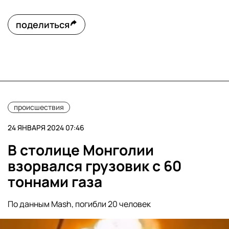
поделиться
происшествия
24 ЯНВАРЯ 2024 07:46
В столице Монголии
взорвался грузовик с 60
тоннами газа
По данным Mash, погибли 20 человек