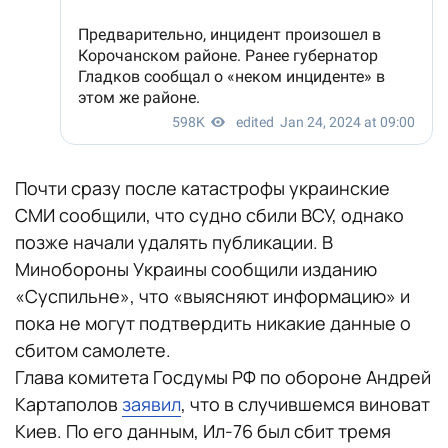
Почти сразу после катастрофы украинские
СМИ сообщили, что судно сбили ВСУ, однако
позже начали удалять публикации. В
Минобороны Украины сообщили изданию
«Суспильне», что «выясняют информацию» и
пока не могут подтвердить никакие данные о
сбитом самолете.
Глава комитета Госдумы РФ по обороне Андрей
Картаполов
заявил
, что в случившемся виноват
Киев. По его данным, Ил-76 был сбит тремя