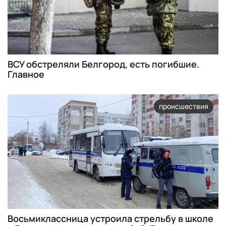
ВСУ обстреляли Белгород, есть погибшие.
Главное
происшествия
Восьмиклассница устроила стрельбу в школе