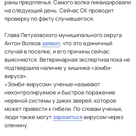
раны предплечья. Самого волка ликвидировали
на следующий день. Сейчас СК проводит
проверку по факту случившегося.
Глава Петуховского муниципального округа
Антон Волков
заявил
, что это единичный
случай в поселке, и его причины сейчас
выясняются. Ветеринарная экспертиза пока не
подтвердила наличие у хищника «зомби-
вируса».
«Зомби-вирусом» ученые называют
неконтролируемое и быстрое поражение
нервной системы у диких зверей, которое
может привести к гибели. По словам ученых,
люди также могут
заразиться
вирусом через
оленину.