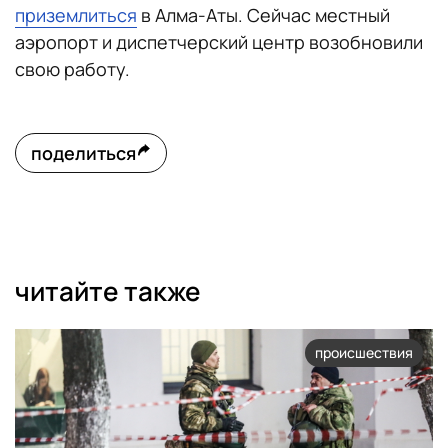
приземлиться
в Алма-Аты. Сейчас местный
аэропорт и диспетчерский центр возобновили
свою работу.
поделиться
читайте также
происшествия