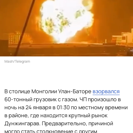
Mash/Telegram
В столице Монголии Улан-Баторе
взорвался
60-тонный грузовик с газом. ЧП произошло в
ночь на 24 января в 01:30 по местному времени
в районе, где находится крупный рынок
Дунжингарав. Предварительно, причиной
могло стать столкновение с другим