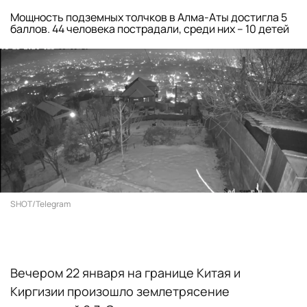
Мощность подземных толчков в Алма-Аты достигла 5
баллов. 44 человека пострадали, среди них – 10 детей
SHOT/Telegram
Вечером 22 января на границе Китая и
Киргизии произошло землетрясение