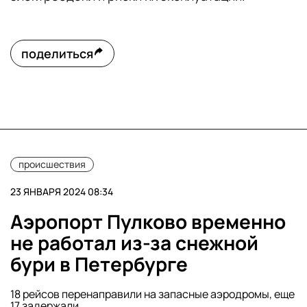
поделиться
происшествия
23 ЯНВАРЯ 2024 08:34
Аэропорт Пулково временно
не работал из-за снежной
бури в Петербурге
18 рейсов перенаправили на запасные аэродромы, еще
17 задержали