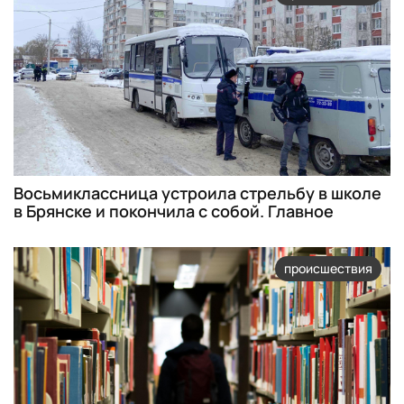
Восьмиклассница устроила стрельбу в школе
в Брянске и покончила с собой. Главное
происшествия