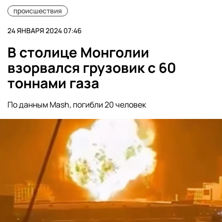
происшествия
24 ЯНВАРЯ 2024 07:46
В столице Монголии
взорвался грузовик с 60
тоннами газа
По данным Mash, погибли 20 человек