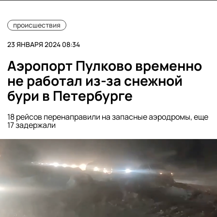
происшествия
23 ЯНВАРЯ 2024 08:34
Аэропорт Пулково временно
не работал из-за снежной
бури в Петербурге
18 рейсов перенаправили на запасные аэродромы, еще
17 задержали