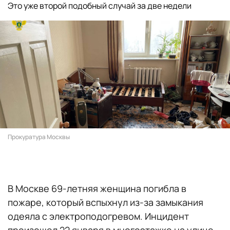
Это уже второй подобный случай за две недели
Прокуратура Москвы
В Москве 69-летняя женщина погибла в
пожаре, который вспыхнул из-за замыкания
одеяла с электроподогревом. Инцидент