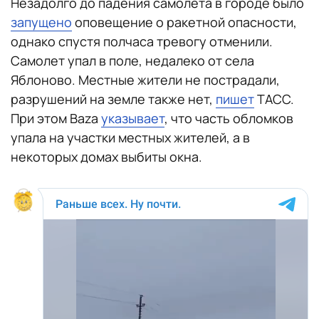
Незадолго до падения самолета в городе было
запущено
оповещение о ракетной опасности,
однако спустя полчаса тревогу отменили.
Самолет упал в поле, недалеко от села
Яблоново. Местные жители не пострадали,
разрушений на земле также нет,
пишет
ТАСС.
При этом Baza
указывает
, что часть обломков
упала на участки местных жителей, а в
некоторых домах выбиты окна.