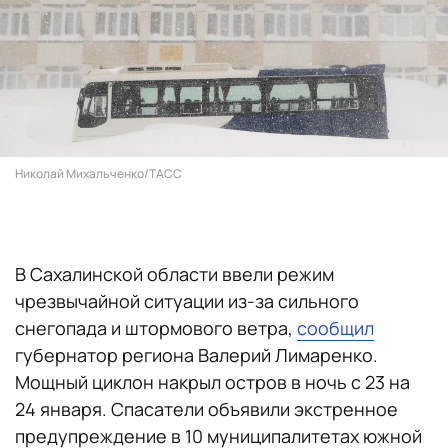
Николай Михальченко/ТАСС
В Сахалинской области ввели режим
чрезвычайной ситуации из-за сильного
снегопада и штормового ветра,
сообщил
губернатор региона Валерий Лимаренко.
Мощный циклон накрыл остров в ночь с 23 на
24 января. Спасатели объявили экстренное
предупреждение в 10 муниципалитетах южной