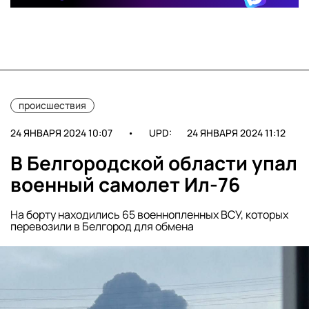
происшествия
24 ЯНВАРЯ 2024 10:07
•
UPD:
24 ЯНВАРЯ 2024 11:12
В Белгородской области упал
военный самолет Ил-76
На борту находились 65 военнопленных ВСУ, которых
перевозили в Белгород для обмена