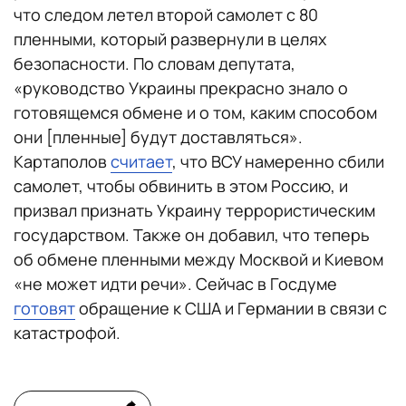
что следом летел второй самолет с 80
пленными, который развернули в целях
безопасности. По словам депутата,
«руководство Украины прекрасно знало о
готовящемся обмене и о том, каким способом
они [пленные] будут доставляться».
Картаполов
считает
, что ВСУ намеренно сбили
самолет, чтобы обвинить в этом Россию, и
призвал признать Украину террористическим
государством. Также он добавил, что теперь
об обмене пленными между Москвой и Киевом
«не может идти речи». Сейчас в Госдуме
готовят
обращение к США и Германии в связи с
катастрофой.