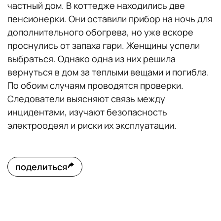
частный дом. В коттедже находились две
пенсионерки. Они оставили прибор на ночь для
дополнительного обогрева, но уже вскоре
проснулись от запаха гари. Женщины успели
выбраться. Однако одна из них решила
вернуться в дом за теплыми вещами и погибла.
По обоим случаям проводятся проверки.
Следователи выясняют связь между
инцидентами, изучают безопасность
электроодеял и риски их эксплуатации.
поделиться