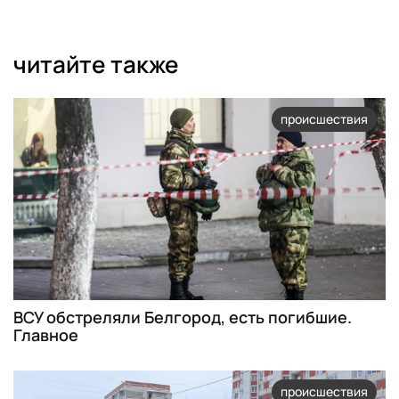
читайте также
происшествия
ВСУ обстреляли Белгород, есть погибшие.
Главное
происшествия