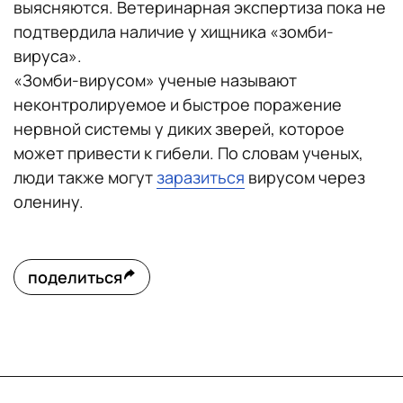
выясняются. Ветеринарная экспертиза пока не
подтвердила наличие у хищника «зомби-
вируса».
«Зомби-вирусом» ученые называют
неконтролируемое и быстрое поражение
нервной системы у диких зверей, которое
может привести к гибели. По словам ученых,
люди также могут
заразиться
вирусом через
оленину.
поделиться