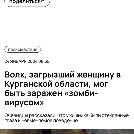
поделиться
происшествия
24 ЯНВАРЯ 2024 08:55
Волк, загрызший женщину в
Курганской области, мог
быть заражен «зомби-
вирусом»
Очевидцы рассказали, что у хищника были стеклянные
глаза и невменяемое поведение