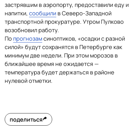
застрявшим в аэропорту, предоставили еду и
напитки,
сообщили
в Северо-Западной
транспортной прокуратуре. Утром Пулково
возобновил работу.
По
прогнозам
синоптиков, «осадки с разной
силой» будут сохранятся в Петербурге как
минимум две недели. При этом морозов в
ближайшее время не ожидается —
температура будет держаться в районе
нулевой отметки.
поделиться