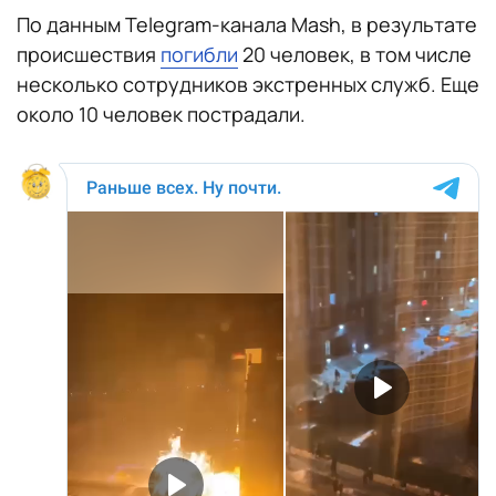
По данным Telegram-канала Mash, в результате
происшествия
погибли
20 человек, в том числе
несколько сотрудников экстренных служб. Еще
около 10 человек пострадали.