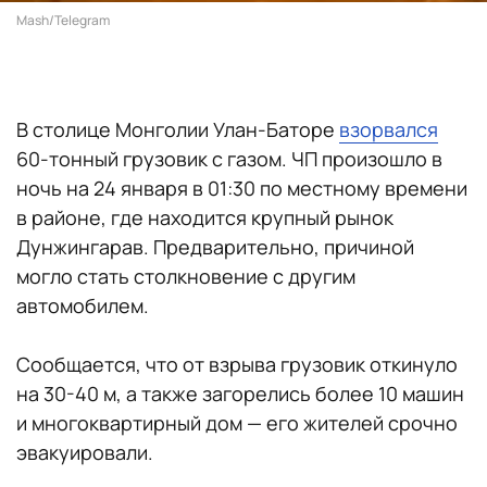
Mash/Telegram
В столице Монголии Улан-Баторе
взорвался
60-тонный грузовик с газом. ЧП произошло в
ночь на 24 января в 01:30 по местному времени
в районе, где находится крупный рынок
Дунжингарав. Предварительно, причиной
могло стать столкновение с другим
автомобилем.
Сообщается, что от взрыва грузовик откинуло
на 30-40 м, а также загорелись более 10 машин
и многоквартирный дом — его жителей срочно
эвакуировали.