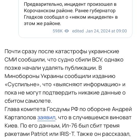
Почти сразу после катастрофы украинские
СМИ сообщили, что судно сбили ВСУ, однако
позже начали удалять публикации. В
Минобороны Украины сообщили изданию
«Суспильне», что «выясняют информацию» и
пока не могут подтвердить никакие данные о
сбитом самолете.
Глава комитета Госдумы РФ по обороне Андрей
Картаполов
заявил
, что в случившемся виноват
Киев. По его данным, Ил-76 был сбит тремя
ракетами Patriot или IRIS-T. Также он рассказал,