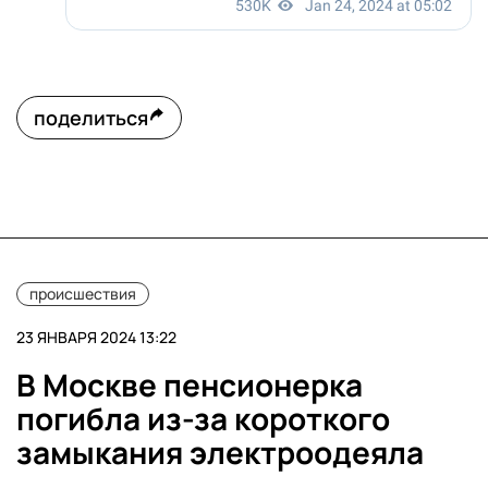
поделиться
происшествия
23 ЯНВАРЯ 2024 13:22
В Москве пенсионерка
погибла из-за короткого
замыкания электроодеяла