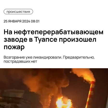
происшествия
25 ЯНВАРЯ 2024 08:01
На нефтеперерабатывающем
заводе в Туапсе произошел
пожар
Возгорание уже ликвидировали. Предварительно,
пострадавших нет