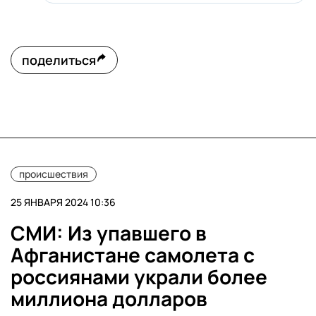
поделиться
происшествия
25 ЯНВАРЯ 2024 10:36
СМИ: Из упавшего в
Афганистане самолета с
россиянами украли более
миллиона долларов