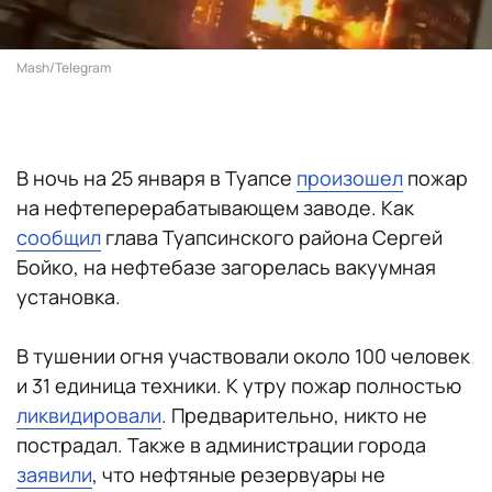
Mash/Telegram
В ночь на 25 января в Туапсе
произошел
пожар
на нефтеперерабатывающем заводе. Как
сообщил
глава Туапсинского района Сергей
Бойко, на нефтебазе загорелась вакуумная
установка.
В тушении огня участвовали около 100 человек
и 31 единица техники. К утру пожар полностью
ликвидировали
. Предварительно, никто не
пострадал. Также в администрации города
заявили
, что нефтяные резервуары не