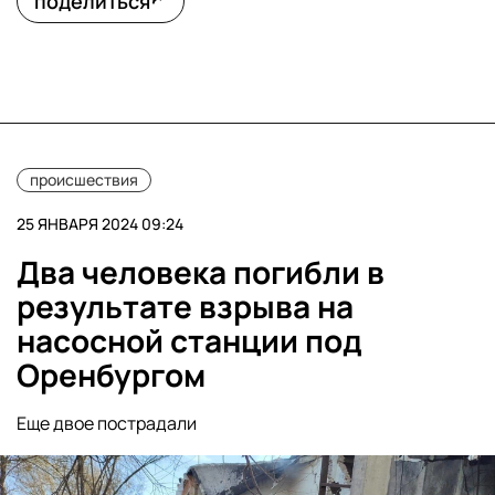
поделиться
происшествия
25 ЯНВАРЯ 2024 09:24
Два человека погибли в
результате взрыва на
насосной станции под
Оренбургом
Еще двое пострадали