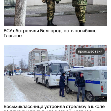
ВСУ обстреляли Белгород, есть погибшие.
Главное
происшествия
Восьмиклассница устроила стрельбу в школе