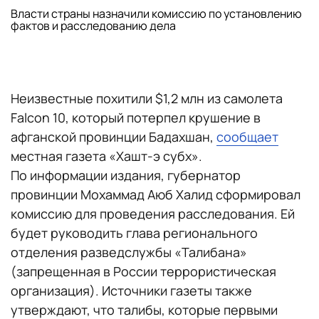
Власти страны назначили комиссию по установлению
фактов и расследованию дела
Неизвестные похитили $1,2 млн из самолета
Falcon 10, который потерпел крушение в
афганской провинции Бадахшан,
сообщает
местная газета «Хашт-э субх».
По информации издания, губернатор
провинции Мохаммад Аюб Халид сформировал
комиссию для проведения расследования. Ей
будет руководить глава регионального
отделения разведслужбы «Талибана»
(запрещенная в России террористическая
организация). Источники газеты также
утверждают, что талибы, которые первыми