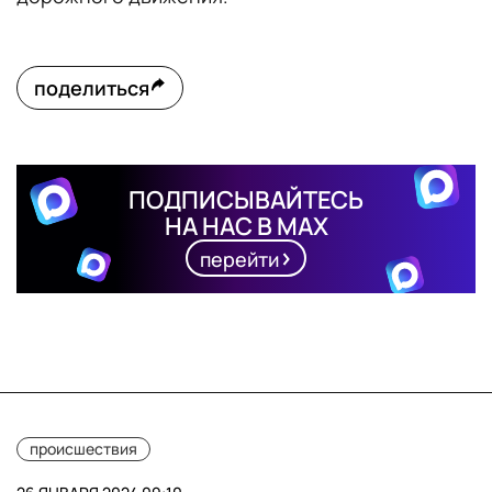
поделиться
ПОДПИСЫВАЙТЕСЬ
НА НАС В MAX
перейти
происшествия