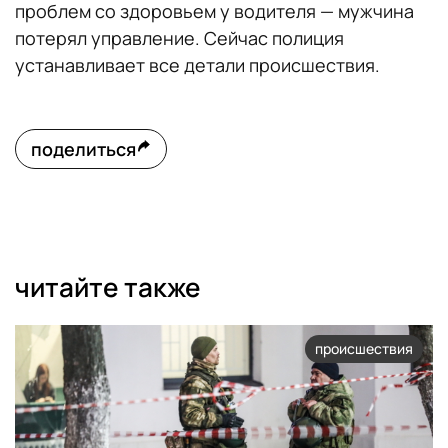
проблем со здоровьем у водителя — мужчина
потерял управление. Сейчас полиция
устанавливает все детали происшествия.
поделиться
читайте также
происшествия