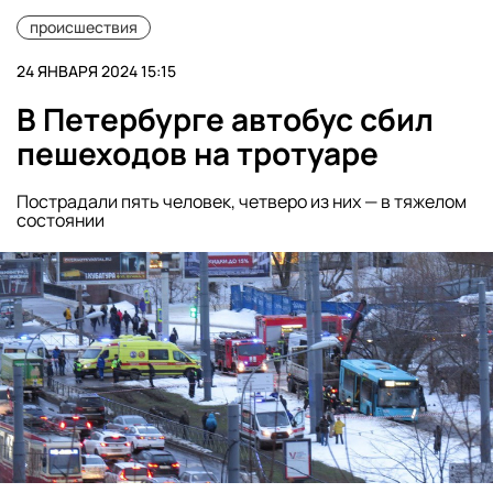
происшествия
24 ЯНВАРЯ 2024 15:15
В Петербурге автобус сбил
пешеходов на тротуаре
Пострадали пять человек, четверо из них — в тяжелом
состоянии