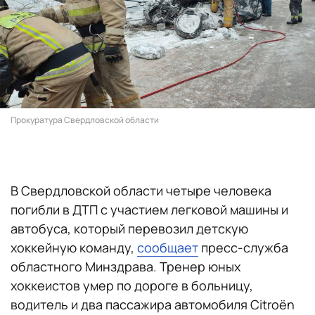
Прокуратура Свердловской области
В Свердловской области четыре человека
погибли в ДТП с участием легковой машины и
автобуса, который перевозил детскую
хоккейную команду,
сообщает
пресс-служба
областного Минздрава. Тренер юных
хоккеистов умер по дороге в больницу,
водитель и два пассажира автомобиля Citroën