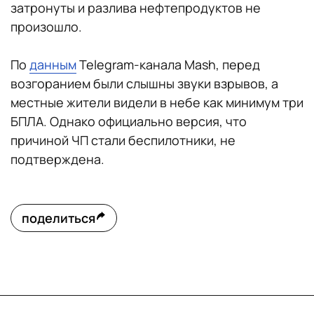
затронуты и разлива нефтепродуктов не
произошло.
По
данным
Telegram-канала Mash, перед
возгоранием были слышны звуки взрывов, а
местные жители видели в небе как минимум три
БПЛА. Однако официально версия, что
причиной ЧП стали беспилотники, не
подтверждена.
поделиться