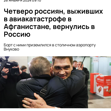
26 ЯНВАРЯ 2024 09:10
Четверо россиян, выживших
в авиакатастрофе в
Афганистане, вернулись в
Россию
Борт с ними приземлился в столичном аэропорту
Внуково