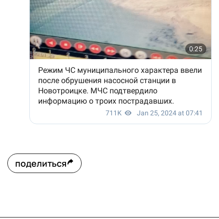
поделиться