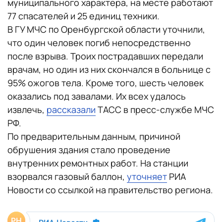
муниципального характера, на месте работают
77 спасателей и 25 единиц техники.
В ГУ МЧС по Оренбургской области уточнили,
что один человек погиб непосредственно
после взрыва. Троих пострадавших передали
врачам, но один из них скончался в больнице с
95% ожогов тела. Кроме того, шесть человек
оказались под завалами. Их всех удалось
извлечь,
рассказали
ТАСС в пресс-службе МЧС
РФ.
По предварительным данным, причиной
обрушения здания стало проведение
внутренних ремонтных работ. На станции
взорвался газовый баллон,
уточняет
РИА
Новости со ссылкой на правительство региона.