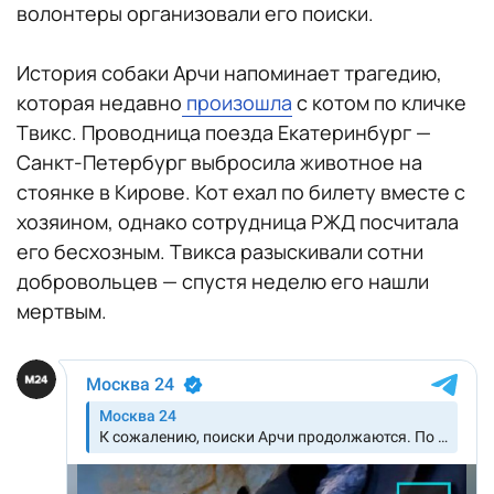
волонтеры организовали его поиски.
История собаки Арчи напоминает трагедию,
которая недавно
произошла
с котом по кличке
Твикс. Проводница поезда Екатеринбург —
Санкт-Петербург выбросила животное на
стоянке в Кирове. Кот ехал по билету вместе с
хозяином, однако сотрудница РЖД посчитала
его бесхозным. Твикса разыскивали сотни
добровольцев — спустя неделю его нашли
мертвым.