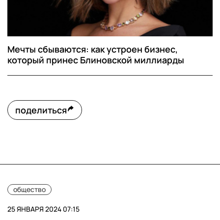
Мечты сбываются: как устроен бизнес,
который принес Блиновской миллиарды
поделиться
общество
25 ЯНВАРЯ 2024 07:15