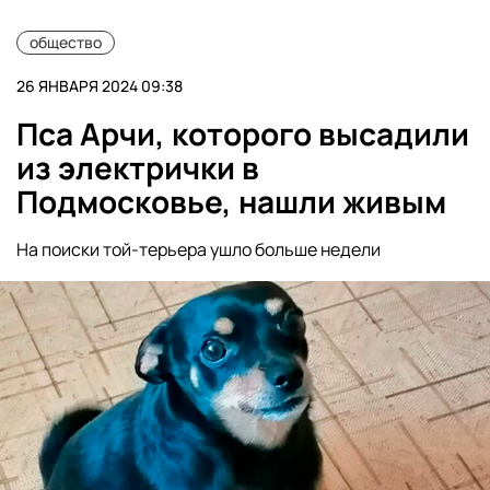
общество
26 ЯНВАРЯ 2024 09:38
Пса Арчи, которого высадили
из электрички в
Подмосковье, нашли живым
На поиски той-терьера ушло больше недели