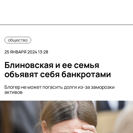
общество
25 ЯНВАРЯ 2024 13:28
Блиновская и ее семья
объявят себя банкротами
Блогер не может погасить долги из-за заморозки
активов