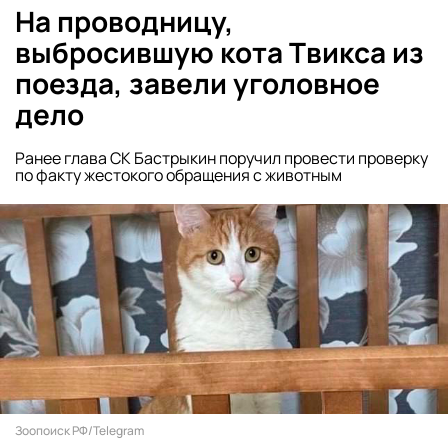
На проводницу,
выбросившую кота Твикса из
поезда, завели уголовное
дело
Ранее глава СК Бастрыкин поручил провести проверку
по факту жестокого обращения с животным
Зоопоиск РФ/Telegram