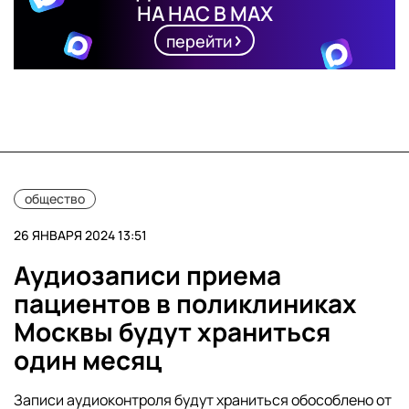
НА НАС В MAX
перейти
общество
26 ЯНВАРЯ 2024 13:51
Аудиозаписи приема
пациентов в поликлиниках
Москвы будут храниться
один месяц
Записи аудиоконтроля будут храниться обособлено от