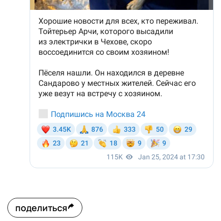
поделиться