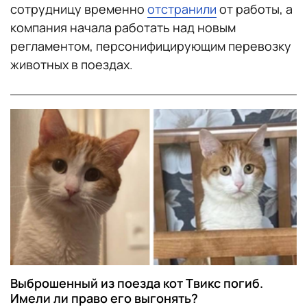
сотрудницу временно
отстранили
от работы, а
компания начала работать над новым
регламентом, персонифицирующим перевозку
животных в поездах.
Выброшенный из поезда кот Твикс погиб.
Имели ли право его выгонять?