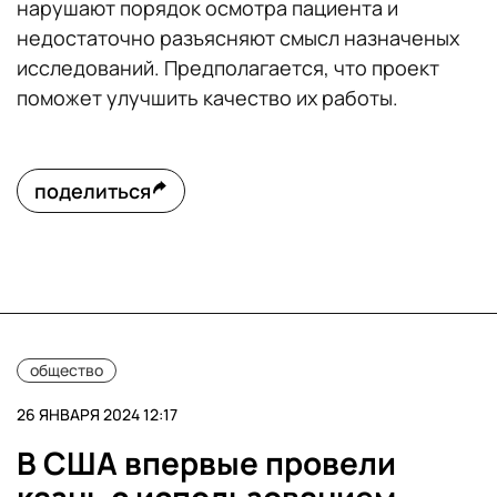
нарушают порядок осмотра пациента и
недостаточно разъясняют смысл назначеных
исследований. Предполагается, что проект
поможет улучшить качество их работы.
поделиться
общество
26 ЯНВАРЯ 2024 12:17
В США впервые провели