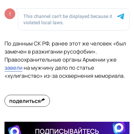
По данным СК РФ, ранее этот же человек «был
замечен в разжигании русофобии».
Правоохранительные органы Армении уже
завели
на мужчину дело по статье
«хулиганство» из-за осквернения мемориала.
поделиться
ПОДПИСЫВАЙТЕСЬ