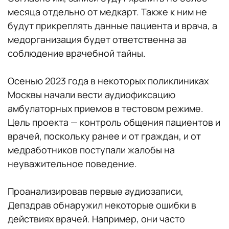
месяца отдельно от медкарт. Также к ним не
будут прикреплять данные пациента и врача, а
медорганизация будет ответственна за
соблюдение врачебной тайны.
Осенью 2023 года в некоторых поликлиниках
Москвы начали вести аудиофиксацию
амбулаторных приемов в тестовом режиме.
Цель проекта — контроль общения пациентов и
врачей, поскольку ранее и от граждан, и от
медработников поступали жалобы на
неуважительное поведение.
Проанализировав первые аудиозаписи,
Депздрав обнаружил некоторые ошибки в
действиях врачей. Например, они часто