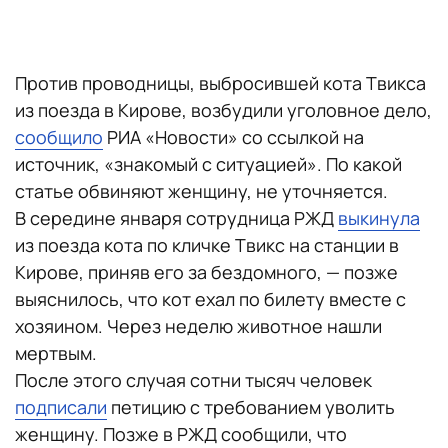
Против проводницы, выбросившей кота Твикса
из поезда в Кирове, возбудили уголовное дело,
сообщило
РИА «Новости» со ссылкой на
источник, «знакомый с ситуацией». По какой
статье обвиняют женщину, не уточняется.
В середине января сотрудница РЖД
выкинула
из поезда кота по кличке Твикс на станции в
Кирове, приняв его за бездомного, — позже
выяснилось, что кот ехал по билету вместе с
хозяином. Через неделю животное нашли
мертвым.
После этого случая сотни тысяч человек
подписали
петицию с требованием уволить
женщину. Позже в РЖД сообщили, что