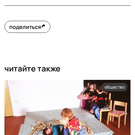
поделиться
читайте также
общество