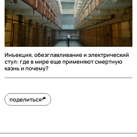
Инъекция, обезглавливание и электрический
стул: где в мире еще применяют смертную
казнь и почему?
поделиться