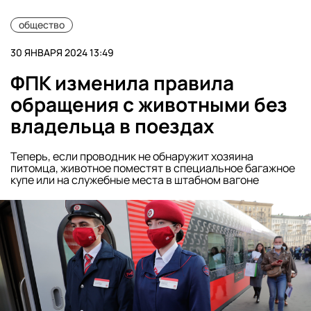
общество
30 ЯНВАРЯ 2024 13:49
ФПК изменила правила
обращения с животными без
владельца в поездах
Теперь, если проводник не обнаружит хозяина
питомца, животное поместят в специальное багажное
купе или на служебные места в штабном вагоне