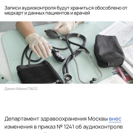
Записи аудиоконтроля будут храниться обособлено от
медкарт и данных пациентов и врачей
Данил Айкин/ТАСС
Департамент здравоохранения Москвы
внес
изменения в приказ № 1241 об аудиоконтроле