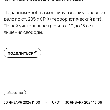
По данным Shot, на женщину завели уголовное
дело по ст. 205 УК РФ (террористический акт).
По ней учительнице грозит от 10 до 15 лет
лишения свободы.
поделиться
общество
30 ЯНВАРЯ 2024 11:00
•
UPD:
30 ЯНВАРЯ 2024 16:06