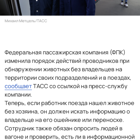
Михаил Метцель/ТАСС
Федеральная пассажирская компания (ФПК)
изменила порядок действий проводников при
обнаружении животных без владельцев на
территории своих подразделений и в поездах,
сообщает
ТАСС со ссылкой на пресс-службу
компании.
Теперь, если работник поезда нашел животное
без хозяина, он должен искать информацию о
владельце на его ошейнике или переноске.
Сотрудник также обязан опросить людей в
вагоне и проверить, есть ли в информационной