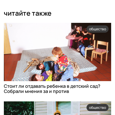
читайте также
общество
Стоит ли отдавать ребенка в детский сад?
Собрали мнения за и против
общество