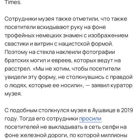
Times.
Сотрудники музея также отметили, что также
посетители вскидывают руку на фоне
трофейных немецких знамен с изображением
свастики и витрин с нацистской формой.
Поэтому на стекла наклеили фотографии
братских могил и евреев, которых ведут на
расстрел. «Мы не хотим, чтобы посетители
увидели эту форму, не столкнувшись с правдой
о людях, которые ее носили», — заявил куратор
музея.
С подобным столкнулся музея в Аушвице в 2019
году. Тогда его сотрудники
просили
посетителей не выкладывать в сеть селфи на
фоне железной дороги, по которой миллионы