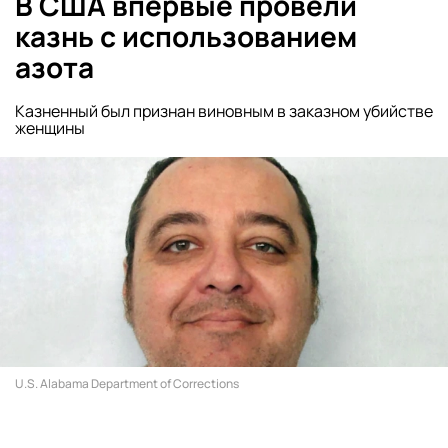
В США впервые провели
казнь с использованием
азота
Казненный был признан виновным в заказном убийстве
женщины
U.S. Alabama Department of Corrections