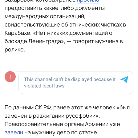
предоставить какие-либо документы
международных организаций,
свидетельствующие об этнических чистках в
Карабахе. «Нет никаких документаций о
блокаде Ленинграда», — говорит мужчина в
ролике.
По данным СК РФ, ранее этот же человек «был
замечен в разжигании русофобии».
Правоохранительные органы Армении уже
завели
на мужчину дело по статье