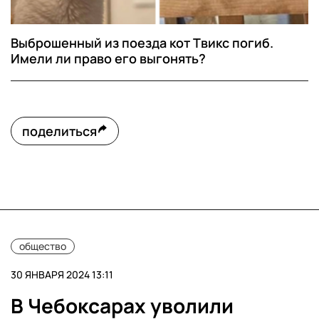
Выброшенный из поезда кот Твикс погиб.
Имели ли право его выгонять?
поделиться
общество
30 ЯНВАРЯ 2024 13:11
В Чебоксарах уволили