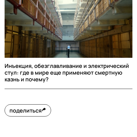
Инъекция, обезглавливание и электрический
стул: где в мире еще применяют смертную
казнь и почему?
поделиться