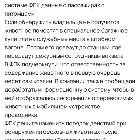
системе ФПК данные о пассажирах с
питомцами.
Если обнаружить владельца не получится,
животное поместят в специальное багажное
купе или на служебные места в штабном
вагоне. Потом его довезут до станции, где
передадут дежурным сотрудникам вокзала.
В ФПК подчеркнули, что ответственность за
содержание животного в первую очередь
несет сам хозяин. В компании также пообещали
доработать информационную систему, чтобы в
ней отображалась информация о перевозимых
животных в мобильном устройстве
проводника.
ФПК решила изменить порядок действий при
обнаружении бесхозных животных после