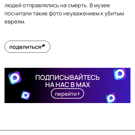
людей отправлялись на смерть. В музее
посчитали такие фото неуважением к убитым
евреям.
поделиться
ПОДПИСЫВАЙТЕСЬ
НА НАС В MAX
перейти