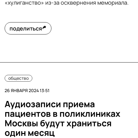
«хулиганство» из-за осквернения мемориала.
поделиться
общество
26 ЯНВАРЯ 2024 13:51
Аудиозаписи приема
пациентов в поликлиниках
Москвы будут храниться
один месяц