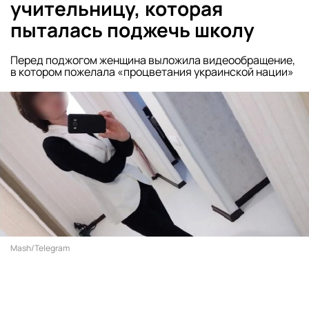
учительницу, которая
пыталась поджечь школу
Перед поджогом женщина выложила видеообращение,
в котором пожелала «процветания украинской нации»
Mash/Telegram