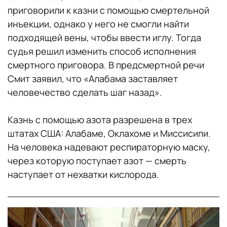
приговорили к казни с помощью смертельной
инъекции, однако у него не смогли найти
подходящей вены, чтобы ввести иглу. Тогда
судья решил изменить способ исполнения
смертного приговора. В предсмертной речи
Смит заявил, что «Алабама заставляет
человечество сделать шаг назад».
Казнь с помощью азота разрешена в трех
штатах США: Алабаме, Оклахоме и Миссисипи.
На человека надевают респираторную маску,
через которую поступает азот — смерть
наступает от нехватки кислорода.