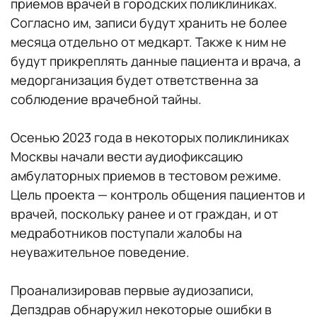
приемов врачей в городских поликлиниках.
Согласно им, записи будут хранить не более
месяца отдельно от медкарт. Также к ним не
будут прикреплять данные пациента и врача, а
медорганизация будет ответственна за
соблюдение врачебной тайны.
Осенью 2023 года в некоторых поликлиниках
Москвы начали вести аудиофиксацию
амбулаторных приемов в тестовом режиме.
Цель проекта — контроль общения пациентов и
врачей, поскольку ранее и от граждан, и от
медработников поступали жалобы на
неуважительное поведение.
Проанализировав первые аудиозаписи,
Депздрав обнаружил некоторые ошибки в