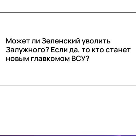
Может ли Зеленский уволить
Залужного? Если да, то кто станет
новым главкомом ВСУ?