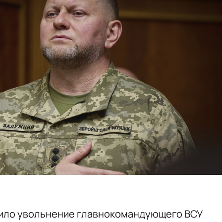
ило увольнение главнокомандующего ВСУ