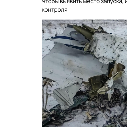
Чтобы выявить место запуска,
контроля