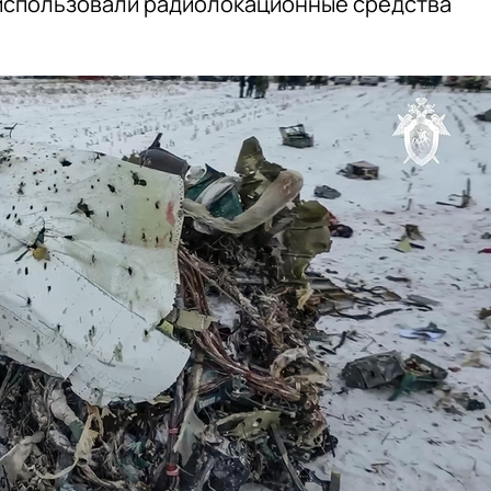
 использовали радиолокационные средства