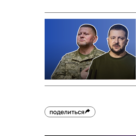
поделиться