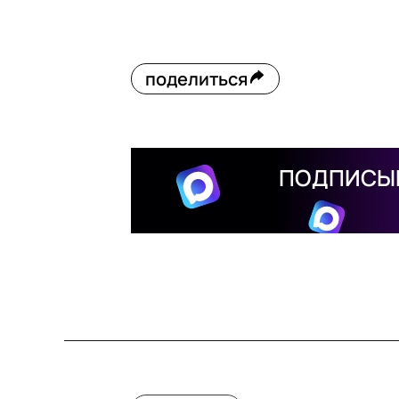
поделиться
ПОДПИСЫВ