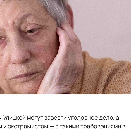
Улицкой могут завести уголовное дело, а
м и экстремистом — с такими требованиями в