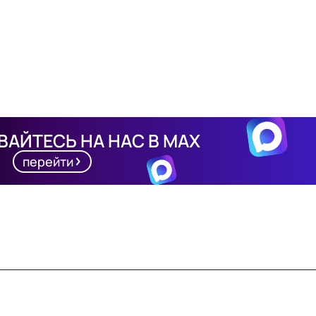
АЙТЕСЬ НА НАС В MAX
перейти