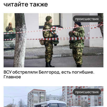
читайте также
происшествия
ВСУ обстреляли Белгород, есть погибшие.
Главное
происшествия