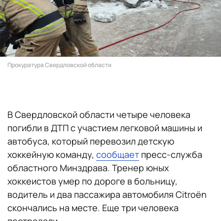
Прокуратура Свердловской области
В Свердловской области четыре человека
погибли в ДТП с участием легковой машины и
автобуса, который перевозил детскую
хоккейную команду,
сообщает
пресс-служба
областного Минздрава. Тренер юных
хоккеистов умер по дороге в больницу,
водитель и два пассажира автомобиля Citroën
скончались на месте. Еще три человека