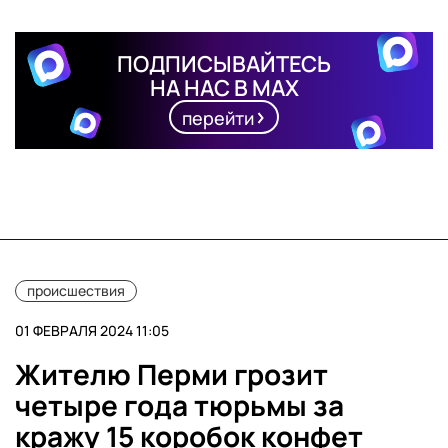
ПОДПИСЫВАЙТЕСЬ
НА НАС В MAX
перейти
происшествия
01 ФЕВРАЛЯ 2024 11:05
Жителю Перми грозит
четыре года тюрьмы за
кражу 15 коробок конфет