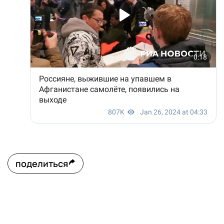
поделиться