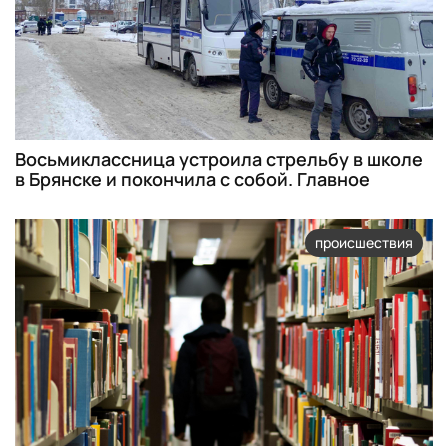
Восьмиклассница устроила стрельбу в школе
в Брянске и покончила с собой. Главное
происшествия