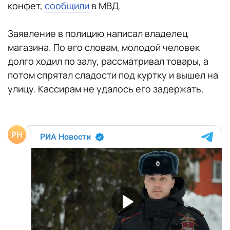
конфет,
сообщили
в МВД.
Заявление в полицию написал владелец
магазина. По его словам, молодой человек
долго ходил по залу, рассматривал товары, а
потом спрятал сладости под куртку и вышел на
улицу. Кассирам не удалось его задержать.