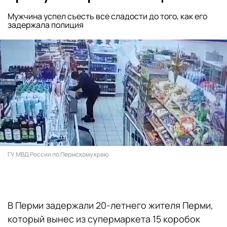
Мужчина успел съесть все сладости до того, как его
задержала полиция
ГУ МВД России по Пермскому краю
В Перми задержали 20-летнего жителя Перми,
который вынес из супермаркета 15 коробок