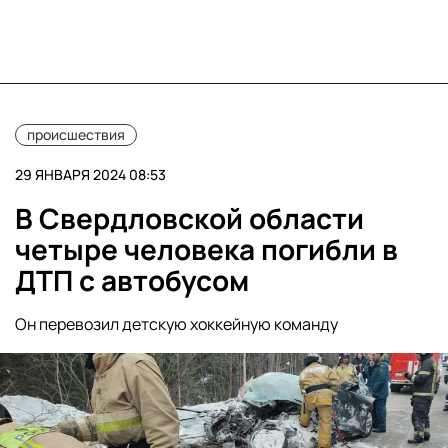
происшествия
29 ЯНВАРЯ 2024 08:53
В Свердловской области
четыре человека погибли в
ДТП с автобусом
Он перевозил детскую хоккейную команду