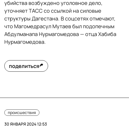
убийства возбуждено уголовное дело,
уточняет ТАСС со ссылкой на силовые
структуры Дагестана. В соцсетях отмечают,
что Магомедрасул Мутаев был подопечным
Абдулманапа Нурмагомедова — отца Хабиба
Нурмагомедова.
поделиться
происшествия
30 ЯНВАРЯ 2024 12:53