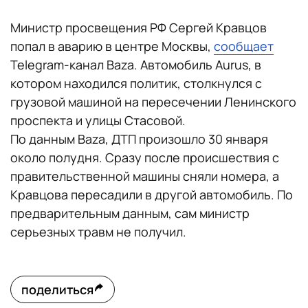
Министр просвещения РФ Сергей Кравцов
попал в аварию в центре Москвы,
сообщает
Telegram-канал Baza. Автомобиль Aurus, в
котором находился политик, столкнулся с
грузовой машиной на пересечении Ленинского
проспекта и улицы Стасовой.
По данным Baza, ДТП произошло 30 января
около полудня. Сразу после происшествия с
правительственной машины сняли номера, а
Кравцова пересадили в другой автомобиль. По
предварительным данным, сам министр
серьезных травм не получил.
поделиться