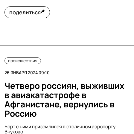
поделиться
происшествия
26 ЯНВАРЯ 2024 09:10
Четверо россиян, выживших
в авиакатастрофе в
Афганистане, вернулись в
Россию
Борт с ними приземлился в столичном аэропорту
Внуково