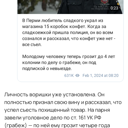
Личность воришки уже установлена. Он
полностью признал свою вину и рассказал, что
успел съесть похищенный товар. На парня
завели уголовное дело по ст. 161 УК РФ
(грабеж) — по ней ему грозит четыре года