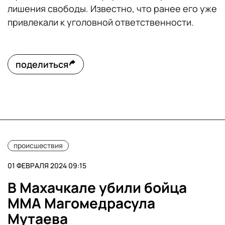
лишения свободы. Известно, что ранее его уже
привлекали к уголовной ответственности.
поделиться
происшествия
01 ФЕВРАЛЯ 2024 09:15
В Махачкале убили бойца
ММА Магомедрасула
Мутаева