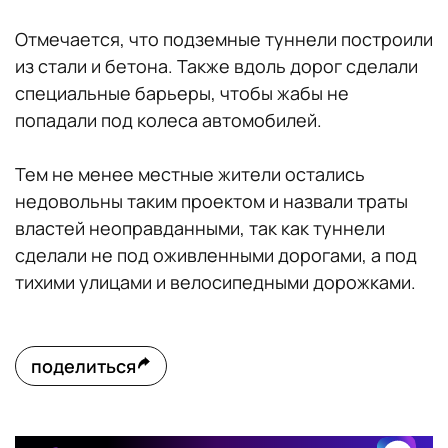
Отмечается, что подземные туннели построили
из стали и бетона. Также вдоль дорог сделали
специальные барьеры, чтобы жабы не
попадали под колеса автомобилей.
Тем не менее местные жители остались
недовольны таким проектом и назвали траты
властей неоправданными, так как туннели
сделали не под оживленными дорогами, а под
тихими улицами и велосипедными дорожками.
поделиться