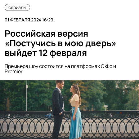
сериалы
01 ФЕВРАЛЯ 2024 16:29
Российская версия
«Постучись в мою дверь»
выйдет 12 февраля
Премьера шоу состоится на платформах Okko и
Premier