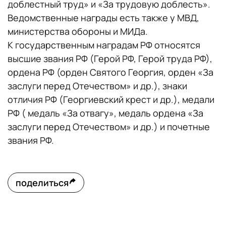
доблестный труд» и «За трудовую доблесть».
Ведомственные награды есть также у МВД,
министерства обороны и МИДа.
К государственным наградам РФ относятся
высшие звания РФ (Герой РФ, Герой труда РФ),
ордена РФ (орден Святого Георгия, орден «За
заслуги перед Отечеством» и др.), знаки
отличия РФ (Георгиевский крест и др.), медали
РФ ( медаль «За отвагу», медаль ордена «За
заслуги перед Отечеством» и др.) и почетные
звания РФ.
поделиться