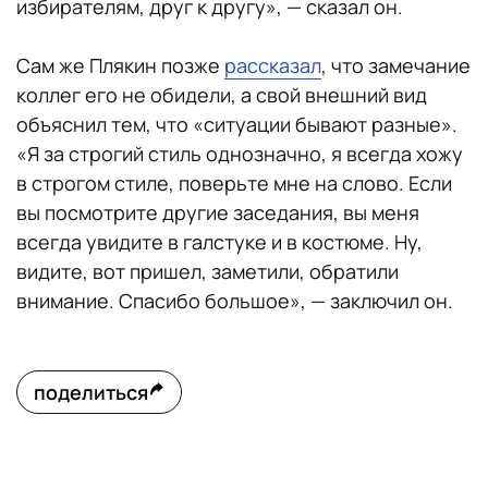
избирателям, друг к другу», — сказал он.
Сам же Плякин позже
рассказал
, что замечание
коллег его не обидели, а свой внешний вид
объяснил тем, что «ситуации бывают разные».
«Я за строгий стиль однозначно, я всегда хожу
в строгом стиле, поверьте мне на слово. Если
вы посмотрите другие заседания, вы меня
всегда увидите в галстуке и в костюме. Ну,
видите, вот пришел, заметили, обратили
внимание. Спасибо большое», — заключил он.
поделиться