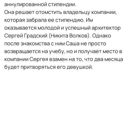
аннулированной стипендии.
Она решает отомстить владельцу компании,
которая забрала ее стипендию. Им
оказывается молодой и успешный архитектор
Сергей Градский (Никита Волков). Однако
после знакомства с ним Саша не просто
возвращается на учебу, но и получает место в
компании Сергея взамен на то, что два месяца
будет притворяться его девушкой.