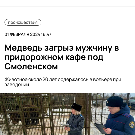
происшествия
01 ФЕВРАЛЯ 2024 16:47
Медведь загрыз мужчину в
придорожном кафе под
Смоленском
Животное около 20 лет содержалось в вольере при
заведении