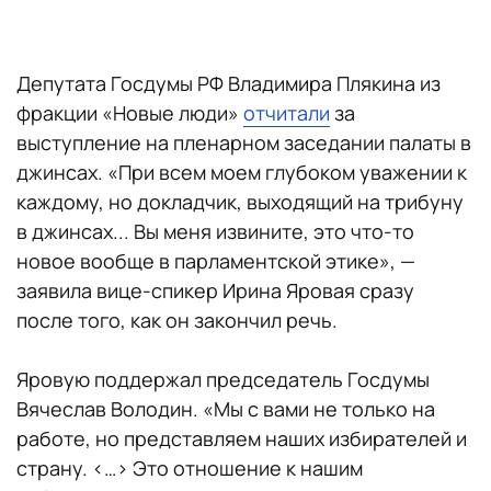
Депутата Госдумы РФ Владимира Плякина из
фракции «Новые люди»
отчитали
за
выступление на пленарном заседании палаты в
джинсах. «При всем моем глубоком уважении к
каждому, но докладчик, выходящий на трибуну
в джинсах... Вы меня извините, это что-то
новое вообще в парламентской этике», —
заявила вице-спикер Ирина Яровая сразу
после того, как он закончил речь.
Яровую поддержал председатель Госдумы
Вячеслав Володин. «Мы с вами не только на
работе, но представляем наших избирателей и
страну. <…> Это отношение к нашим