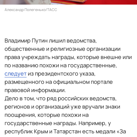
Александр Полегенько/ТАСС
Владимир Путин лишил ведомства,
общественные и религиозные организации
права учреждать награды, которые внешне или
по названию похожи на государственные,
следует
из президентского указа,
размещенного на официальном портале
правовой информации.
Дело в том, что ряд российских ведомств,
регионов и организаций уже вручали знаки
поощрения, которые похожи на
государственные награды. Например, у
республик Крым и Татарстан есть медали «За