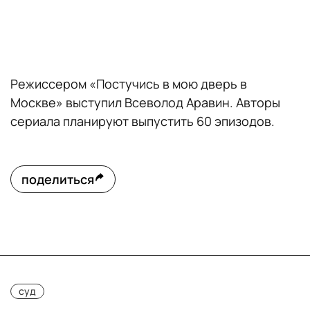
Режиссером «Постучись в мою дверь в
Москве» выступил Всеволод Аравин. Авторы
сериала планируют выпустить 60 эпизодов.
поделиться
суд