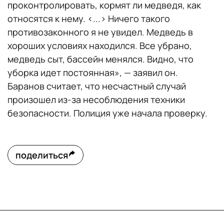
проконтролировать, кормят ли медведя, как
относятся к нему. <...> Ничего такого
противозаконного я не увидел. Медведь в
хороших условиях находился. Все убрано,
медведь сыт, бассейн менялся. Видно, что
уборка идет постоянная», — заявил он.
Баранов считает, что несчастный случай
произошел из-за несоблюдения техники
безопасности. Полиция уже начала проверку.
поделиться