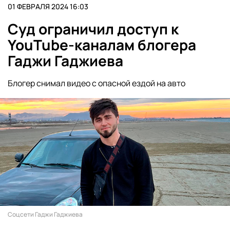
01 ФЕВРАЛЯ 2024 16:03
Суд ограничил доступ к
YouTube-каналам блогера
Гаджи Гаджиева
Блогер снимал видео с опасной ездой на авто
Cоцсети Гаджи Гаджиева