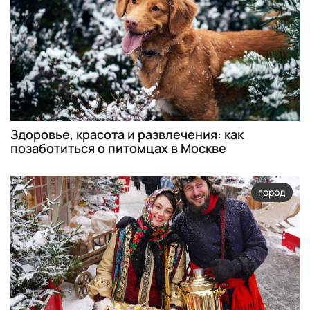
Здоровье, красота и развлечения: как
позаботиться о питомцах в Москве
город