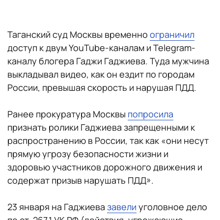
Таганский суд Москвы временно
ограничил
доступ к двум YouTube-каналам и Telegram-
каналу блогера Гаджи Гаджиева. Туда мужчина
выкладывал видео, как он ездит по городам
России, превышая скорость и нарушая ПДД.
Ранее прокуратура Москвы
попросила
признать ролики Гаджиева запрещенными к
распространению в России, так как «они несут
прямую угрозу безопасности жизни и
здоровью участников дорожного движения и
содержат призыв нарушать ПДД».
23 января на Гаджиева
завели
уголовное дело