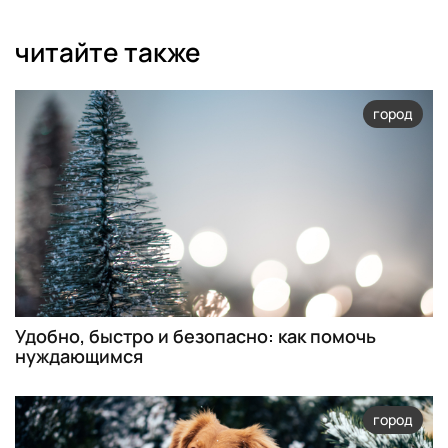
читайте также
город
Удобно, быстро и безопасно: как помочь
нуждающимся
город