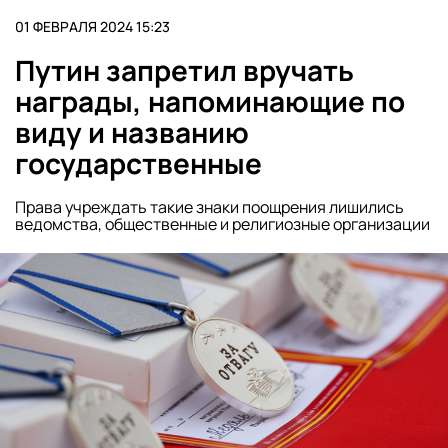
01 ФЕВРАЛЯ 2024 15:23
Путин запретил вручать
награды, напоминающие по
виду и названию
государственные
Права учреждать такие знаки поощрения лишились
ведомства, общественные и религиозные организации