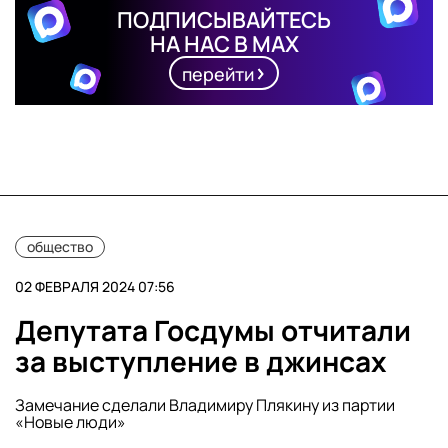
ПОДПИСЫВАЙТЕСЬ
НА НАС В MAX
перейти
общество
02 ФЕВРАЛЯ 2024 07:56
Депутата Госдумы отчитали
за выступление в джинсах
Замечание сделали Владимиру Плякину из партии
«Новые люди»