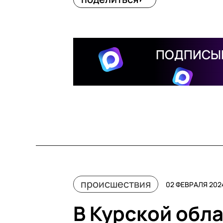
ПОДПИСЫВ
происшествия
02 ФЕВРАЛЯ 2024
В Курской обл