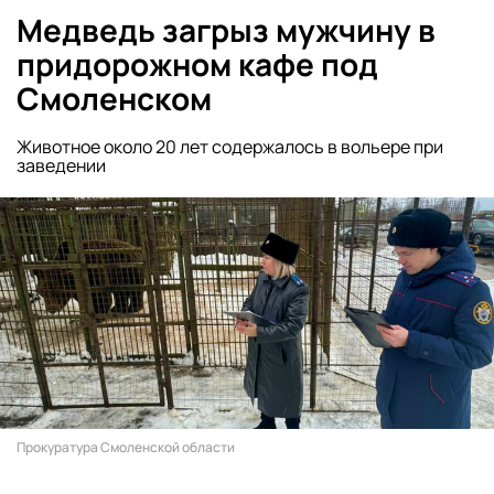
Медведь загрыз мужчину в
придорожном кафе под
Смоленском
Животное около 20 лет содержалось в вольере при
заведении
Прокуратура Смоленской области