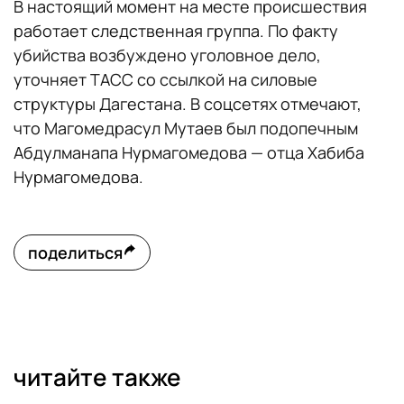
В настоящий момент на месте происшествия
работает следственная группа. По факту
убийства возбуждено уголовное дело,
уточняет ТАСС со ссылкой на силовые
структуры Дагестана. В соцсетях отмечают,
что Магомедрасул Мутаев был подопечным
Абдулманапа Нурмагомедова — отца Хабиба
Нурмагомедова.
поделиться
читайте также