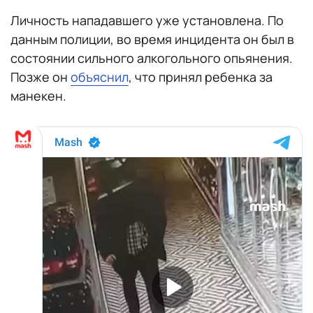
Личность нападавшего уже установлена. По
данным полиции, во время инцидента он был в
состоянии сильного алкогольного опьянения.
Позже он
объяснил
, что принял ребенка за
манекен.