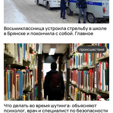
Восьмиклассница устроила стрельбу в школе
в Брянске и покончила с собой. Главное
происшествия
Что делать во время шутинга: объясняют
психолог, врач и специалист по безопасности