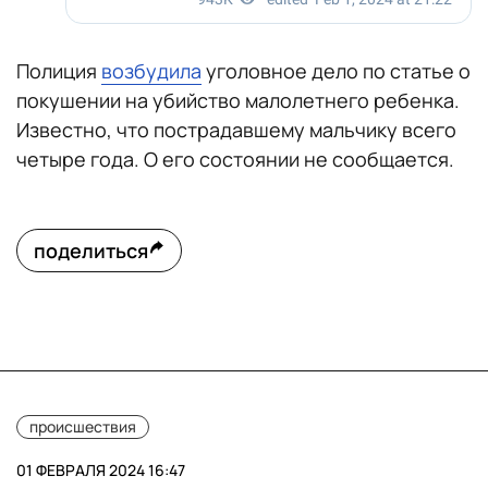
Полиция
возбудила
уголовное дело по статье о
покушении на убийство малолетнего ребенка.
Известно, что пострадавшему мальчику всего
четыре года. О его состоянии не сообщается.
поделиться
происшествия
01 ФЕВРАЛЯ 2024 16:47