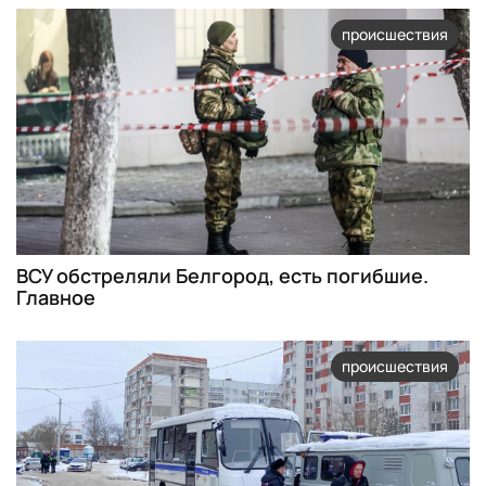
происшествия
ВСУ обстреляли Белгород, есть погибшие.
Главное
происшествия