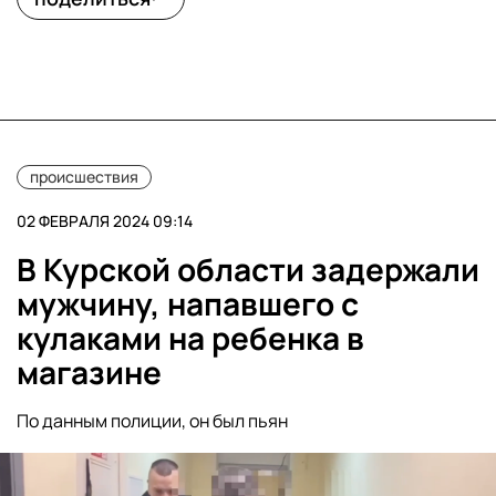
происшествия
02 ФЕВРАЛЯ 2024 09:14
В Курской области задержали
мужчину, напавшего с
кулаками на ребенка в
магазине
По данным полиции, он был пьян