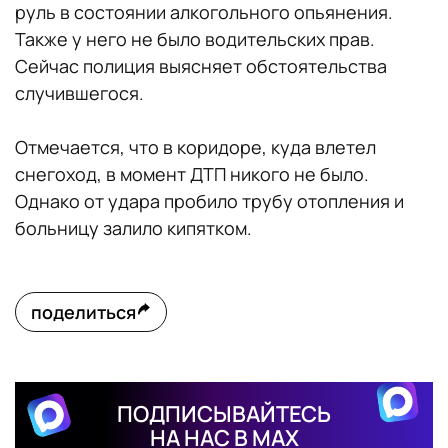
руль в состоянии алкогольного опьянения.
Также у него не было водительских прав.
Сейчас полиция выясняет обстоятельства
случившегося.
Отмечается, что в коридоре, куда влетел
снегоход, в момент ДТП никого не было.
Однако от удара пробило трубу отопления и
больницу залило кипятком.
поделиться
ПОДПИСЫВАЙТЕСЬ
НА НАС В MAX