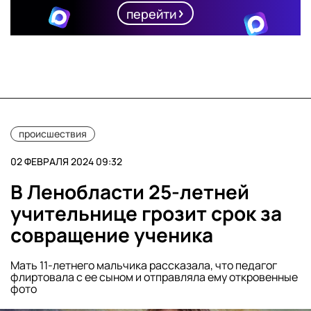
перейти
происшествия
02 ФЕВРАЛЯ 2024 09:32
В Ленобласти 25-летней
учительнице грозит срок за
совращение ученика
Мать 11-летнего мальчика рассказала, что педагог
флиртовала с ее сыном и отправляла ему откровенные
фото