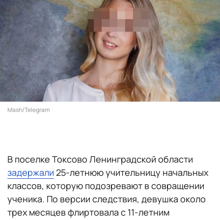
Mash/Telegram
В поселке Токсово Ленинградской области
задержали
25-летнюю учительницу начальных
классов, которую подозревают в совращении
ученика. По версии следствия, девушка около
трех месяцев флиртовала с 11-летним