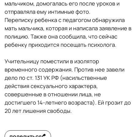
мальчиком, домогалась его после уроков и
отправляла ему интимные фото.
Переписку ребенка с педагогом обнаружила
мать мальчика, которая и написала заявление в
полицию. Также она сообщила, что сейчас
ребенку приходится посещать психолога.
Учительницу поместили в изолятор
временного содержания. Против нее завели
дело по ст. 131 УК РФ (насильственные
действия сексуального характера,
совершенные в отношении лица, не
достигшего 14-летнего возраста). Ей грозит до
20 лет лишения свободы.
поделиться