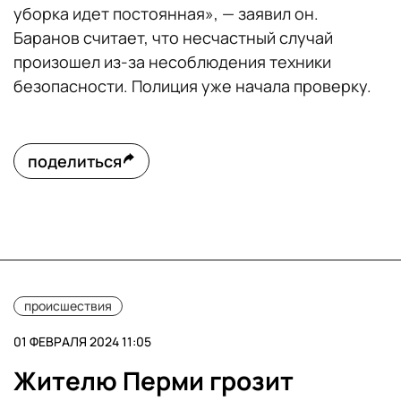
уборка идет постоянная», — заявил он.
Баранов считает, что несчастный случай
произошел из-за несоблюдения техники
безопасности. Полиция уже начала проверку.
поделиться
происшествия
01 ФЕВРАЛЯ 2024 11:05
Жителю Перми грозит