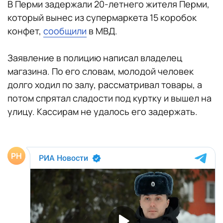
В Перми задержали 20-летнего жителя Перми,
который вынес из супермаркета 15 коробок
конфет,
сообщили
в МВД.
Заявление в полицию написал владелец
магазина. По его словам, молодой человек
долго ходил по залу, рассматривал товары, а
потом спрятал сладости под куртку и вышел на
улицу. Кассирам не удалось его задержать.