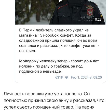
Личность воришки уже установлена. Он
полностью признал свою вину и рассказал, что
успел съесть похищенный товар. На парня