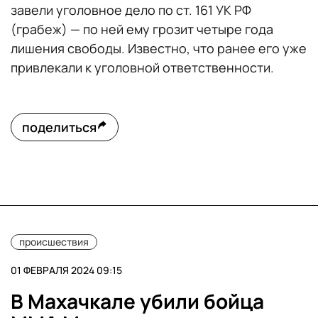
завели уголовное дело по ст. 161 УК РФ
(грабеж) — по ней ему грозит четыре года
лишения свободы. Известно, что ранее его уже
привлекали к уголовной ответственности.
поделиться
происшествия
01 ФЕВРАЛЯ 2024 09:15
В Махачкале убили бойца