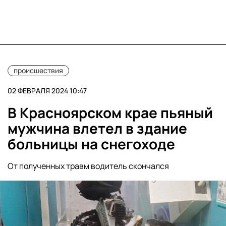
происшествия
02 ФЕВРАЛЯ 2024 10:47
В Красноярском крае пьяный
мужчина влетел в здание
больницы на снегоходе
От полученных травм водитель скончался