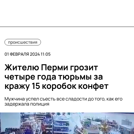
происшествия
01 ФЕВРАЛЯ 2024 11:05
Жителю Перми грозит
четыре года тюрьмы за
кражу 15 коробок конфет
Мужчина успел съесть все сладости до того, как его
задержала полиция