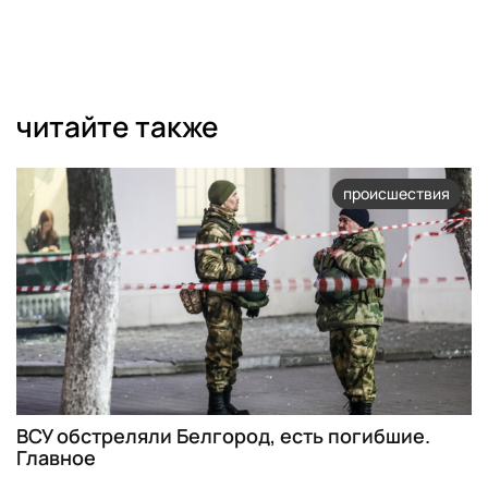
читайте также
происшествия
ВСУ обстреляли Белгород, есть погибшие.
Главное