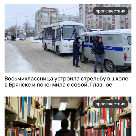
происшествия
Восьмиклассница устроила стрельбу в школе
в Брянске и покончила с собой. Главное
происшествия