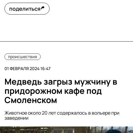
поделиться
происшествия
01 ФЕВРАЛЯ 2024 16:47
Медведь загрыз мужчину в
придорожном кафе под
Смоленском
Животное около 20 лет содержалось в вольере при
заведении