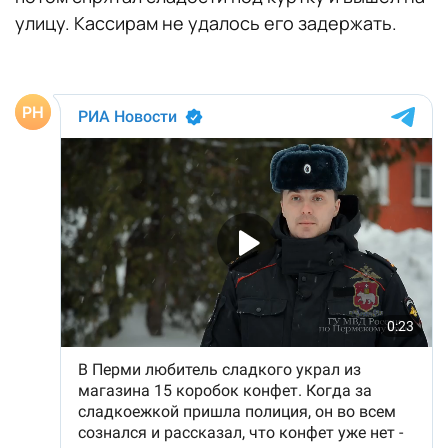
улицу. Кассирам не удалось его задержать.