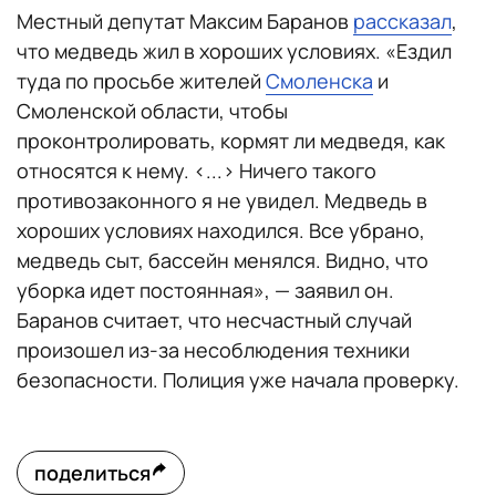
Местный депутат Максим Баранов
рассказал
,
что медведь жил в хороших условиях. «Ездил
туда по просьбе жителей
Смоленска
и
Смоленской области, чтобы
проконтролировать, кормят ли медведя, как
относятся к нему. <...> Ничего такого
противозаконного я не увидел. Медведь в
хороших условиях находился. Все убрано,
медведь сыт, бассейн менялся. Видно, что
уборка идет постоянная», — заявил он.
Баранов считает, что несчастный случай
произошел из-за несоблюдения техники
безопасности. Полиция уже начала проверку.
поделиться