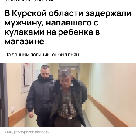
В Курской области задержали
мужчину, напавшего с
кулаками на ребенка в
магазине
По данным полиции, он был пьян
УМВД по Курской области