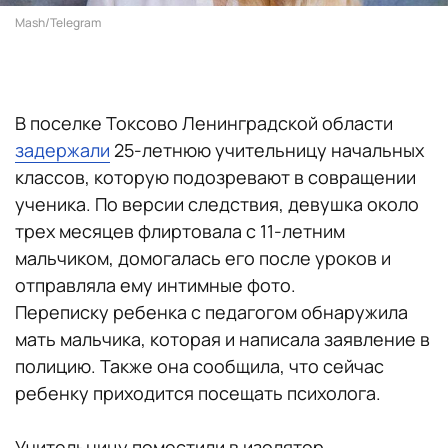
Mash/Telegram
В поселке Токсово Ленинградской области
задержали
25-летнюю учительницу начальных
классов, которую подозревают в совращении
ученика. По версии следствия, девушка около
трех месяцев флиртовала с 11-летним
мальчиком, домогалась его после уроков и
отправляла ему интимные фото.
Переписку ребенка с педагогом обнаружила
мать мальчика, которая и написала заявление в
полицию. Также она сообщила, что сейчас
ребенку приходится посещать психолога.
Учительницу поместили в изолятор