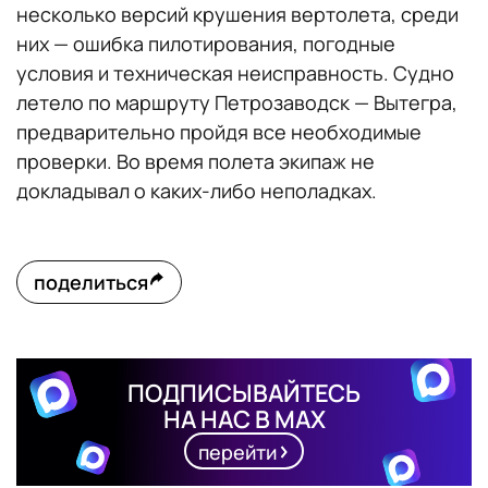
несколько версий крушения вертолета, среди
них — ошибка пилотирования, погодные
условия и техническая неисправность. Судно
летело по маршруту Петрозаводск — Вытегра,
предварительно пройдя все необходимые
проверки. Во время полета экипаж не
докладывал о каких-либо неполадках.
поделиться
ПОДПИСЫВАЙТЕСЬ
НА НАС В MAX
перейти