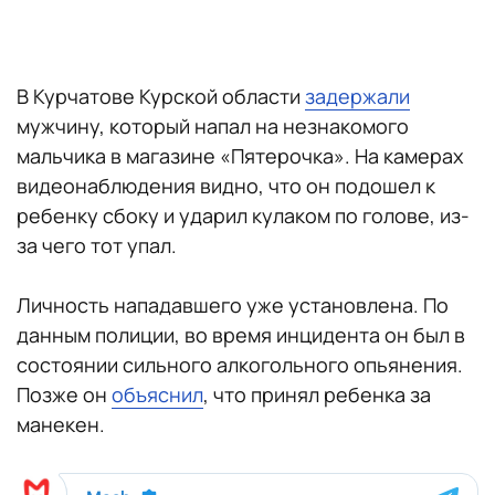
В Курчатове Курской области
задержали
мужчину, который напал на незнакомого
мальчика в магазине «Пятерочка». На камерах
видеонаблюдения видно, что он подошел к
ребенку сбоку и ударил кулаком по голове, из-
за чего тот упал.
Личность нападавшего уже установлена. По
данным полиции, во время инцидента он был в
состоянии сильного алкогольного опьянения.
Позже он
объяснил
, что принял ребенка за
манекен.