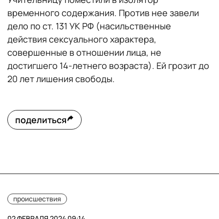
временного содержания. Против нее завели
дело по ст. 131 УК РФ (насильственные
действия сексуального характера,
совершенные в отношении лица, не
достигшего 14-летнего возраста). Ей грозит до
20 лет лишения свободы.
поделиться
происшествия
02 ФЕВРАЛЯ 2024 09:14