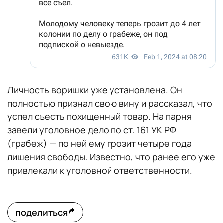
Личность воришки уже установлена. Он
полностью признал свою вину и рассказал, что
успел съесть похищенный товар. На парня
завели уголовное дело по ст. 161 УК РФ
(грабеж) — по ней ему грозит четыре года
лишения свободы. Известно, что ранее его уже
привлекали к уголовной ответственности.
поделиться