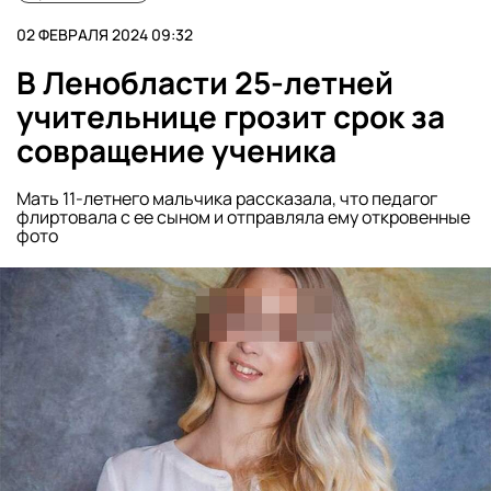
02 ФЕВРАЛЯ 2024 09:32
В Ленобласти 25-летней
учительнице грозит срок за
совращение ученика
Мать 11-летнего мальчика рассказала, что педагог
флиртовала с ее сыном и отправляла ему откровенные
фото