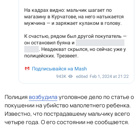
Полиция
возбудила
уголовное дело по статье о
покушении на убийство малолетнего ребенка.
Известно, что пострадавшему мальчику всего
четыре года. О его состоянии не сообщается.