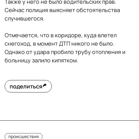
Также у него не было водительских прав.
Сейчас полиция выясняет обстоятельства
случившегося.
Отмечается, что в коридоре, куда влетел
снегоход, в момент ДТП никого не было.
Однако от удара пробило трубу отопления и
больницу залило кипятком.
поделиться
происшествия