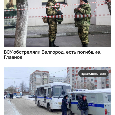
ВСУ обстреляли Белгород, есть погибшие.
Главное
происшествия