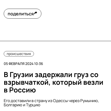
поделиться
происшествия
05 ФЕВРАЛЯ 2024 10:36
В Грузии задержали груз со
взрывчаткой, который везли
в Россию
Его доставили в страну из Одессы через Румынию,
Болгарию и Турцию