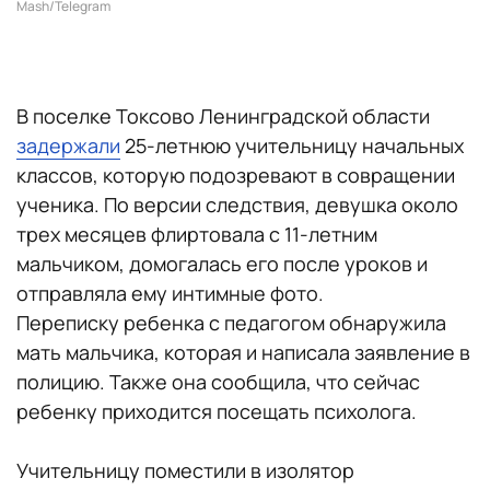
Mash/Telegram
В поселке Токсово Ленинградской области
задержали
25-летнюю учительницу начальных
классов, которую подозревают в совращении
ученика. По версии следствия, девушка около
трех месяцев флиртовала с 11-летним
мальчиком, домогалась его после уроков и
отправляла ему интимные фото.
Переписку ребенка с педагогом обнаружила
мать мальчика, которая и написала заявление в
полицию. Также она сообщила, что сейчас
ребенку приходится посещать психолога.
Учительницу поместили в изолятор