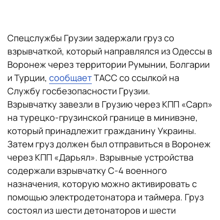
Спецслужбы Грузии задержали груз со
взрывчаткой, который направлялся из Одессы в
Воронеж через территории Румынии, Болгарии
и Турции,
сообщает
ТАСС со ссылкой на
Службу госбезопасности Грузии.
Взрывчатку завезли в Грузию через КПП «Сарп»
на турецко-грузинской границе в минивэне,
который принадлежит гражданину Украины.
Затем груз должен был отправиться в Воронеж
через КПП «Дарьял». Взрывные устройства
содержали взрывчатку С-4 военного
назначения, которую можно активировать с
помощью электродетонатора и таймера. Груз
состоял из шести детонаторов и шести