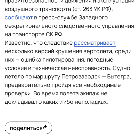
правил безопасности движения и эксплуатации
воздушного транспорта (ст. 263 УК РФ),
сообщают
в пресс-службе Западного
межрегионального следственного управления
на транспорте СК РФ.
Известно, что следствие
рассматривает
несколько версий крушения вертолета, среди
них — ошибка пилотирования, погодные
условия и техническая неисправность. Судно
летело по маршруту Петрозаводск — Вытегра,
предварительно пройдя все необходимые
проверки. Во время полета экипаж не
докладывал о каких-либо неполадках.
поделиться