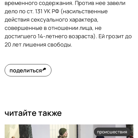
временного содержания. Против нее завели
дело по ст. 131 УК РФ (насильственные
действия сексуального характера,
совершенные в отношении лица, не
достигшего 14-летнего возраста). Ей грозит до
20 лет лишения свободы.
поделиться
читайте также
происшествия