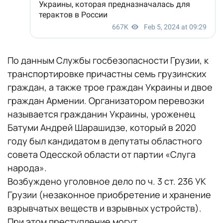
По данным Службы госбезопасности Грузии, к
транспортировке причастны семь грузинских
граждан, а также трое граждан Украины и двое
граждан Армении. Организатором перевозки
называется гражданин Украины, уроженец
Батуми Андрей Шарашидзе, который в 2020
году был кандидатом в депутаты областного
совета Одесской области от партии «Слуга
народа».
Возбуждено уголовное дело по ч. 3 ст. 236 УК
Грузии (незаконное приобретение и хранение
взрывчатых веществ и взрывных устройств).
При этом преступление могут