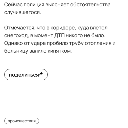
Сейчас полиция выясняет обстоятельства
случившегося.
Отмечается, что в коридоре, куда влетел
снегоход, в момент ДТП никого не было.
Однако от удара пробило трубу отопления и
больницу залило кипятком.
поделиться
происшествия