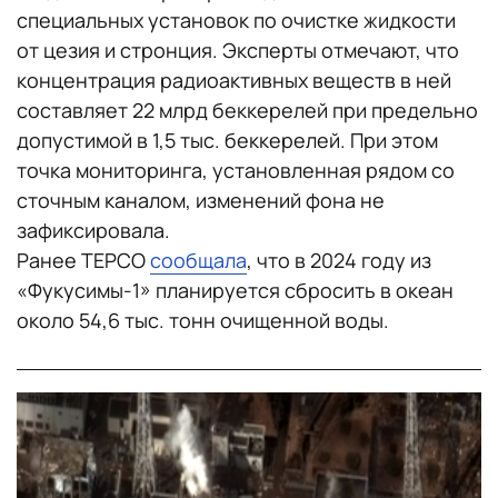
специальных установок по очистке жидкости
от цезия и стронция. Эксперты отмечают, что
концентрация радиоактивных веществ в ней
составляет 22 млрд беккерелей при предельно
допустимой в 1,5 тыс. беккерелей. При этом
точка мониторинга, установленная рядом со
сточным каналом, изменений фона не
зафиксировала.
Ранее TEPCO
сообщала
, что в 2024 году из
«Фукусимы-1» планируется сбросить в океан
около 54,6 тыс. тонн очищенной воды.