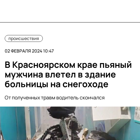
происшествия
02 ФЕВРАЛЯ 2024 10:47
В Красноярском крае пьяный
мужчина влетел в здание
больницы на снегоходе
От полученных травм водитель скончался