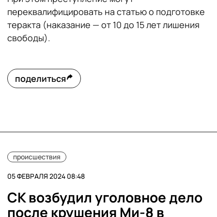
переквалифицировать на статью о подготовке
теракта (наказание — от 10 до 15 лет лишения
свободы).
поделиться
происшествия
05 ФЕВРАЛЯ 2024 08:48
СК возбудил уголовное дело
после крушения Ми-8 в