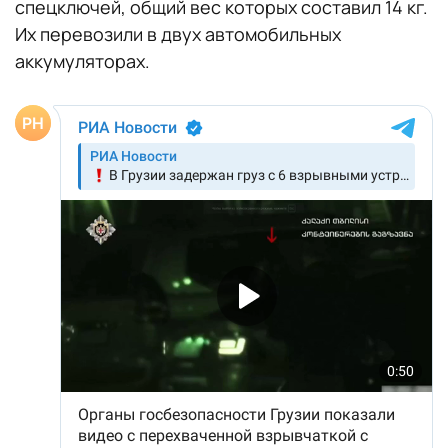
спецключей, общий вес которых составил 14 кг.
Их перевозили в двух автомобильных
аккумуляторах.