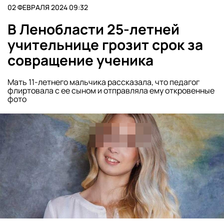
02 ФЕВРАЛЯ 2024 09:32
В Ленобласти 25-летней
учительнице грозит срок за
совращение ученика
Мать 11-летнего мальчика рассказала, что педагог
флиртовала с ее сыном и отправляла ему откровенные
фото