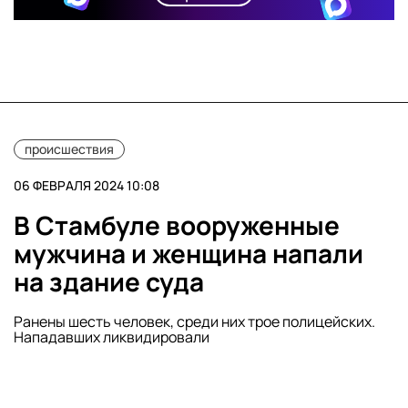
происшествия
06 ФЕВРАЛЯ 2024 10:08
В Стамбуле вооруженные
мужчина и женщина напали
на здание суда
Ранены шесть человек, среди них трое полицейских.
Нападавших ликвидировали