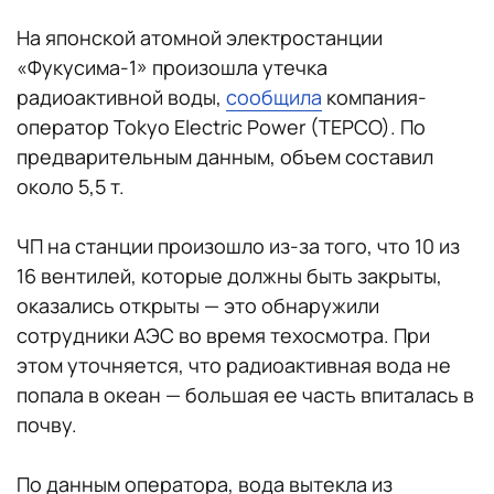
На японской атомной электростанции
«Фукусима-1» произошла утечка
радиоактивной воды,
сообщила
компания-
оператор Tokyo Electric Power (TEPCO). По
предварительным данным, объем составил
около 5,5 т.
ЧП на станции произошло из-за того, что 10 из
16 вентилей, которые должны быть закрыты,
оказались открыты — это обнаружили
сотрудники АЭС во время техосмотра. При
этом уточняется, что радиоактивная вода не
попала в океан — большая ее часть впиталась в
почву.
По данным оператора, вода вытекла из