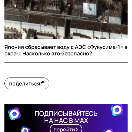
Япония сбрасывает воду с АЭС «Фукусима-1» в
океан. Насколько это безопасно?
поделиться
ПОДПИСЫВАЙТЕСЬ
НА НАС В MAX
перейти