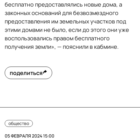
бесплатно предоставлялись новые дома, а
законных оснований для безвозмездного
предоставления им земельных участков под
этими домами не было, если до этого они уже
воспользовались правом бесплатного
получения земли», — пояснили в кабмине.
поделиться
общество
05 ФЕВРАЛЯ 2024 15:00