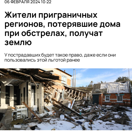
06 ФЕВРАЛЯ 2024 10:22
Жители приграничных
регионов, потерявшие дома
при обстрелах, получат
землю
У пострадавших будет такое право, даже если они
пользовались этой льготой ранее