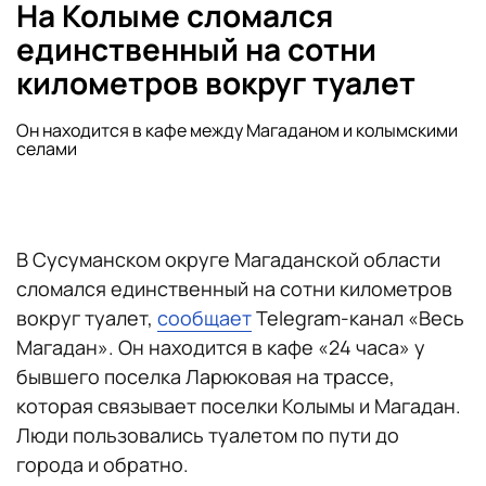
На Колыме сломался
единственный на сотни
километров вокруг туалет
Он находится в кафе между Магаданом и колымскими
селами
В Сусуманском округе Магаданской области
сломался единственный на сотни километров
вокруг туалет,
сообщает
Telegram-канал «Весь
Магадан». Он находится в кафе «24 часа» у
бывшего поселка Ларюковая на трассе,
которая связывает поселки Колымы и Магадан.
Люди пользовались туалетом по пути до
города и обратно.