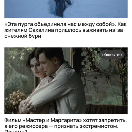
«Эта пурга объединила нас между собой». Как
жителям Сахалина пришлось выживать из-за
снежной бури
общество
Фильм «Мастер и Маргарита» хотят запретить,
а его режиссера — признать экстремистом.
Почему?