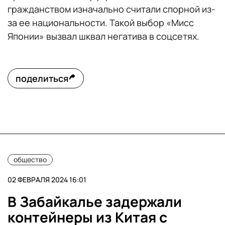
гражданством изначально считали спорной из-
за ее национальности. Такой выбор «Мисс
Японии» вызвал шквал негатива в соцсетях.
поделиться
общество
02 ФЕВРАЛЯ 2024 16:01
В Забайкалье задержали
контейнеры из Китая с