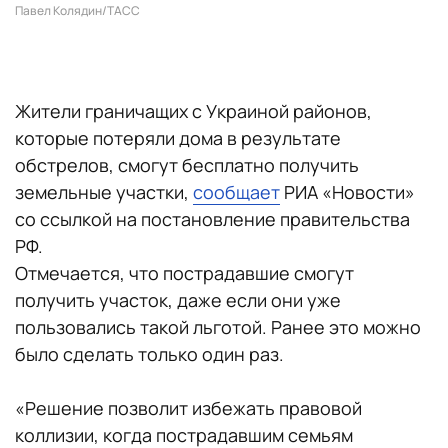
Павел Колядин/ТАСС
Жители граничащих с Украиной районов,
которые потеряли дома в результате
обстрелов, смогут бесплатно получить
земельные участки,
сообщает
РИА «Новости»
со ссылкой на постановление правительства
РФ.
Отмечается, что пострадавшие смогут
получить участок, даже если они уже
пользовались такой льготой. Ранее это можно
было сделать только один раз.
«Решение позволит избежать правовой
коллизии, когда пострадавшим семьям