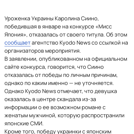
Уроженка Украины Каролина Сиино,
победившая в январе на конкурсе «Мисс
Япония», отказалась от своего титула. Об этом
сообщает
агентство Kyodo News со ссылкой на
организаторов мероприятия.
В заявлении, опубликованном на официальном
сайте конкурса, говорится, что Сиино
отказалась от победы по личным причинам,
однако по каким именно — не уточняется.
Однако Kyodo News отмечает, что девушка
оказалась в центре скандала из-за
информации о ее возможном романе с
женатым мужчиной, которую распространили
японские СМИ.
Кроме того, победу украинки с японским