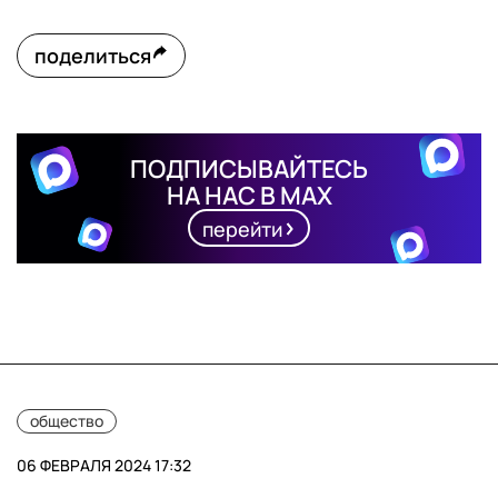
поделиться
ПОДПИСЫВАЙТЕСЬ
НА НАС В MAX
перейти
общество
06 ФЕВРАЛЯ 2024 17:32