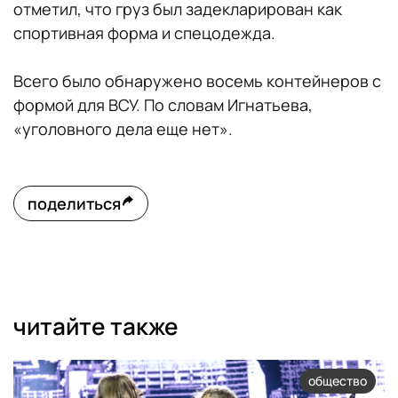
отметил, что груз был задекларирован как
спортивная форма и спецодежда.
Всего было обнаружено восемь контейнеров с
формой для ВСУ. По словам Игнатьева,
«уголовного дела еще нет».
поделиться
читайте также
общество