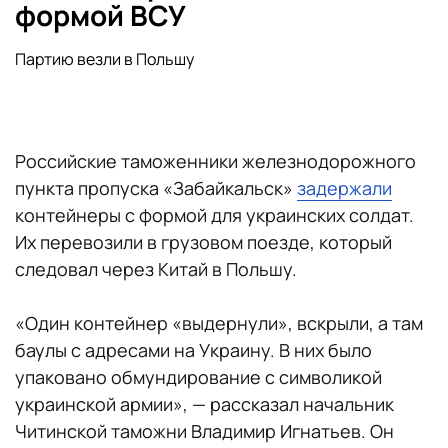
формой ВСУ
Партию везли в Польшу
Российские таможенники железнодорожного
пункта пропуска «Забайкальск»
задержали
контейнеры с формой для украинских солдат.
Их перевозили в грузовом поезде, который
следовал через Китай в Польшу.
«Один контейнер «выдернули», вскрыли, а там
баулы с адресами на Украину. В них было
упаковано обмундирование с символикой
украинской армии», — рассказал начальник
Читинской таможни Владимир Игнатьев. Он