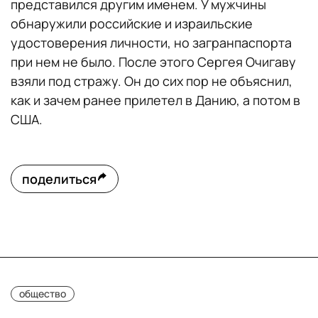
представился другим именем. У мужчины
обнаружили российские и израильские
удостоверения личности, но загранпаспорта
при нем не было. После этого Сергея Очигаву
взяли под стражу. Он до сих пор не объяснил,
как и зачем ранее прилетел в Данию, а потом в
США.
поделиться
общество