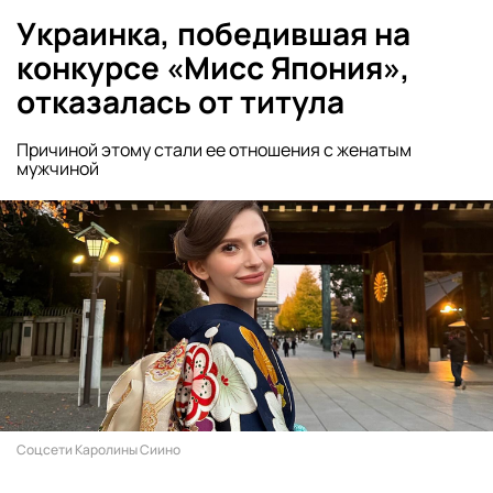
Украинка, победившая на
конкурсе «Мисс Япония»,
отказалась от титула
Причиной этому стали ее отношения с женатым
мужчиной
Соцсети Каролины Сиино