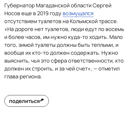
Губернатор Магаданской области Сергей
Носов еще в 2019 году
возмущался
отсутствием туалетов на Колымской трассе.
«На дороге нет туалетов, люди едут по восемь
и более часов, им нужно куда-то ходить. Мало
того, зимой туалеты должны быть теплыми, и
вообще их кто-то должен содержать. Нужно
выяснить, чья это сфера ответственности, кто
должен их строить, и за чей счет», — отметил
глава региона.
поделиться