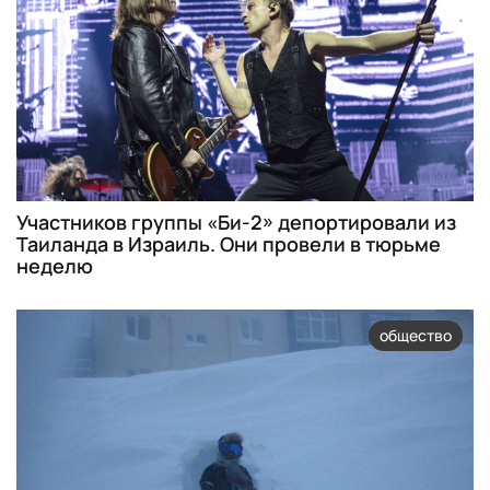
Участников группы «Би-2» депортировали из
Таиланда в Израиль. Они провели в тюрьме
неделю
общество