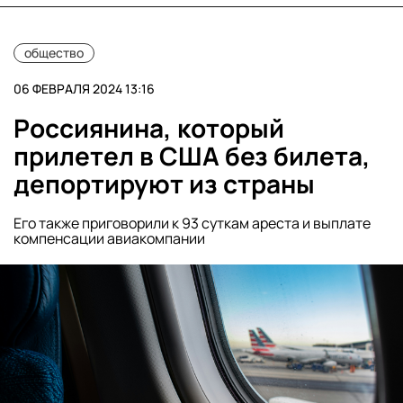
общество
06 ФЕВРАЛЯ 2024 13:16
Россиянина, который
прилетел в США без билета,
депортируют из страны
Его также приговорили к 93 суткам ареста и выплате
компенсации авиакомпании