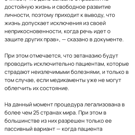
достойную жизнь и свободное развитие
личности, поэтому приходит к выводу, что
жизнь допускает исключения из своей
неприкосновенности, когда речь идет о
защите других прав», — сказано в документе.
При этом отмечается, что эвтаназию будут
проводить исключительно пациентам, которые
страдают неизлечимыми болезнями, и только в
том случае, если медикаменты уже не могут
облегчить их состояние.
На данный момент процедура легализована в
более чем 25 странах мира. При этом в
большинстве из них разрешен только ее
пассивный вариант — когда пациента