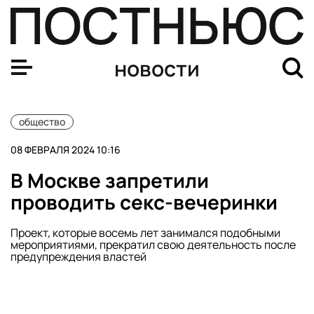
На Колыме сломался единственный на сотни километро
новости
общество
08 ФЕВРАЛЯ 2024 10:16
В Москве запретили
проводить секс-вечеринки
Проект, которые восемь лет занимался подобными
мероприятиями, прекратил свою деятельность после
предупреждения властей