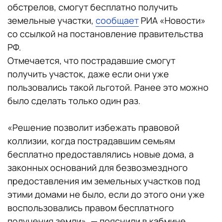
обстрелов, смогут бесплатно получить
земельные участки,
сообщает
РИА «Новости»
со ссылкой на постановление правительства
РФ.
Отмечается, что пострадавшие смогут
получить участок, даже если они уже
пользовались такой льготой. Ранее это можно
было сделать только один раз.
«Решение позволит избежать правовой
коллизии, когда пострадавшим семьям
бесплатно предоставлялись новые дома, а
законных оснований для безвозмездного
предоставления им земельных участков под
этими домами не было, если до этого они уже
воспользовались правом бесплатного
получения земли», — пояснили в кабмине.