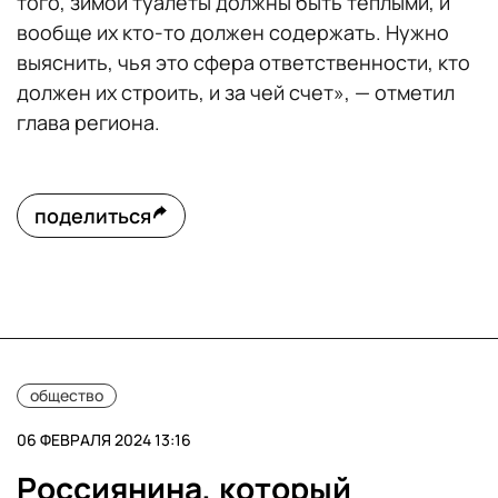
того, зимой туалеты должны быть теплыми, и
вообще их кто-то должен содержать. Нужно
выяснить, чья это сфера ответственности, кто
должен их строить, и за чей счет», — отметил
глава региона.
поделиться
общество
06 ФЕВРАЛЯ 2024 13:16
Россиянина, который