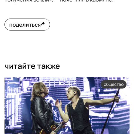
поделиться
читайте также
общество