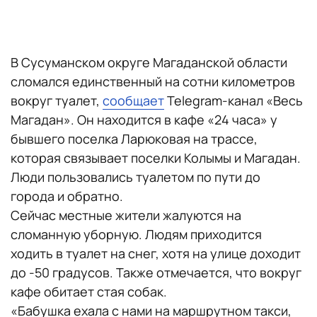
В Сусуманском округе Магаданской области
сломался единственный на сотни километров
вокруг туалет,
сообщает
Telegram-канал «Весь
Магадан». Он находится в кафе «24 часа» у
бывшего поселка Ларюковая на трассе,
которая связывает поселки Колымы и Магадан.
Люди пользовались туалетом по пути до
города и обратно.
Сейчас местные жители жалуются на
сломанную уборную. Людям приходится
ходить в туалет на снег, хотя на улице доходит
до -50 градусов. Также отмечается, что вокруг
кафе обитает стая собак.
«Бабушка ехала с нами на маршрутном такси,