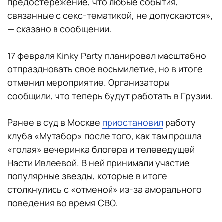
предостережение, что любые события,
связанные с секс-тематикой, не допускаются»,
— сказано в сообщении.
17 февраля Kinky Party планировал масштабно
отпраздновать свое восьмилетие, но в итоге
отменил мероприятие. Организаторы
сообщили, что теперь будут работать в Грузии.
Ранее в суд в Москве
приостановил
работу
клуба «Мутабор» после того, как там прошла
«голая» вечеринка блогера и телеведущей
Насти Ивлеевой. В ней принимали участие
популярные звезды, которые в итоге
столкнулись с «отменой» из-за аморального
поведения во время СВО.