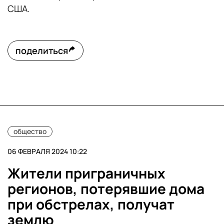
США.
поделиться
общество
06 ФЕВРАЛЯ 2024 10:22
Жители приграничных
регионов, потерявшие дома
при обстрелах, получат
землю