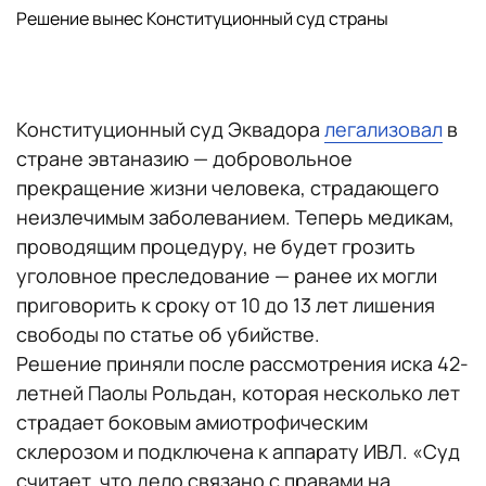
Решение вынес Конституционный суд страны
Конституционный суд Эквадора
легализовал
в
стране эвтаназию — добровольное
прекращение жизни человека, страдающего
неизлечимым заболеванием. Теперь медикам,
проводящим процедуру, не будет грозить
уголовное преследование — ранее их могли
приговорить к сроку от 10 до 13 лет лишения
свободы по статье об убийстве.
Решение приняли после рассмотрения иска 42-
летней Паолы Рольдан, которая несколько лет
страдает боковым амиотрофическим
склерозом и подключена к аппарату ИВЛ. «Суд
считает, что дело связано с правами на