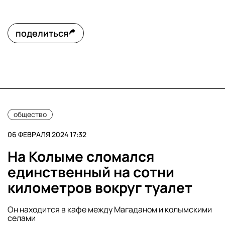
поделиться
общество
06 ФЕВРАЛЯ 2024 17:32
На Колыме сломался
единственный на сотни
километров вокруг туалет
Он находится в кафе между Магаданом и колымскими
селами