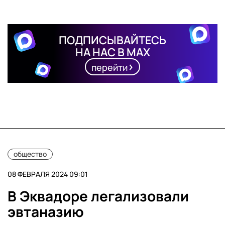
ПОДПИСЫВАЙТЕСЬ
НА НАС В MAX
перейти
общество
08 ФЕВРАЛЯ 2024 09:01
В Эквадоре легализовали
эвтаназию