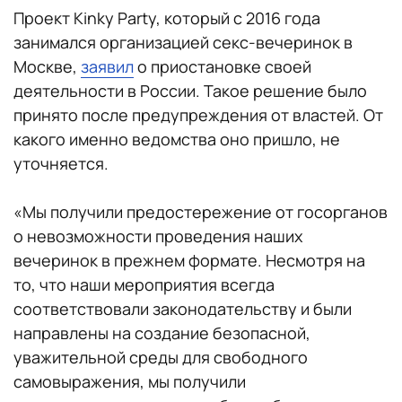
Проект Kinky Party, который с 2016 года
занимался организацией секс-вечеринок в
Москве,
заявил
о приостановке своей
деятельности в России. Такое решение было
принято после предупреждения от властей. От
какого именно ведомства оно пришло, не
уточняется.
«Мы получили предостережение от госорганов
о невозможности проведения наших
вечеринок в прежнем формате. Несмотря на
то, что наши мероприятия всегда
соответствовали законодательству и были
направлены на создание безопасной,
уважительной среды для свободного
самовыражения, мы получили