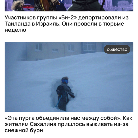
Участников группы «Би-2» депортировали из
Таиланда в Израиль. Они провели в тюрьме
неделю
общество
«Эта пурга объединила нас между собой». Как
жителям Сахалина пришлось выживать из-за
снежной бури