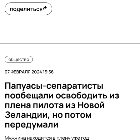
поделиться
общество
07 ФЕВРАЛЯ 2024 15:56
Папуасы-сепаратисты
пообещали освободить из
плена пилота из Новой
Зеландии, но потом
передумали
Мужчина находится в плену уже год