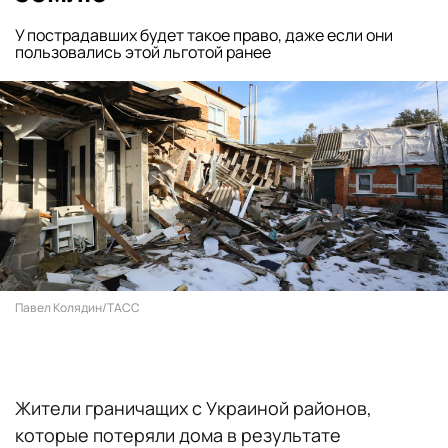
У пострадавших будет такое право, даже если они
пользовались этой льготой ранее
Павел Колядин/ТАСС
Жители граничащих с Украиной районов,
которые потеряли дома в результате