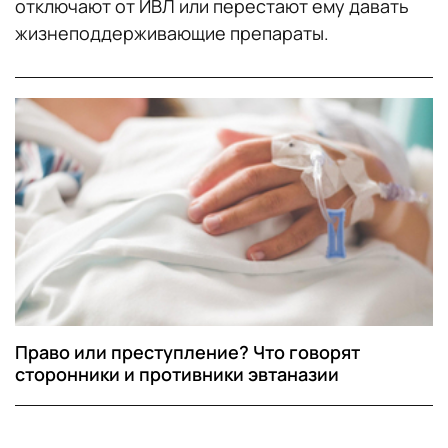
отключают от ИВЛ или перестают ему давать
жизнеподдерживающие препараты.
Право или преступление? Что говорят
сторонники и противники эвтаназии