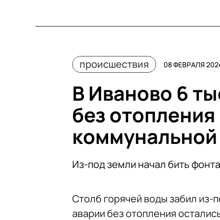
происшествия
08 ФЕВРАЛЯ 2024
В Иваново 6 ты
без отопления 
коммунальной
Из-под земли начал бить фонта
Столб горячей воды забил из-п
аварии без отопления остались