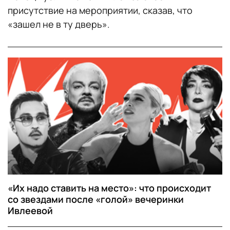
присутствие на мероприятии, сказав, что
«зашел не в ту дверь».
«Их надо ставить на место»: что происходит
со звездами после «голой» вечеринки
Ивлеевой