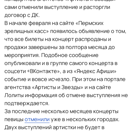
сами отменили выступление и расторгли
договор с ДК.
В начале февраля на сайте «Пермских
зрелищных касс» появилось объявление о том,
что все билеты на концерт распроданы и
продажи завершены за полтора месяца до
мероприятия. Подобное сообщение
опубликовали и в группе самого концерта в
соцсети «ВКонтакте», а из «Яндекс Афиши»
событие и вовсе исчезло. При этом на портале
агентства «Артисты и Звезды» и на сайте
Лолиты информация об отмене выступления не
подтверждается.
За последние несколько месяцев концерты
певицы
отменили
уже в нескольких городах.
Двух выступлений артистки не будет в