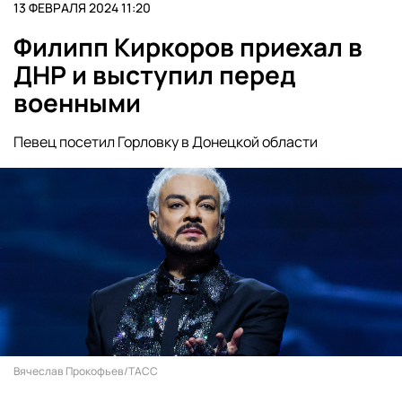
13 ФЕВРАЛЯ 2024 11:20
Филипп Киркоров приехал в
ДНР и выступил перед
военными
Певец посетил Горловку в Донецкой области
Вячеслав Прокофьев/ТАСС