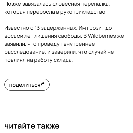
Позже завязалась словесная перепалка,
которая переросла в рукоприкладство.
Известно о 13 задержанных. Им грозит до
восьми лет лишения свободы. В Wildberries же
заявили, что проведут внутреннее
расследование, и заверили, что случай не
повлиял на работу склада.
поделиться
читайте также