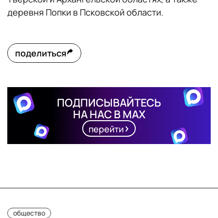
деревня Попки в Псковской области.
поделиться
ПОДПИСЫВАЙТЕСЬ
НА НАС В MAX
перейти
общество