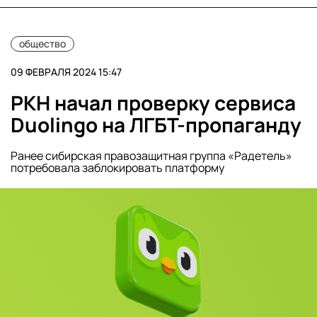
общество
09 ФЕВРАЛЯ 2024 15:47
РКН начал проверку сервиса
Duolingo на ЛГБТ-пропаганду
Ранее сибирская правозащитная группа «Радетель»
потребовала заблокировать платформу