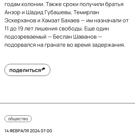
годам колонии. Также сроки получили братья
Анзор и Шадид Губашевы, Темирлан
Эскерханов и Хамзат Бахаев — им назначали от
11 до 19 лет лишения свободы. Еще один
подозреваемый — Беслан Шаванов —
подорвался на гранате во время задержания.
поделиться
общество
14 ФЕВРАЛЯ 2024 07:00