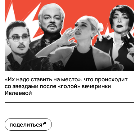
«Их надо ставить на место»: что происходит
со звездами после «голой» вечеринки
Ивлеевой
поделиться