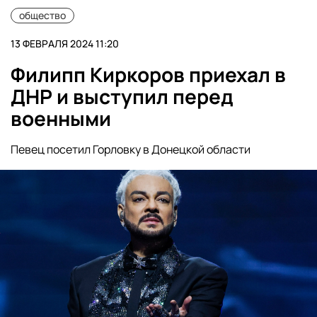
общество
13 ФЕВРАЛЯ 2024 11:20
Филипп Киркоров приехал в
ДНР и выступил перед
военными
Певец посетил Горловку в Донецкой области