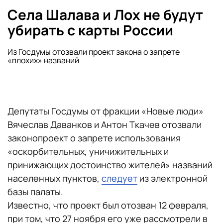
Села Шалава и Лох не будут
убирать с карты России
Из Госдумы отозвали проект закона о запрете
«плохих» названий
Депутаты Госдумы от фракции «Новые люди»
Вячеслав Даванков и Антон Ткачев отозвали
законопроект о запрете использования
«оскорбительных, уничижительных и
принижающих достоинство жителей» названий
населенных пунктов,
следует
из электронной
базы палаты.
Известно, что проект был отозван 12 февраля,
при том, что 27 ноября его уже рассмотрели в