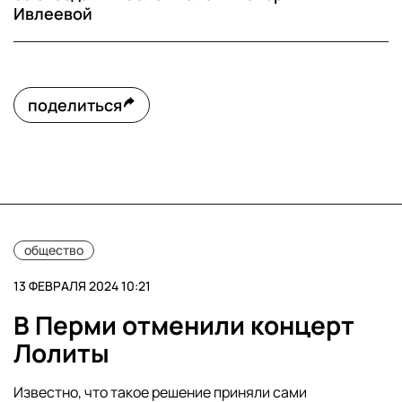
Ивлеевой
поделиться
общество
13 ФЕВРАЛЯ 2024 10:21
В Перми отменили концерт
Лолиты
Известно, что такое решение приняли сами