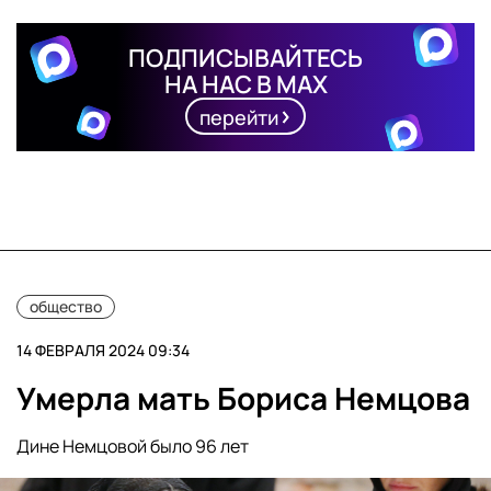
ПОДПИСЫВАЙТЕСЬ
НА НАС В MAX
перейти
общество
14 ФЕВРАЛЯ 2024 09:34
Умерла мать Бориса Немцова
Дине Немцовой было 96 лет