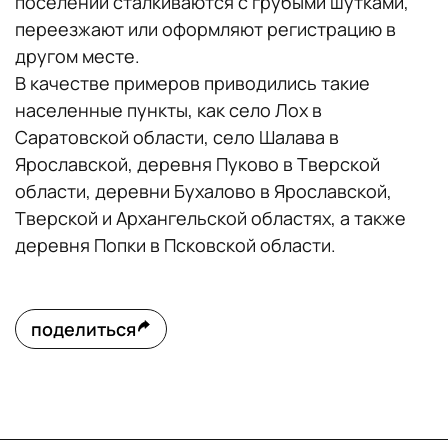
поселений сталкиваются с грубыми шутками,
переезжают или оформляют регистрацию в
другом месте.
В качестве примеров приводились такие
населенные пункты, как село Лох в
Саратовской области, село Шалава в
Ярославской, деревня Пуково в Тверской
области, деревни Бухалово в Ярославской,
Тверской и Архангельской областях, а также
деревня Попки в Псковской области.
поделиться