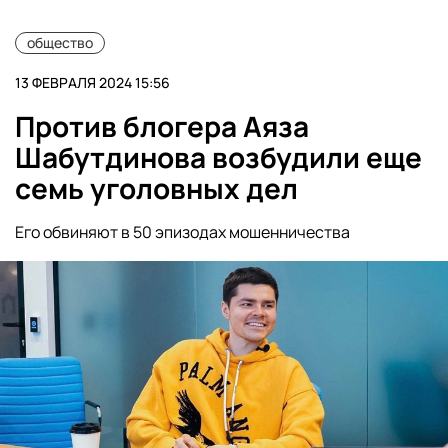
общество
13 ФЕВРАЛЯ 2024 15:56
Против блогера Аяза
Шабутдинова возбудили еще
семь уголовных дел
Его обвиняют в 50 эпизодах мошенничества