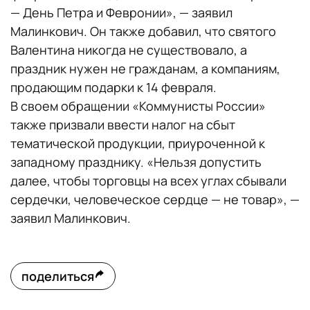
— День Петра и Февронии», — заявил
Малинкович. Он также добавил, что святого
Валентина никогда не существовало, а
праздник нужен не гражданам, а компаниям,
продающим подарки к 14 февраля.
В своем обращении «Коммунисты России»
также призвали ввести налог на сбыт
тематической продукции, приуроченной к
западному празднику. «Нельзя допустить
далее, чтобы торговцы на всех углах сбывали
сердечки, человеческое сердце — не товар», —
заявил Малинкович.
поделиться