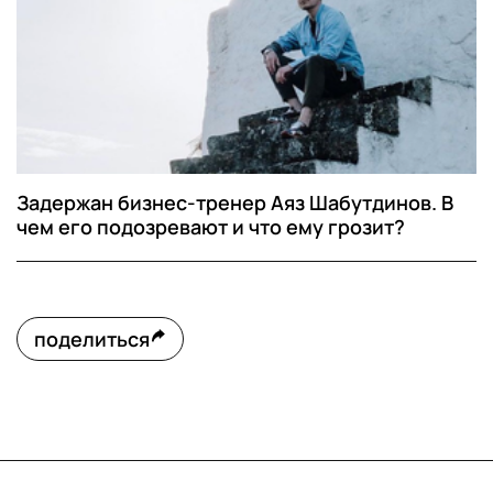
Задержан бизнес-тренер Аяз Шабутдинов. В
чем его подозревают и что ему грозит?
поделиться