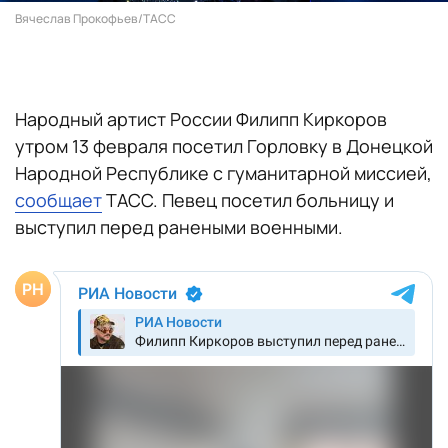
Вячеслав Прокофьев/ТАСС
Народный артист России Филипп Киркоров
утром 13 февраля посетил Горловку в Донецкой
Народной Республике с гуманитарной миссией,
сообщает
ТАСС. Певец посетил больницу и
выступил перед ранеными военными.