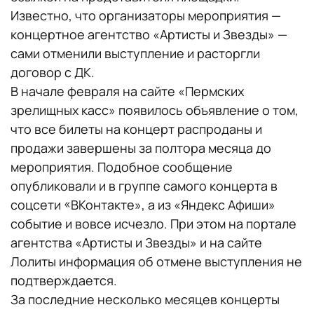
Известно, что организаторы мероприятия —
концертное агентство «Артисты и Звезды» —
сами отменили выступление и расторгли
договор с ДК.
В начале февраля на сайте «Пермских
зрелищных касс» появилось объявление о том,
что все билеты на концерт распроданы и
продажи завершены за полтора месяца до
мероприятия. Подобное сообщение
опубликовали и в группе самого концерта в
соцсети «ВКонтакте», а из «Яндекс Афиши»
событие и вовсе исчезло. При этом на портале
агентства «Артисты и Звезды» и на сайте
Лолиты информация об отмене выступления не
подтверждается.
За последние несколько месяцев концерты