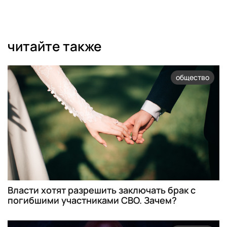
читайте также
общество
Власти хотят разрешить заключать брак с
погибшими участниками СВО. Зачем?