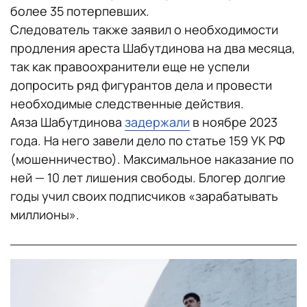
более 35 потерпевших.
Следователь также заявил о необходимости
продления ареста Шабутдинова на два месяца,
так как правоохранители еще не успели
допросить ряд фигурантов дела и провести
необходимые следственные действия.
Аяза Шабутдинова
задержали
в ноябре 2023
года. На него завели дело по статье 159 УК РФ
(мошенничество). Максимальное наказание по
ней — 10 лет лишения свободы. Блогер долгие
годы учил своих подписчиков «зарабатывать
миллионы».