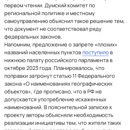
первом чтении. Думский комитет по
региональной политике и местному
самоуправлению объяснил такое решение тем,
что документ не соответствовал ряду
федеральных законов.
Напомним, предложение о запрете «плохих»
названий населенных пунктов
поступило
в
нижнюю палату российского парламента в
октябре 2023 года. Планировалось, что
поправки затронут статью 11 Федерального
закона «О наименованиях географических
объектов», где прописано, что в РФ не
допускается употребление искаженных
наименований. В пояснительной записке к
проекту авторы объясняли необходимость
реализации инициативы тем, что жители таких