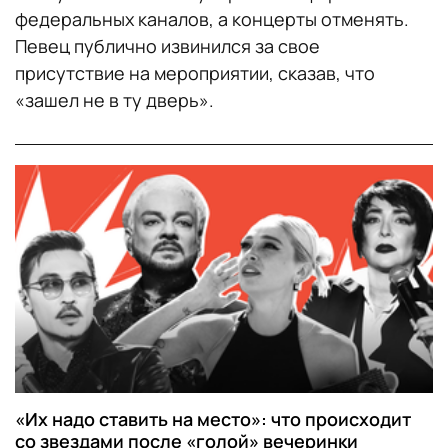
федеральных каналов, а концерты отменять.
Певец публично извинился за свое
присутствие на мероприятии, сказав, что
«зашел не в ту дверь».
«Их надо ставить на место»: что происходит
со звездами после «голой» вечеринки