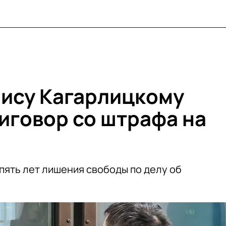
ису Кагарлицкому
иговор со штрафа на
пять лет лишения свободы по делу об