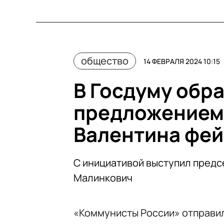
общество
14 ФЕВРАЛЯ 2024 10:15
В Госдуму обра
предложением 
Валентина фе
С инициативой выступил предс
Малинкович
«Коммунисты России» отправи