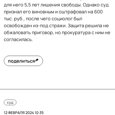
для него 5,5 лет лишения свободы. Однако суд
признал его виновным и оштрафовал на 600
тыс. руб., после чего социолог был
освобожден из-под стражи. Защита решила не
обжаловать приговор, но прокуратура с ним не
согласилась.
поделиться
суд
12 ФЕВРАЛЯ 2024 10:35