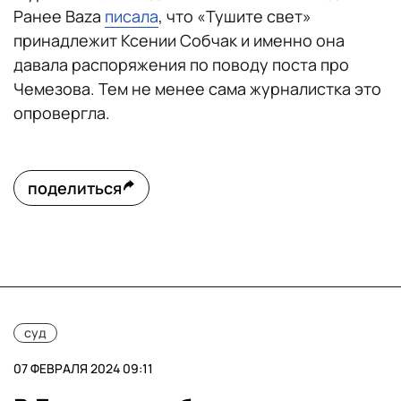
Ранее Baza
писала
, что «Тушите свет»
принадлежит Ксении Собчак и именно она
давала распоряжения по поводу поста про
Чемезова. Тем не менее сама журналистка это
опровергла.
поделиться
суд
07 ФЕВРАЛЯ 2024 09:11