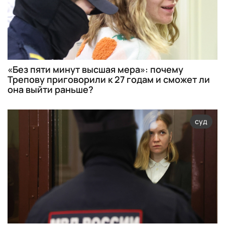
«Без пяти минут высшая мера»: почему
Трепову приговорили к 27 годам и сможет ли
она выйти раньше?
суд