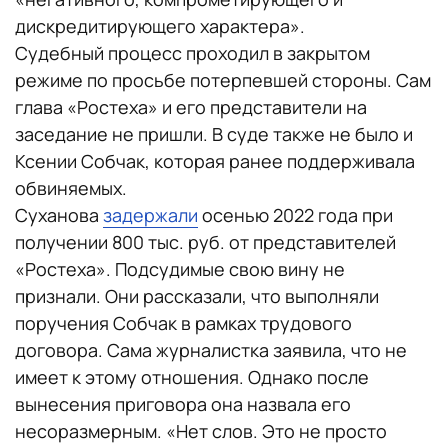
дискредитирующего характера».
Судебный процесс проходил в закрытом
режиме по просьбе потерпевшей стороны. Сам
глава «Ростеха» и его представители на
заседание не пришли. В суде также не было и
Ксении Собчак, которая ранее поддерживала
обвиняемых.
Суханова
задержали
осенью 2022 года при
получении 800 тыс. руб. от представителей
«Ростеха». Подсудимые свою вину не
признали. Они рассказали, что выполняли
поручения Собчак в рамках трудового
договора. Сама журналистка заявила, что не
имеет к этому отношения. Однако после
вынесения приговора она назвала его
несоразмерным. «Нет слов. Это не просто