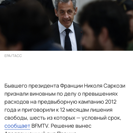
EPA/ТАСС
Бывшего президента Франции Николя Саркози
признали виновным по делу о превышениях
расходов на предвыборную кампанию 2012
года и приговорили к 12 месяцам лишения
свободы, шесть из которых — условный срок,
сообщает
BFMTV. Решение вынес