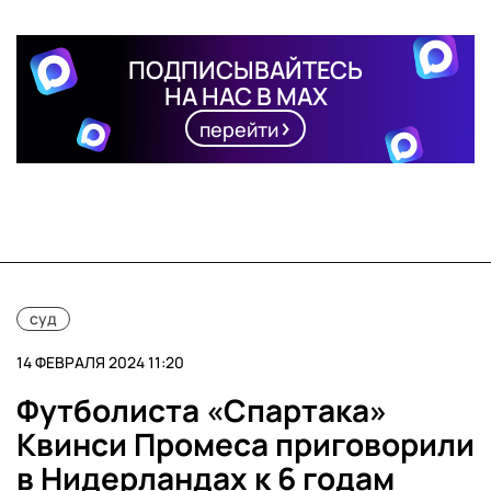
ПОДПИСЫВАЙТЕСЬ
НА НАС В MAX
перейти
суд
14 ФЕВРАЛЯ 2024 11:20
Футболиста «Спартака»
Квинси Промеса приговорили
в Нидерландах к 6 годам