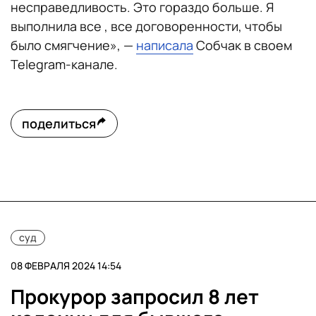
несправедливость. Это гораздо больше. Я
выполнила все , все договоренности, чтобы
было смягчение», —
написала
Собчак в своем
Telegram-канале.
поделиться
суд
08 ФЕВРАЛЯ 2024 14:54
Прокурор запросил 8 лет