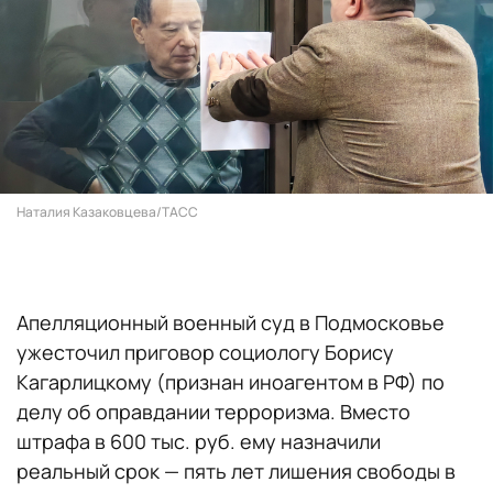
Наталия Казаковцева/ТАСС
Апелляционный военный суд в Подмосковье
ужесточил приговор социологу Борису
Кагарлицкому (признан иноагентом в РФ) по
делу об оправдании терроризма. Вместо
штрафа в 600 тыс. руб. ему назначили
реальный срок — пять лет лишения свободы в