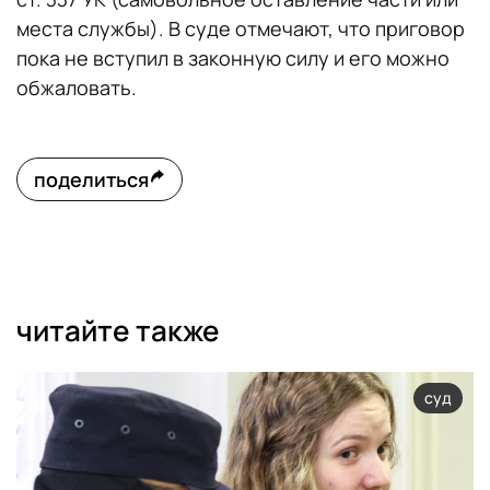
места службы). В суде отмечают, что приговор
пока не вступил в законную силу и его можно
обжаловать.
поделиться
читайте также
суд