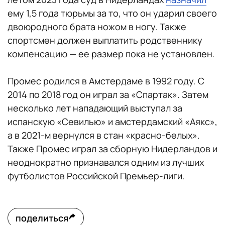
ему 1,5 года тюрьмы за то, что он ударил своего
двоюродного брата ножом в ногу. Также
спортсмен должен выплатить родственнику
компенсацию — ее размер пока не установлен.
Промес родился в Амстердаме в 1992 году. С
2014 по 2018 год он играл за «Спартак». Затем
несколько лет нападающий выступал за
испанскую «Севилью» и амстердамский «Аякс»,
а в 2021-м вернулся в стан «красно-белых».
Также Промес играл за сборную Нидерландов и
неоднократно признавался одним из лучших
футболистов Российской Премьер-лиги.
поделиться