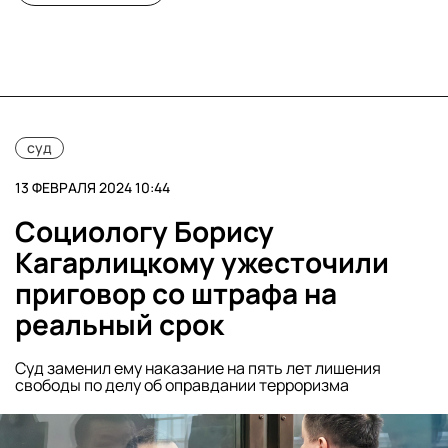
суд
13 ФЕВРАЛЯ 2024 10:44
Социологу Борису
Кагарлицкому ужесточили
приговор со штрафа на
реальный срок
Суд заменил ему наказание на пять лет лишения
свободы по делу об оправдании терроризма