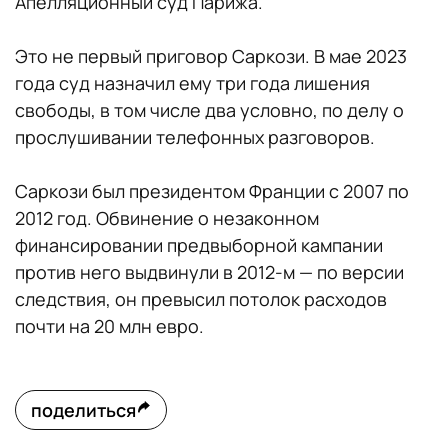
Апелляционный суд Парижа.
Это не первый приговор Саркози. В мае 2023
года суд назначил ему три года лишения
свободы, в том числе два условно, по делу о
прослушивании телефонных разговоров.
Саркози был президентом Франции с 2007 по
2012 год. Обвинение о незаконном
финансировании предвыборной кампании
против него выдвинули в 2012-м — по версии
следствия, он превысил потолок расходов
почти на 20 млн евро.
поделиться