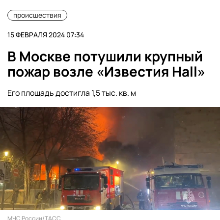
происшествия
15 ФЕВРАЛЯ 2024 07:34
В Москве потушили крупный
пожар возле «Известия Hall»
Его площадь достигла 1,5 тыс. кв. м
МЧС России/ТАСС