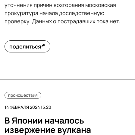
уточнения причин возгорания московская
прокуратура начала доследственную
проверку. Данных о пострадавших пока нет.
поделиться
происшествия
14 ФЕВРАЛЯ 2024 15:20
В Японии началось
извержение вулкана