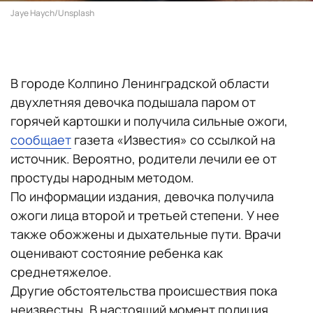
Jaye Haych/Unsplash
В городе Колпино Ленинградской области
двухлетняя девочка подышала паром от
горячей картошки и получила сильные ожоги,
сообщает
газета «Известия» со ссылкой на
источник. Вероятно, родители лечили ее от
простуды народным методом.
По информации издания, девочка получила
ожоги лица второй и третьей степени. У нее
также обожжены и дыхательные пути. Врачи
оценивают состояние ребенка как
среднетяжелое.
Другие обстоятельства происшествия пока
неизвестны. В настоящий момент полиция