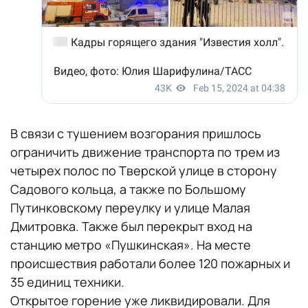
В связи с тушением возгорания пришлось
ограничить движение транспорта по трем из
четырех полос по Тверской улице в сторону
Садового кольца, а также по Большому
Путинковскому переулку и улице Малая
Дмитровка. Также был перекрыт вход на
станцию метро «Пушкинская». На месте
происшествия работали более 120 пожарных и
35 единиц техники.
Открытое горение уже ликвидировали. Для