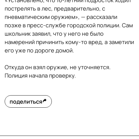
«Установлено, что 16-летний подросток ходил
пострелять в лес, предварительно, с
пневматическим оружием», — рассказали
позже в пресс-службе городской полиции. Сам
школьник заявил, что у него не было
намерений причинить кому-то вред, а заметили
его уже по дороге домой.
Откуда он взял оружие, не уточняется.
Полиция начала проверку.
поделиться