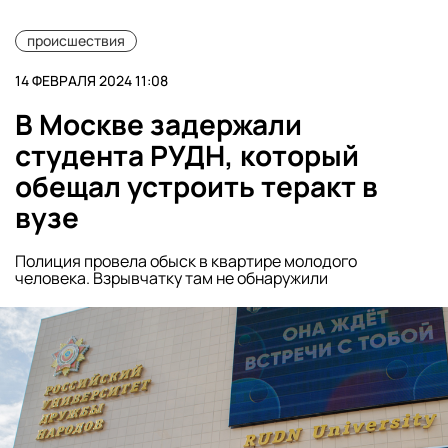
происшествия
14 ФЕВРАЛЯ 2024 11:08
В Москве задержали
студента РУДН, который
обещал устроить теракт в
вузе
Полиция провела обыск в квартире молодого
человека. Взрывчатку там не обнаружили