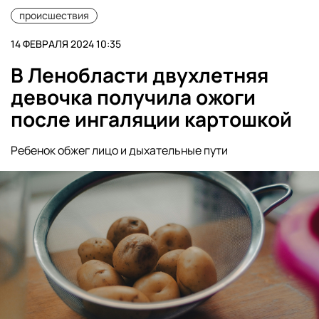
происшествия
14 ФЕВРАЛЯ 2024 10:35
В Ленобласти двухлетняя
девочка получила ожоги
после ингаляции картошкой
Ребенок обжег лицо и дыхательные пути