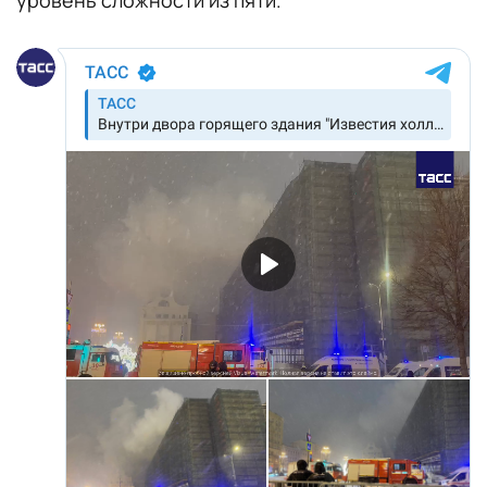
уровень сложности из пяти.