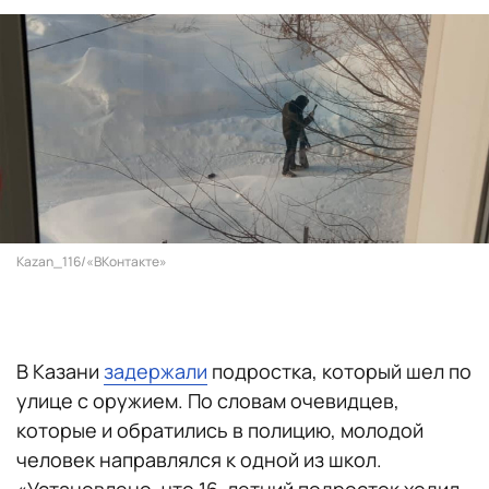
Kazan_116/«ВКонтакте»
В Казани
задержали
подростка, который шел по
улице с оружием. По словам очевидцев,
которые и обратились в полицию, молодой
человек направлялся к одной из школ.