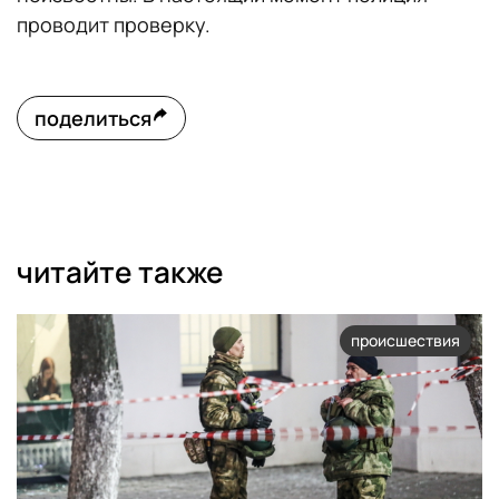
проводит проверку.
поделиться
читайте также
происшествия