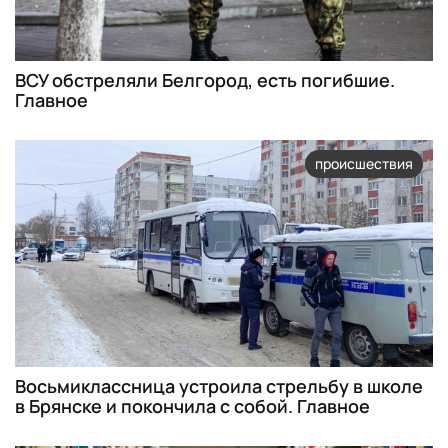
ВСУ обстреляли Белгород, есть погибшие.
Главное
происшествия
Восьмиклассница устроила стрельбу в школе
в Брянске и покончила с собой. Главное