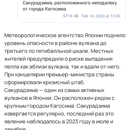
Метеорологическое агентство Японии подняло
уровень опасности в районе вулкана до
третьего по пятибалльной шкале. Местных
жителей предупредили о риске выпадения
пепла как вблизи вулкана, так и вдали от него.
При канцелярии премьер-министра страны
сформировали кризисный штаб.
Сакурадзима — один из самых активных
вулканов в Японии. Он расположен рядом с
крупным городом Кагосима. Сакурадзима
извергается регулярно, последний раз это
явление наблюдалось в 2023 году в июле и
декабре.