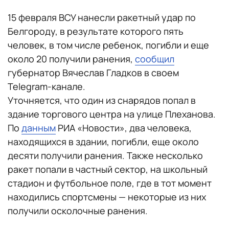
15 февраля ВСУ нанесли ракетный удар по
Белгороду, в результате которого пять
человек, в том числе ребенок, погибли и еще
около 20 получили ранения,
сообщил
губернатор Вячеслав Гладков в своем
Telegram-канале.
Уточняется, что один из снарядов попал в
здание торгового центра на улице Плеханова.
По
данным
РИА «Новости», два человека,
находящихся в здании, погибли, еще около
десяти получили ранения. Также несколько
ракет попали в частный сектор, на школьный
стадион и футбольное поле, где в тот момент
находились спортсмены — некоторые из них
получили осколочные ранения.