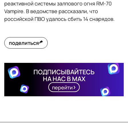
реактивной системы залпового огня RM-70
Vampire. В ведомстве рассказали, что
российской ПВО удалось сбить 14 снарядов.
поделиться
ПОДПИСЫВАЙТЕСЬ
НА НАС В MAX
перейти