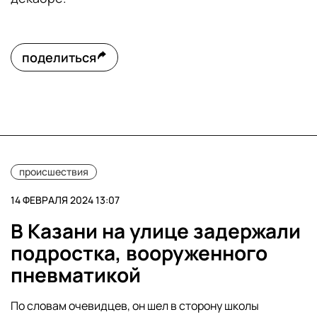
поделиться
происшествия
14 ФЕВРАЛЯ 2024 13:07
В Казани на улице задержали
подростка, вооруженного
пневматикой
По словам очевидцев, он шел в сторону школы