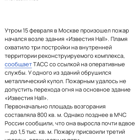
Утром 15 февраля в Москве произошел пожар
начался возле здания «Известия Hall». Пламя
охватило три постройки на внутренней
территории реконструируемого комплекса,
сообщает
ТАСС со ссылкой на оперативные
службы. У одного из зданий обрушился
металлический купол. Пожарным удалось не
допустить перехода огня на основное здание
«Известия Hall».
Первоначально площадь возгорания
составляла 800 кв. м. Однако позднее в МЧС
России сообщили, что она выросла почти вдвое
— до 1,5 тыс. кв. м. Пожару присвоили третий