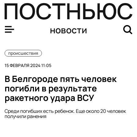
Извержение вулкана Сакурадзима произошло в городе
новости
происшествия
15 ФЕВРАЛЯ 2024 11:05
В Белгороде пять человек
погибли в результате
ракетного удара ВСУ
Среди погибших есть ребенок. Еще около 20 человек
получили ранения