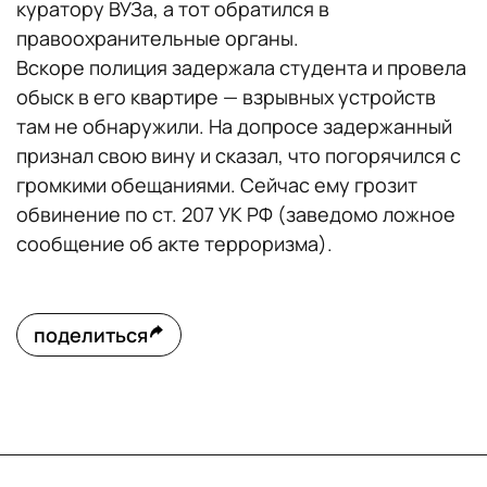
куратору ВУЗа, а тот обратился в
правоохранительные органы.
Вскоре полиция задержала студента и провела
обыск в его квартире — взрывных устройств
там не обнаружили. На допросе задержанный
признал свою вину и сказал, что погорячился с
громкими обещаниями. Сейчас ему грозит
обвинение по ст. 207 УК РФ (заведомо ложное
сообщение об акте терроризма).
поделиться