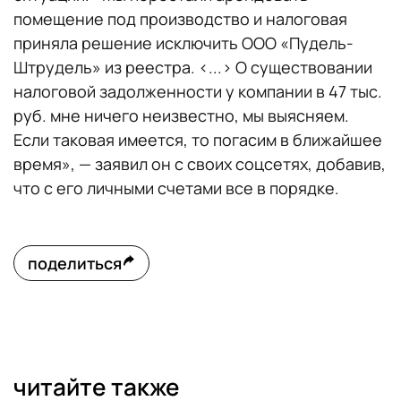
помещение под производство и налоговая
приняла решение исключить ООО «Пудель-
Штрудель» из реестра. <...> О существовании
налоговой задолженности у компании в 47 тыс.
руб. мне ничего неизвестно, мы выясняем.
Если таковая имеется, то погасим в ближайшее
время», — заявил он с своих соцсетях, добавив,
что с его личными счетами все в порядке.
поделиться
читайте также