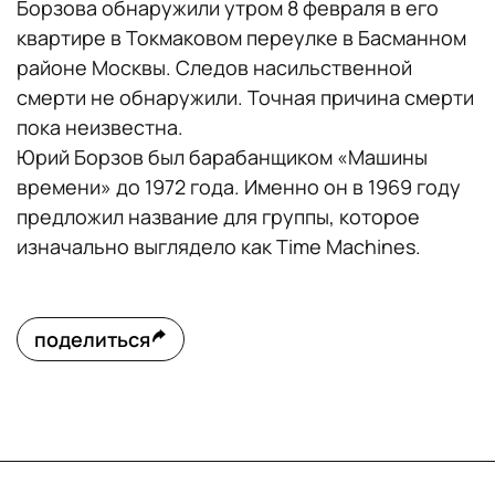
Борзова обнаружили утром 8 февраля в его
квартире в Токмаковом переулке в Басманном
районе Москвы. Следов насильственной
смерти не обнаружили. Точная причина смерти
пока неизвестна.
Юрий Борзов был барабанщиком «Машины
времени» до 1972 года. Именно он в 1969 году
предложил название для группы, которое
изначально выглядело как Time Machines.
поделиться