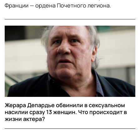
Франции — ордена Почетного легиона.
Жерара Депардье обвинили в сексуальном
насилии сразу 13 женщин. Что происходит в
жизни актера?