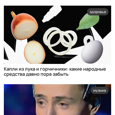
здоровье
Капли из лука и горчичники: какие народные
средства давно пора забыть
музыка