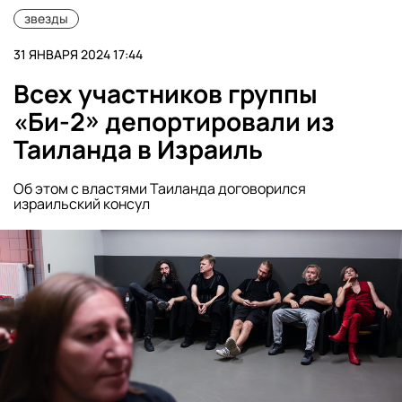
звезды
31 ЯНВАРЯ 2024 17:44
Всех участников группы
«Би-2» депортировали из
Таиланда в Израиль
Об этом с властями Таиланда договорился
израильский консул