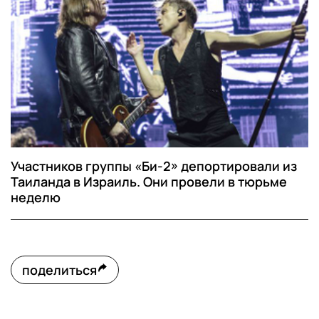
Участников группы «Би-2» депортировали из
Таиланда в Израиль. Они провели в тюрьме
неделю
поделиться