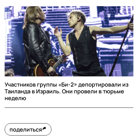
Участников группы «Би-2» депортировали из
Таиланда в Израиль. Они провели в тюрьме
неделю
поделиться