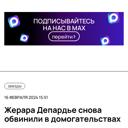
ПОДПИСЫВАЙТЕСЬ
НА НАС В MAX
перейти
звезды
16 ФЕВРАЛЯ 2024 15:51
Жерара Депардье снова
обвинили в домогательствах