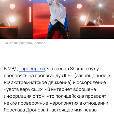
Соцсети Ярослава Дронова
В МВД
опровергли
, что певца Shaman будут
проверять на пропаганду ЛГБТ (запрещенное в
РФ экстремистское движение) и оскорбление
чувств верующих. «В интернет вброшена
информация о том, что полицейские проводят
некие проверочные мероприятия в отношении
Ярослава Дронова (настоящее имя певца —