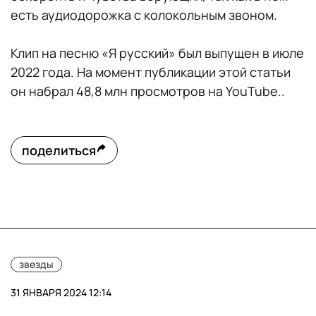
есть аудиодорожка с колокольным звоном.
Клип на песню «Я русский» был выпущен в июле
2022 года. На момент публикации этой статьи
он набрал 48,8 млн просмотров на YouTube..
поделиться
звезды
31 ЯНВАРЯ 2024 12:14