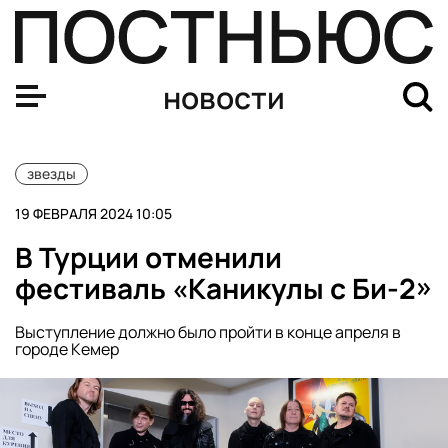
Всю группу «Би-2» депортировали в Израиль
новости
звезды
19 ФЕВРАЛЯ 2024 10:05
В Турции отменили
фестиваль «Каникулы с Би-2»
Выступление должно было пройти в конце апреля в
городе Кемер