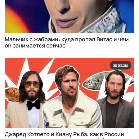
Мальчик с жабрами: куда пропал Витас и чем
он занимается сейчас
звезды
Джаред Котлето и Киану Рыбз: как в России