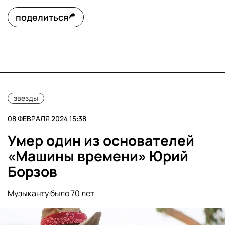
поделиться
звезды
08 ФЕВРАЛЯ 2024 15:38
Умер один из основателей
«Машины времени» Юрий
Борзов
Музыканту было 70 лет