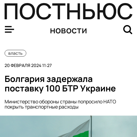
The Washington Post: в Европе обсуждают создание ал
новости
власть
20 ФЕВРАЛЯ 2024 11:27
Болгария задержала
поставку 100 БТР Украине
Министерство обороны страны попросило НАТО
покрыть транспортные расходы