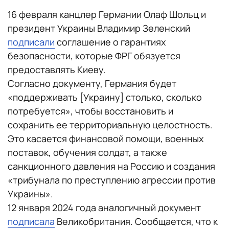
16 февраля канцлер Германии Олаф Шольц и
президент Украины Владимир Зеленский
подписали
соглашение о гарантиях
безопасности, которые ФРГ обязуется
предоставлять Киеву.
Согласно документу, Германия будет
«поддерживать [Украину] столько, сколько
потребуется», чтобы восстановить и
сохранить ее территориальную целостность.
Это касается финансовой помощи, военных
поставок, обучения солдат, а также
санкционного давления на Россию и создания
«трибунала по преступлению агрессии против
Украины».
12 января 2024 года аналогичный документ
подписала
Великобритания. Сообщается, что к