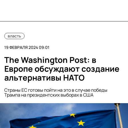
власть
19 ФЕВРАЛЯ 2024 09:01
The Washington Post: в
Европе обсуждают создание
альтернативы НАТО
Страны ЕС готовы пойти на это в случае победы
Трампа на президентских выборах в США