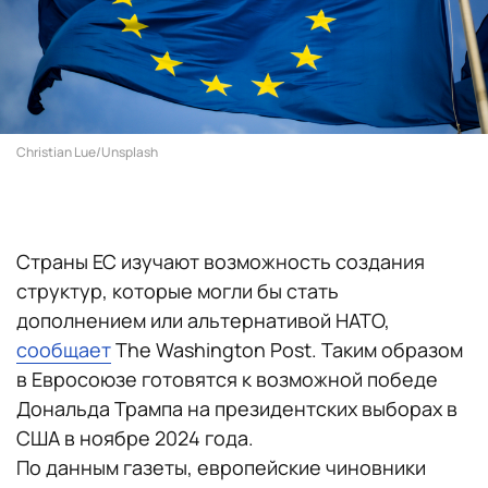
Christian Lue/Unsplash
Страны ЕС изучают возможность создания
структур, которые могли бы стать
дополнением или альтернативой НАТО,
сообщает
The Washington Post. Таким образом
в Евросоюзе готовятся к возможной победе
Дональда Трампа на президентских выборах в
США в ноябре 2024 года.
По данным газеты, европейские чиновники