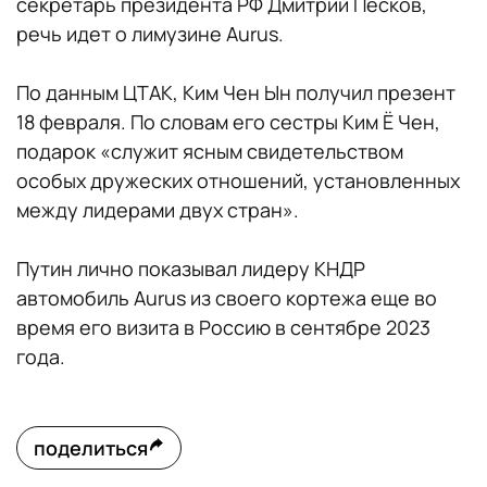
секретарь президента РФ Дмитрий Песков,
речь идет о лимузине Aurus.
По данным ЦТАК, Ким Чен Ын получил презент
18 февраля. По словам его сестры Ким Ё Чен,
подарок «служит ясным свидетельством
особых дружеских отношений, установленных
между лидерами двух стран».
Путин лично показывал лидеру КНДР
автомобиль Aurus из своего кортежа еще во
время его визита в Россию в сентябре 2023
года.
поделиться