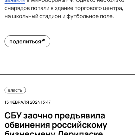
снарядов попали в здание торгового центра,
на школьный стадион и футбольное поле.
поделиться
власть
15 ФЕВРАЛЯ 2024 13:47
СБУ заочно предъявила
обвинения российскому
бизнесмену Дерипаске