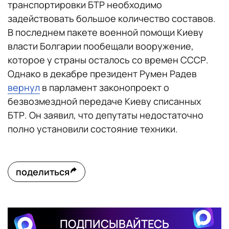
транспортировки БТР необходимо
задействовать большое количество составов.
В последнем пакете военной помощи Киеву
власти Болгарии пообещали вооружение,
которое у страны осталось со времен СССР.
Однако в декабре президент Румен Радев
вернул
в парламент законопроект о
безвозмездной передаче Киеву списанных
БТР. Он заявил, что депутаты недостаточно
полно установили состояние техники.
поделиться
ПОДПИСЫВАЙТЕСЬ