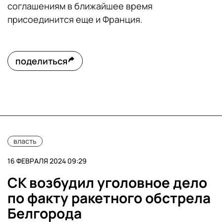
соглашениям в ближайшее время
присоединится еще и Франция.
поделиться
власть
16 ФЕВРАЛЯ 2024 09:29
СК возбудил уголовное дело
по факту ракетного обстрела
Белгорода