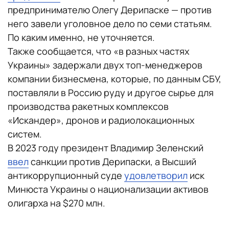
предпринимателю Олегу Дерипаске — против
него завели уголовное дело по семи статьям.
По каким именно, не уточняется.
Также сообщается, что «в разных частях
Украины» задержали двух топ-менеджеров
компании бизнесмена, которые, по данным СБУ,
поставляли в Россию руду и другое сырье для
производства ракетных комплексов
«Искандер», дронов и радиолокационных
систем.
В 2023 году президент Владимир Зеленский
ввел
санкции против Дерипаски, а Высший
антикоррупционный суде
удовлетворил
иск
Минюста Украины о национализации активов
олигарха на $270 млн.