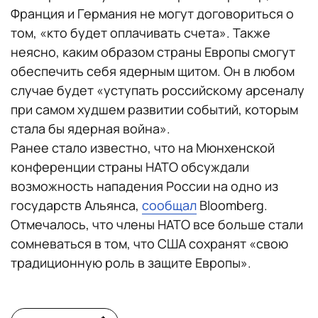
Франция и Германия не могут договориться о
том, «кто будет оплачивать счета». Также
неясно, каким образом страны Европы смогут
обеспечить себя ядерным щитом. Он в любом
случае будет «уступать российскому арсеналу
при самом худшем развитии событий, которым
стала бы ядерная война».
Ранее стало известно, что на Мюнхенской
конференции страны НАТО обсуждали
возможность нападения России на одно из
государств Альянса,
сообщал
Bloomberg.
Отмечалось, что члены НАТО все больше стали
сомневаться в том, что США сохранят «свою
традиционную роль в защите Европы».