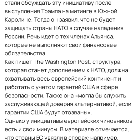
стали обсуждать эту инициативу после
выступления Трампа на митинге в Южной
Каролине. Тогда он заявил, что не будет
защищать страны НАТО в случае нападения
России. Речь идет о тех членах Альянса,
которые не выполняют свои финансовые
обязательства.
Как пишет The Washington Post, структура,
которая станет дополнением к НАТО, должна
охватывать весь европейский континент и
работать с учетом гарантий США в сфере
безопасности. Также она «могла бы служить
заслуживающей доверия альтернативой, если
гарантии США будут отозваны».
Однако у инициативы европейских чиновников
есть и свои минусы. В материале отмечается,
что страны ЕС увязли в спорах: например,