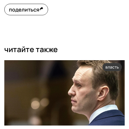
поделиться
читайте также
власть