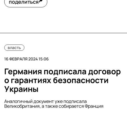
поделиться
власть
16 ФЕВРАЛЯ 2024 15:06
Германия подписала договор
о гарантиях безопасности
Украины
Аналогичный документ уже подписала
Великобритания, а также собирается Франция