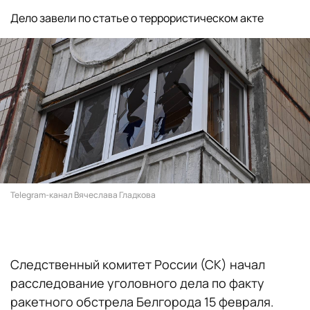
Дело завели по статье о террористическом акте
Telegram-канал Вячеслава Гладкова
Следственный комитет России (СК) начал
расследование уголовного дела по факту
ракетного обстрела Белгорода 15 февраля.