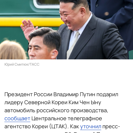
Юрий Смитюк/ТАСС
Президент России Владимир Путин подарил
лидеру Северной Кореи Ким Чен Ыну
автомобиль российского производства,
сообщает
Центральное телеграфное
агентство Кореи (ЦТАК). Как
уточнил
пресс-