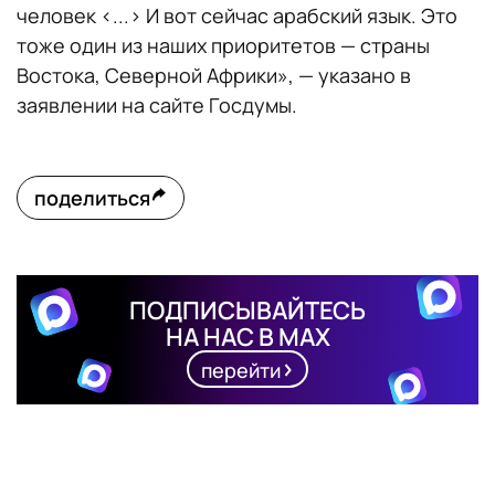
человек <...> И вот сейчас арабский язык. Это
тоже один из наших приоритетов — страны
Востока, Северной Африки», — указано в
заявлении на сайте Госдумы.
поделиться
ПОДПИСЫВАЙТЕСЬ
НА НАС В MAX
перейти