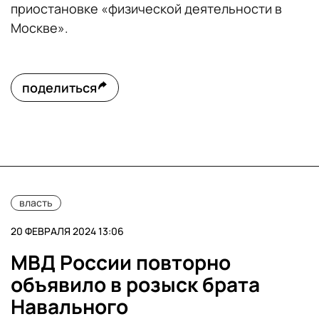
приостановке «физической деятельности в
Москве».
поделиться
власть
20 ФЕВРАЛЯ 2024 13:06
МВД России повторно
объявило в розыск брата
Навального