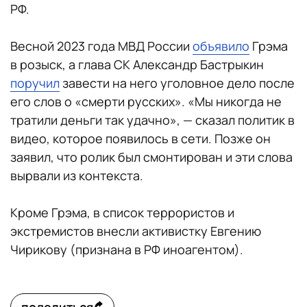
РФ.
Весной 2023 года МВД России
объявило
Грэма
в розыск, а глава СК Александр Бастрыкин
поручил
завести на него уголовное дело после
его слов о «смерти русских». «Мы никогда не
тратили деньги так удачно», — сказал политик в
видео, которое появилось в сети. Позже он
заявил, что ролик был смонтирован и эти слова
вырвали из контекста.
Кроме Грэма, в список террористов и
экстремистов внесли активистку Евгению
Чирикову (признана в РФ иноагентом).