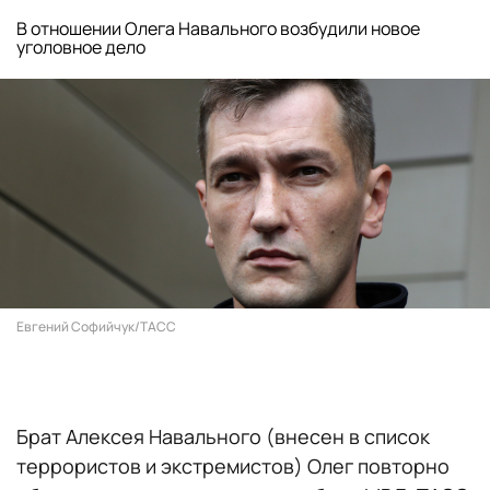
В отношении Олега Навального возбудили новое
уголовное дело
Евгений Софийчук/ТАСС
Брат Алексея Навального (внесен в список
террористов и экстремистов) Олег повторно