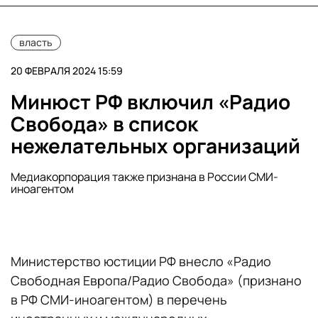
власть
20 ФЕВРАЛЯ 2024 15:59
Минюст РФ включил «Радио
Свобода» в список
нежелательных организаций
Медиакорпорация также признана в России СМИ-
иноагентом
Министерство юстиции РФ внесло «Радио
Свободная Европа/Радио Свобода» (признано
в РФ СМИ-иноагентом) в перечень