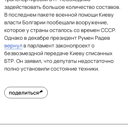
задействовать большое количество составов.
В последнем пакете военной помощи Киеву
власти Болгарии пообещали вооружение,
которое у страны осталось со времен СССР.
Однако в декабре президент Румен Радев
вернул
в парламент законопроект о
безвозмездной передаче Киеву списанных
БТР. Он заявил, что депутаты недостаточно
полно установили состояние техники.
поделиться