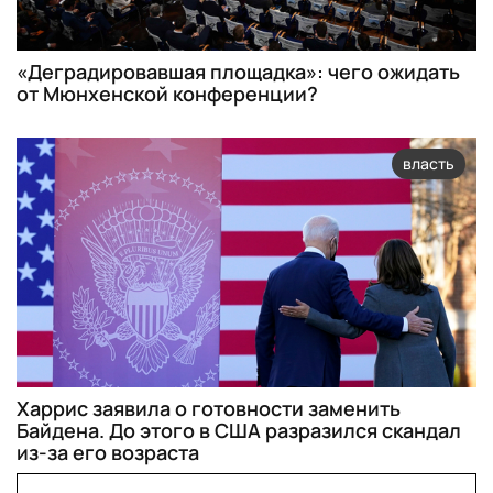
«Деградировавшая площадка»: чего ожидать
от Мюнхенской конференции?
власть
Харрис заявила о готовности заменить
Байдена. До этого в США разразился скандал
из-за его возраста