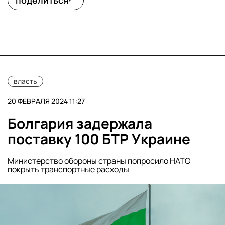
поделиться
власть
20 ФЕВРАЛЯ 2024 11:27
Болгария задержала
поставку 100 БТР Украине
Министерство обороны страны попросило НАТО
покрыть транспортные расходы