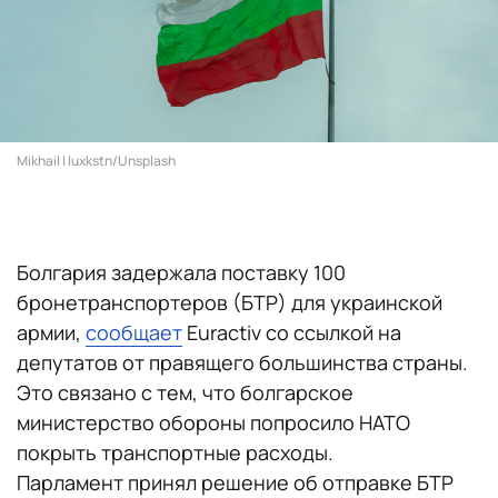
Mikhail | luxkstn/Unsplash
Болгария задержала поставку 100
бронетранспортеров (БТР) для украинской
армии,
сообщает
Euractiv со ссылкой на
депутатов от правящего большинства страны.
Это связано с тем, что болгарское
министерство обороны попросило НАТО
покрыть транспортные расходы.
Парламент принял решение об отправке БТР