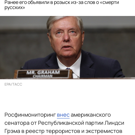
Ранее его объявили в розыск из-за слов о «смерти
русских»
EPA/ТАСС
Росфинмониторинг
внес
американского
сенатора от Республиканской партии Линдси
Грэма в реестр террористов и экстремистов