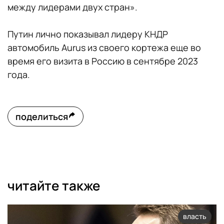
между лидерами двух стран».
Путин лично показывал лидеру КНДР
автомобиль Aurus из своего кортежа еще во
время его визита в Россию в сентябре 2023
года.
поделиться
читайте также
власть