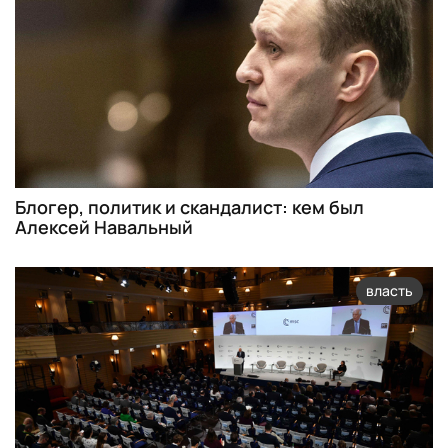
Блогер, политик и скандалист: кем был
Алексей Навальный
власть