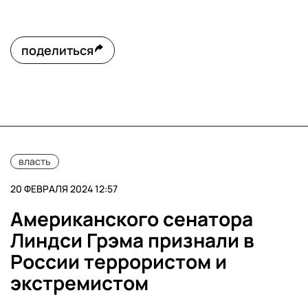
поделиться
власть
20 ФЕВРАЛЯ 2024 12:57
Американского сенатора
Линдси Грэма признали в
России террористом и
экстремистом