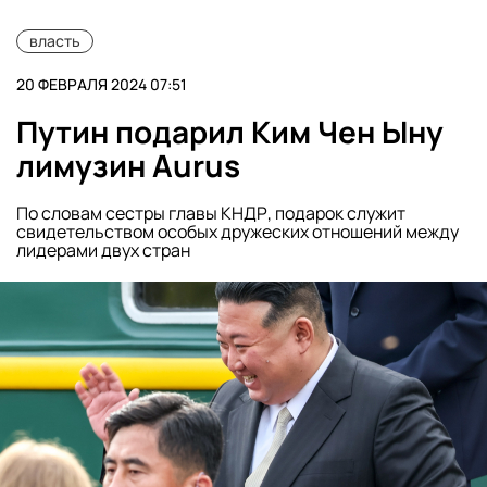
власть
20 ФЕВРАЛЯ 2024 07:51
Путин подарил Ким Чен Ыну
лимузин Aurus
По словам сестры главы КНДР, подарок служит
свидетельством особых дружеских отношений между
лидерами двух стран