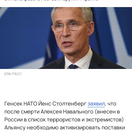
EPA/ТАСС
Генсек НАТО Йенс Столтенберг
заявил
, что
после смерти Алексея Навального (внесен в
России в список террористов и экстремистов)
Альянсу необходимо активизировать поставки