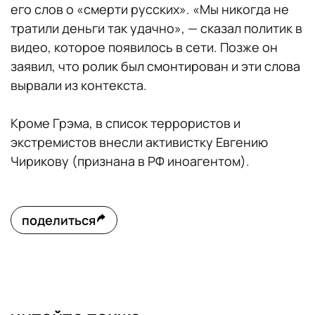
его слов о «смерти русских». «Мы никогда не
тратили деньги так удачно», — сказал политик в
видео, которое появилось в сети. Позже он
заявил, что ролик был смонтирован и эти слова
вырвали из контекста.
Кроме Грэма, в список террористов и
экстремистов внесли активистку Евгению
Чирикову (признана в РФ иноагентом).
поделиться