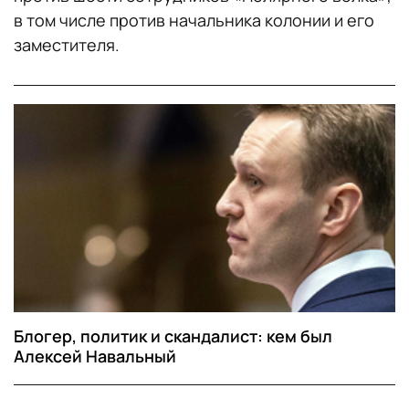
в том числе против начальника колонии и его
заместителя.
Блогер, политик и скандалист: кем был
Алексей Навальный