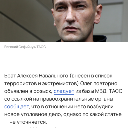
Евгений Софийчук/ТАСС
Брат Алексея Навального (внесен в список
террористов и экстремистов) Олег повторно
объявлен в розыск,
следует
из базы МВД. ТАСС
со ссылкой на правоохранительные органы
сообщает
, что в отношении него возбудили
новое уголовное дело, однако по какой статье
— не уточняется.