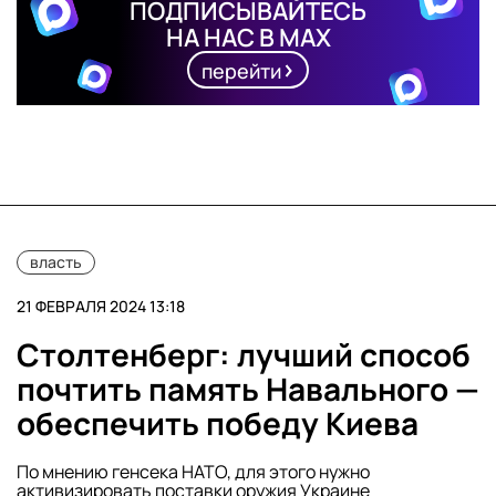
ПОДПИСЫВАЙТЕСЬ
НА НАС В MAX
перейти
власть
21 ФЕВРАЛЯ 2024 13:18
Столтенберг: лучший способ
почтить память Навального —
обеспечить победу Киева
По мнению генсека НАТО, для этого нужно
активизировать поставки оружия Украине