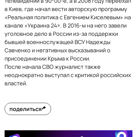
телевидении в 90-00-е, а в 2008 году переехал
в Киев, где начал вести авторскую программу
«Реальная политика с Евгением Киселевым» на
канале «Украина 24». В 2016-м на него завели
уголовное дело в России из-за поддержки
бывшей военнослужащей ВСУ Надежды
Савченко и негативных высказываний о
присоединении Крыма к России.
После начала СВО журналист также
неоднократно выступал с критикой российских
властей.
поделиться