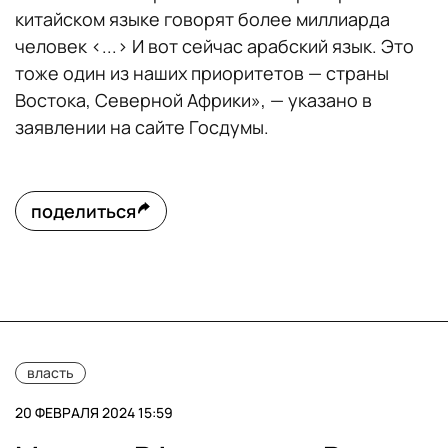
китайском языке говорят более миллиарда
человек <...> И вот сейчас арабский язык. Это
тоже один из наших приоритетов — страны
Востока, Северной Африки», — указано в
заявлении на сайте Госдумы.
поделиться
власть
20 ФЕВРАЛЯ 2024 15:59