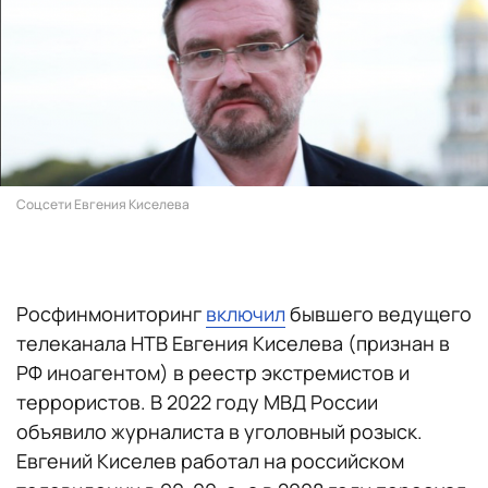
Соцсети Евгения Киселева
Росфинмониторинг
включил
бывшего ведущего
телеканала НТВ Евгения Киселева (признан в
РФ иноагентом) в реестр экстремистов и
террористов. В 2022 году МВД России
объявило журналиста в уголовный розыск.
Евгений Киселев работал на российском