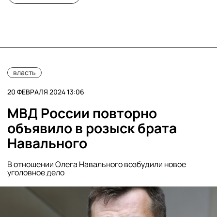
власть
20 ФЕВРАЛЯ 2024 13:06
МВД России повторно
объявило в розыск брата
Навального
В отношении Олега Навального возбудили новое
уголовное дело