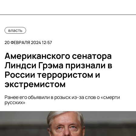
власть
20 ФЕВРАЛЯ 2024 12:57
Американского сенатора
Линдси Грэма признали в
России террористом и
экстремистом
Ранее его объявили в розыск из-за слов о «смерти
русских»