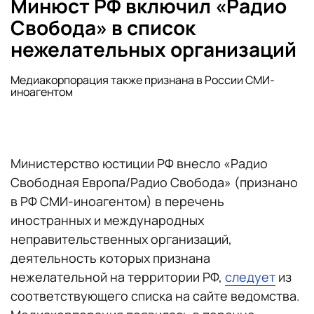
Минюст РФ включил «Радио
Свобода» в список
нежелательных организаций
Медиакорпорация также признана в России СМИ-
иноагентом
Министерство юстиции РФ внесло «Радио
Свободная Европа/Радио Свобода» (признано
в РФ СМИ-иноагентом) в перечень
иностранных и международных
неправительственных организаций,
деятельность которых признана
нежелательной на территории РФ,
следует
из
соответствующего списка на сайте ведомства.