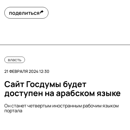
поделиться
власть
21 ФЕВРАЛЯ 2024 12:30
Сайт Госдумы будет
доступен на арабском языке
Он станет четвертым иностранным рабочим языком
портала