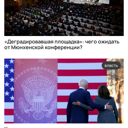
«Деградировавшая площадка»: чего ожидать
от Мюнхенской конференции?
власть