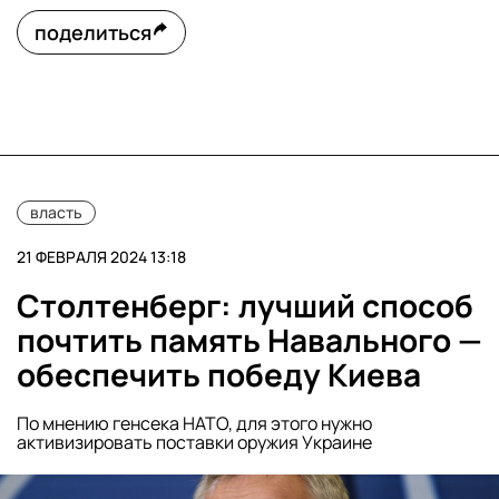
поделиться
власть
21 ФЕВРАЛЯ 2024 13:18
Столтенберг: лучший способ
почтить память Навального —
обеспечить победу Киева
По мнению генсека НАТО, для этого нужно
активизировать поставки оружия Украине