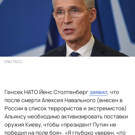
EPA/ТАСС
Генсек НАТО Йенс Столтенберг
заявил
, что
после смерти Алексея Навального (внесен в
России в список террористов и экстремистов)
Альянсу необходимо активизировать поставки
оружия Киеву, чтобы «президент Путин не
победил на поле боя». «Я глубоко уверен, что