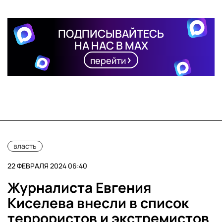
ПОДПИСЫВАЙТЕСЬ
НА НАС В MAX
перейти
власть
22 ФЕВРАЛЯ 2024 06:40
Журналиста Евгения
Киселева внесли в список
террористов и экстремистов