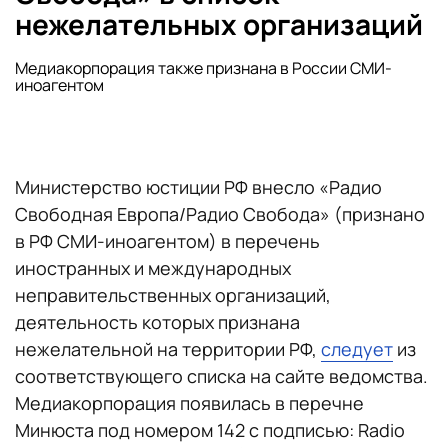
нежелательных организаций
Медиакорпорация также признана в России СМИ-
иноагентом
Министерство юстиции РФ внесло «Радио
Свободная Европа/Радио Свобода» (признано
в РФ СМИ-иноагентом) в перечень
иностранных и международных
неправительственных организаций,
деятельность которых признана
нежелательной на территории РФ,
следует
из
соответствующего списка на сайте ведомства.
Медиакорпорация появилась в перечне
Минюста под номером 142 с подписью: Radio