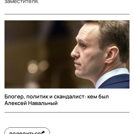
заместителя.
Блогер, политик и скандалист: кем был
Алексей Навальный
поделиться