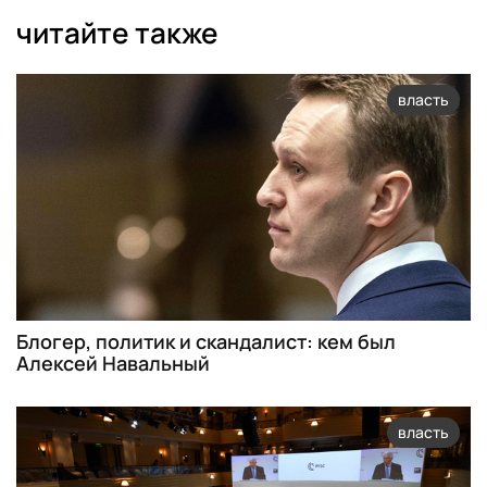
читайте также
власть
Блогер, политик и скандалист: кем был
Алексей Навальный
власть