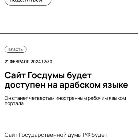
власть
21 ФЕВРАЛЯ 2024 12:30
Сайт Госдумы будет
доступен на арабском языке
Он станет четвертым иностранным рабочим языком
портала
Сайт Государственной думы РФ будет