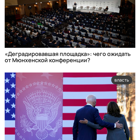
«Деградировавшая площадка»: чего ожидать
от Мюнхенской конференции?
власть