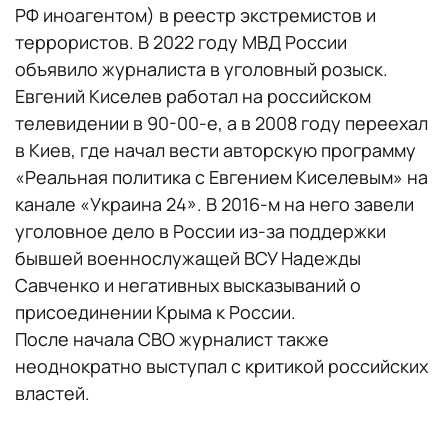
РФ иноагентом) в реестр экстремистов и
террористов. В 2022 году МВД России
объявило журналиста в уголовный розыск.
Евгений Киселев работал на российском
телевидении в 90-00-е, а в 2008 году переехал
в Киев, где начал вести авторскую программу
«Реальная политика с Евгением Киселевым» на
канале «Украина 24». В 2016-м на него завели
уголовное дело в России из-за поддержки
бывшей военнослужащей ВСУ Надежды
Савченко и негативных высказываний о
присоединении Крыма к России.
После начала СВО журналист также
неоднократно выступал с критикой российских
властей.