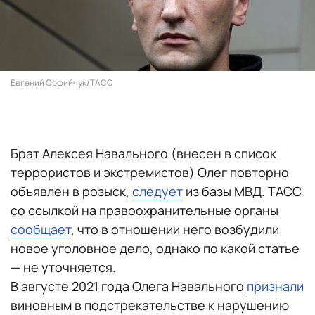
Евгений Софийчук/ТАСС
Брат Алексея Навального (внесен в список
террористов и экстремистов) Олег повторно
объявлен в розыск,
следует
из базы МВД. ТАСС
со ссылкой на правоохранительные органы
сообщает
, что в отношении него возбудили
новое уголовное дело, однако по какой статье
— не уточняется.
В августе 2021 года Олега Навального
признали
виновным в подстрекательстве к нарушению