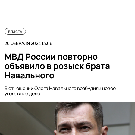
власть
20 ФЕВРАЛЯ 2024 13:06
МВД России повторно
объявило в розыск брата
Навального
В отношении Олега Навального возбудили новое
уголовное дело