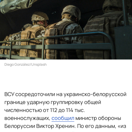
Diego González/Unsplash
ВСУ сосредоточили на украинско-белорусской
границе ударную группировку общей
численностью от 112 до 114 тыс.
военнослужащих,
сообщил
министр обороны
Белоруссии Виктор Хренин. По его данным, «из