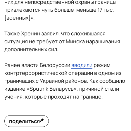
них для непосредственной охраны границы
привлекаются чуть больше-меньше 17 тыс.
[военных]».
Также Хренин заявил, что сложившаяся
ситуация не требует от Минска наращивания
дополнительных сил.
Ранее власти Белоруссии
вводили
режим
контртеррористической операции в одном из
граничащих с Украиной районов. Как сообщило
издание «Sputnik Беларусь», причиной стали
учения, которые проходят на границе.
поделиться