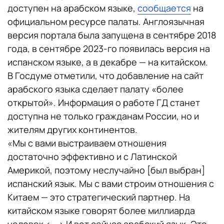
доступен на арабском языке,
сообщается
на
официальном ресурсе палаты. Англоязычная
версия портала была запущена в сентябре 2018
года, в сентябре 2023-го появилась версия на
испанском языке, а в декабре — на китайском.
В Госдуме отметили, что добавление на сайт
арабского языка сделает палату «более
открытой». Информация о работе ГД станет
доступна не только гражданам России, но и
жителям других континентов.
«Мы с вами выстраиваем отношения
достаточно эффективно и с Латинской
Америкой, поэтому неслучайно [был выбран]
испанский язык. Мы с вами строим отношения с
Китаем — это стратегический партнер. На
китайском языке говорят более миллиарда