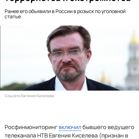
Ранее его объявили в России в розыск по уголовной
статье
Соцсети Евгения Киселева
Росфинмониторинг
включил
бывшего ведущего
телеканала НТВ Евгения Киселева (признан в