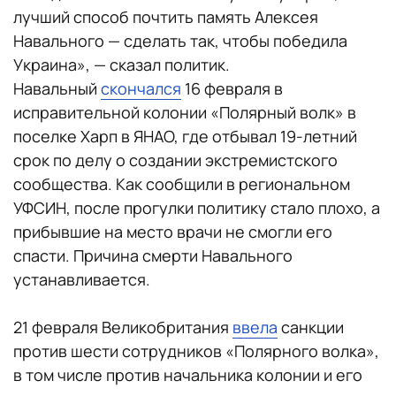
лучший способ почтить память Алексея
Навального — сделать так, чтобы победила
Украина», — сказал политик.
Навальный
скончался
16 февраля в
исправительной колонии «Полярный волк» в
поселке Харп в ЯНАО, где отбывал 19-летний
срок по делу о создании экстремистского
сообщества. Как сообщили в региональном
УФСИН, после прогулки политику стало плохо, а
прибывшие на место врачи не смогли его
спасти. Причина смерти Навального
устанавливается.
21 февраля Великобритания
ввела
санкции
против шести сотрудников «Полярного волка»,
в том числе против начальника колонии и его