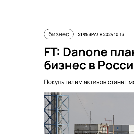
бизнес
21 ФЕВРАЛЯ 2024 10:16
FT: Danone пла
бизнес в Росс
Покупателем активов станет м