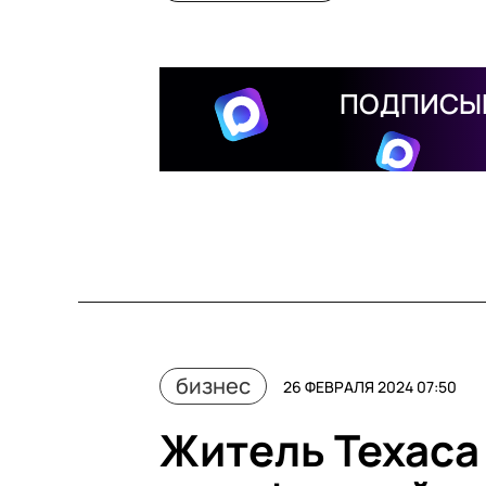
ПОДПИСЫВ
бизнес
26 ФЕВРАЛЯ 2024 07:50
Житель Техаса