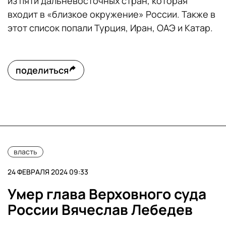
из пяти дальневосточных стран, которая
входит в «близкое окружение» России. Также в
этот список попали Турция, Иран, ОАЭ и Катар.
поделиться
власть
24 ФЕВРАЛЯ 2024 09:33
Умер глава Верховного суда
России Вячеслав Лебедев