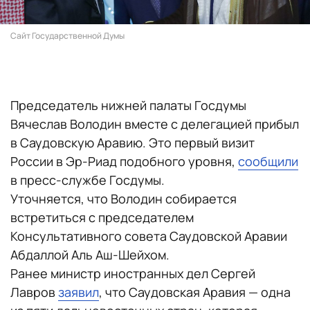
Сайт Государственной Думы
Председатель нижней палаты Госдумы
Вячеслав Володин вместе с делегацией прибыл
в Саудовскую Аравию. Это первый визит
России в Эр-Риад подобного уровня,
сообщили
в пресс-службе Госдумы.
Уточняется, что Володин собирается
встретиться с председателем
Консультативного совета Саудовской Аравии
Абдаллой Аль Аш-Шейхом.
Ранее министр иностранных дел Сергей
Лавров
заявил
, что Саудовская Аравия — одна