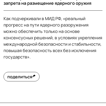
запрета на размещение ядерного оружия
Как подчеркивали в МИД РФ, «реальный
прогресс на пути ядерного разоружения
можно обеспечить только на основе
консенсусных решений, в условиях укрепления
международной безопасности и стабильности,
повышая безопасность всех без исключения
государств».
поделиться