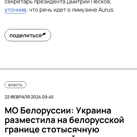
секретарь президента Дмитрий Песков,
уточнив
, что речь идет о лимузине Aurus.
поделиться
власть
22 ФЕВРАЛЯ 2024 09:45
МО Белоруссии: Украина
разместила на белорусской
границе стотысячную