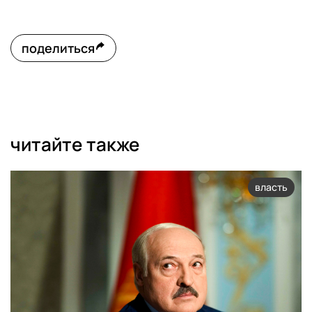
поделиться
читайте также
власть