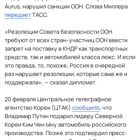
Aurus, нарушил санкции ООН. Слова Миллера
передает
ТАСС.
«Резолюции Совета безопасности ООН
требуют от всех стран-участниц ООН ввести
запрет на поставку в КНДР как транспортных
средств, так и автомобилей класса люкс. И если
это правда, то, похоже, Россия в очередной
раз нарушает резолюции, которые сама же и
поддержала», — сказал дипломат.
20 февраля Центральное телеграфное
агентство Кореи (ЦТАК)
сообщило
, что
Владимир Путин подарил лидеру Северной
Кореи Ким Чен Ыну автомобиль российского
производства. Позже это подтвердил пресс-