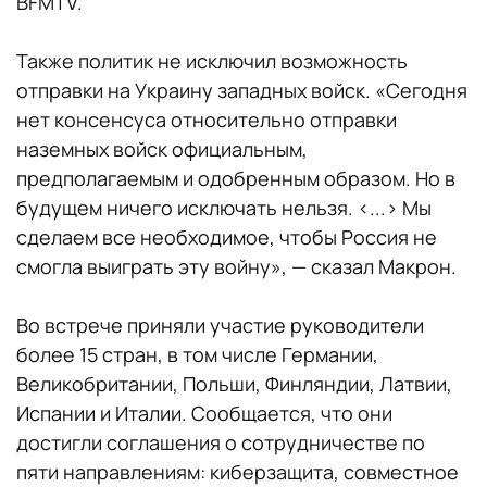
BFMTV.
Также политик не исключил возможность
отправки на Украину западных войск. «Сегодня
нет консенсуса относительно отправки
наземных войск официальным,
предполагаемым и одобренным образом. Но в
будущем ничего исключать нельзя. <...> Мы
сделаем все необходимое, чтобы Россия не
смогла выиграть эту войну», — сказал Макрон.
Во встрече приняли участие руководители
более 15 стран, в том числе Германии,
Великобритании, Польши, Финляндии, Латвии,
Испании и Италии. Сообщается, что они
достигли соглашения о сотрудничестве по
пяти направлениям: киберзащита, совместное