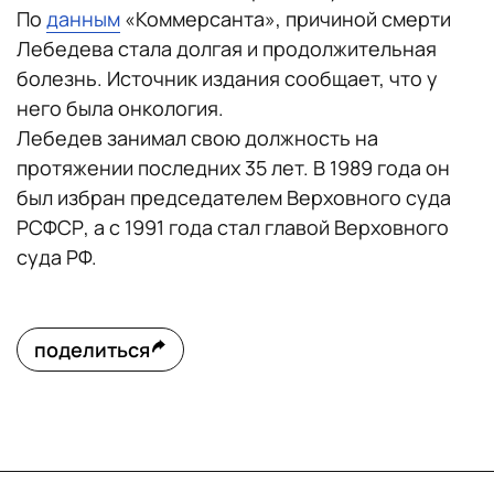
По
данным
«Коммерсанта», причиной смерти
Лебедева стала долгая и продолжительная
болезнь. Источник издания сообщает, что у
него была онкология.
Лебедев занимал свою должность на
протяжении последних 35 лет. В 1989 года он
был избран председателем Верховного суда
РСФСР, а с 1991 года стал главой Верховного
суда РФ.
поделиться