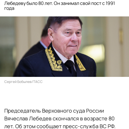
Лебедеву было 80 лет. Он занимал свой пост с 1991
года
Сергей Бобылев/ТАСС
Председатель Верховного суда России
Вячеслав Лебедев скончался в возрасте 80
лет. Об этом сообщает пресс-служба ВС РФ.