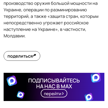
производство оружия большой мощности на
Украине, операции по разминированию
территорий, а также «защита стран, которым
непосредственно угрожает российское
наступление на Украине», в частности,
Молдавии.
поделиться
ПОДПИСЫВАЙТЕСЬ
НА НАС В MAX
перейти