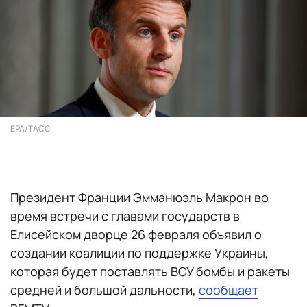
EPA/ТАСС
Президент Франции Эмманюэль Макрон во
время встречи с главами государств в
Елисейском дворце 26 февраля объявил о
создании коалиции по поддержке Украины,
которая будет поставлять ВСУ бомбы и ракеты
средней и большой дальности,
сообщает