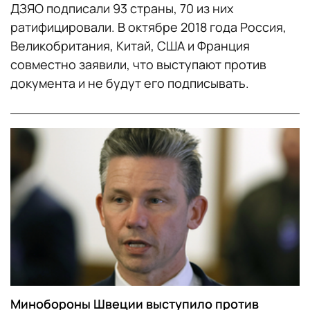
ДЗЯО подписали 93 страны, 70 из них
ратифицировали. В октябре 2018 года Россия,
Великобритания, Китай, США и Франция
совместно заявили, что выступают против
документа и не будут его подписывать.
Минобороны Швеции выступило против