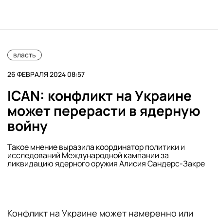
власть
26 ФЕВРАЛЯ 2024 08:57
ICAN: конфликт на Украине
может перерасти в ядерную
войну
Такое мнение выразила координатор политики и
исследований Международной кампании за
ликвидацию ядерного оружия Алисия Сандерс-Закре
Конфликт на Украине может намеренно или