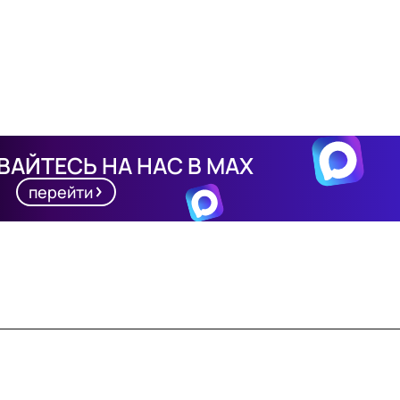
АЙТЕСЬ НА НАС В MAX
перейти