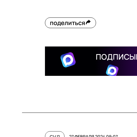
поделиться
ПОДПИСЫВ
суд
27 ФЕВРАЛЯ 2024 09:07