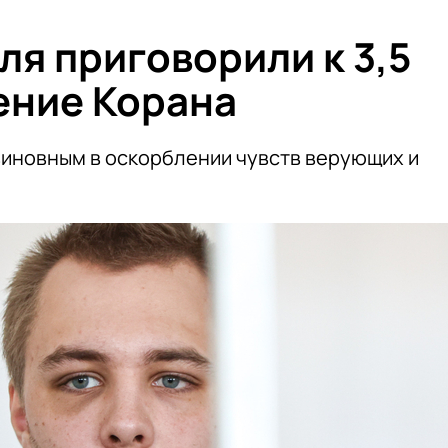
ля приговорили к 3,5
ение Корана
иновным в оскорблении чувств верующих и